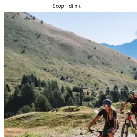
Scopri di più