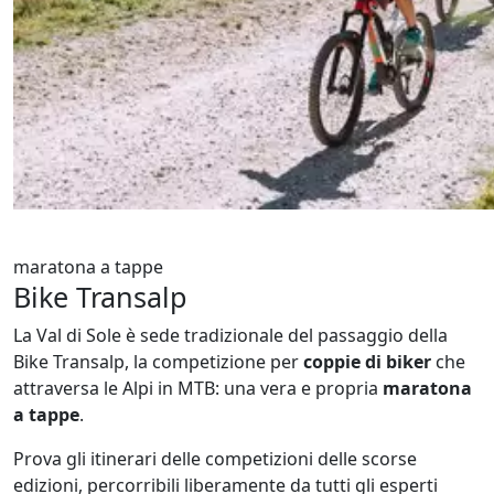
maratona a tappe
Bike Transalp
La Val di Sole è sede tradizionale del passaggio della
Bike Transalp, la competizione per
coppie di biker
che
attraversa le Alpi in MTB: una vera e propria
maratona
a tappe
.
Prova gli itinerari delle competizioni delle scorse
edizioni, percorribili liberamente da tutti gli esperti