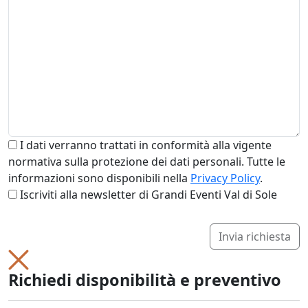
I dati verranno trattati in conformità alla vigente
normativa sulla protezione dei dati personali. Tutte le
informazioni sono disponibili nella
Privacy Policy
.
Iscriviti alla newsletter di Grandi Eventi Val di Sole
Invia richiesta
Richiedi disponibilità e preventivo