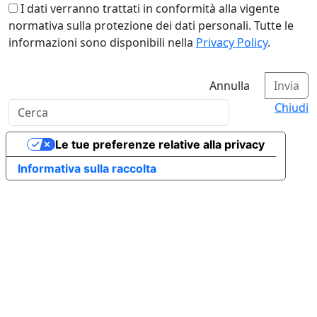
I dati verranno trattati in conformità alla vigente
normativa sulla protezione dei dati personali. Tutte le
informazioni sono disponibili nella
Privacy Policy
.
Annulla
Invia
Chiudi
Le tue preferenze relative alla privacy
Informativa sulla raccolta