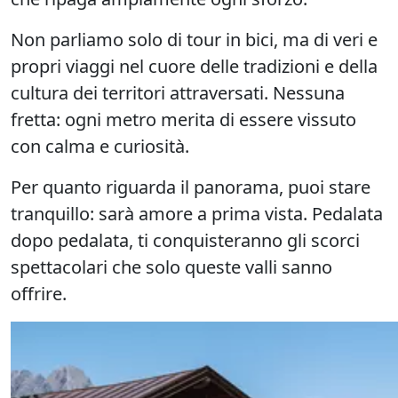
Non parliamo solo di tour in bici, ma di
veri e
propri viaggi nel cuore delle tradizioni e della
cultura dei territori attraversati
. Nessuna
fretta: ogni metro merita di essere vissuto
con calma e curiosità.
Per quanto riguarda il panorama, puoi stare
tranquillo: sarà amore a prima vista. Pedalata
dopo pedalata, ti conquisteranno gli
scorci
spettacolari
che solo queste valli sanno
offrire.