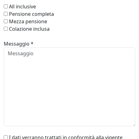
All inclusive
Pensione completa
Mezza pensione
Colazione inclusa
Messaggio *
I dati verranno trattati in conformità alla vigente