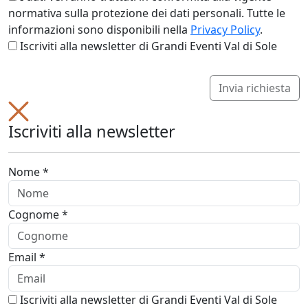
normativa sulla protezione dei dati personali. Tutte le
informazioni sono disponibili nella
Privacy Policy
.
Iscriviti alla newsletter di Grandi Eventi Val di Sole
Invia richiesta
Iscriviti alla newsletter
Nome *
Cognome *
Email *
Iscriviti alla newsletter di Grandi Eventi Val di Sole