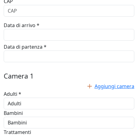
CAP
Data di arrivo *
Data di partenza *
Camera
1
Aggiungi camera
Adulti *
Bambini
Trattamenti