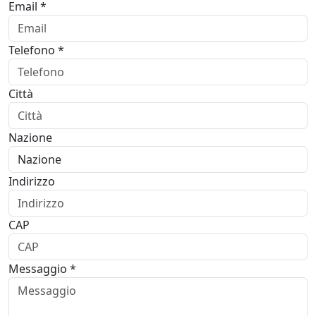
Email *
Telefono *
Città
Nazione
Indirizzo
CAP
Messaggio *