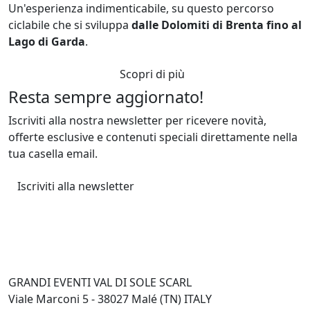
Un'esperienza indimenticabile, su questo percorso
ciclabile che si sviluppa
dalle Dolomiti di Brenta fino al
Lago di Garda
.
Scopri di più
Resta sempre aggiornato!
Iscriviti alla nostra newsletter per ricevere novità,
offerte esclusive e contenuti speciali direttamente nella
tua casella email.
Iscriviti alla newsletter
GRANDI EVENTI VAL DI SOLE SCARL
Viale Marconi 5 - 38027 Malé (TN) ITALY