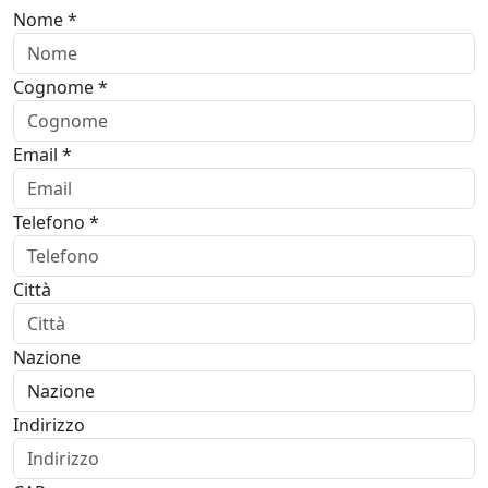
Nome *
Cognome *
Email *
Telefono *
Città
Nazione
Indirizzo