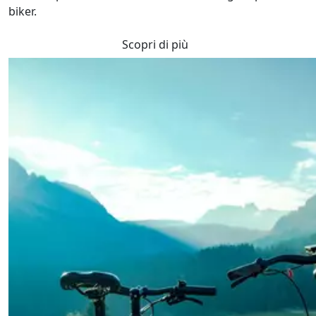
biker.
Scopri di più