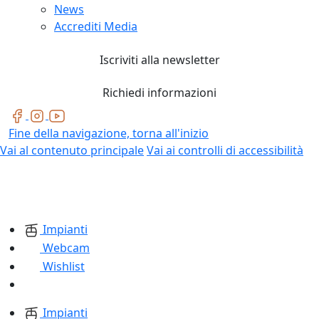
News
Accrediti Media
Iscriviti alla newsletter
Richiedi informazioni
Fine della navigazione, torna all'inizio
Vai al contenuto principale
Vai ai controlli di accessibilità
Impianti
Webcam
Wishlist
Impianti