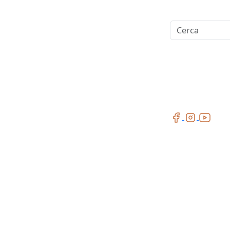
Cerca