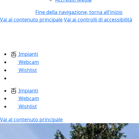
Fine della navigazione, torna all'inizio
Vai al contenuto principale
Vai ai controlli di accessibilità
Impianti
Webcam
Wishlist
Impianti
Webcam
Wishlist
Vai al contenuto principale