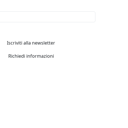
Iscriviti alla newsletter
Richiedi informazioni