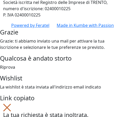
Società iscritta nel Registro delle Imprese di TRENTO,
numero d'iscrizione: 02400010225
P. IVA 02400010225
Powered by
Feratel
Made in
Kumbe
with Passion
Grazie
Grazie: ti abbiamo inviato una mail per attivare la tua
iscrizione e selezionare le tue preferenze se previsto.
Qualcosa è andato storto
Riprova
Wishlist
La wishlist è stata inviata all'indirizzo email indicato
Link copiato
La tua richiesta è stata inoltrata.