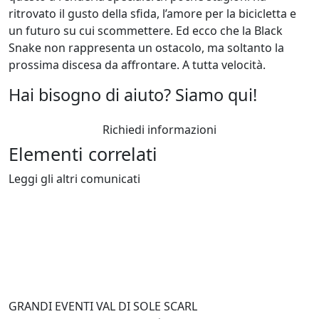
ritrovato il gusto della sfida, l’amore per la bicicletta e
un futuro su cui scommettere. Ed ecco che la Black
Snake non rappresenta un ostacolo, ma soltanto la
prossima discesa da affrontare. A tutta velocità.
Hai bisogno di aiuto? Siamo qui!
Richiedi informazioni
Elementi correlati
Leggi gli altri comunicati
GRANDI EVENTI VAL DI SOLE SCARL