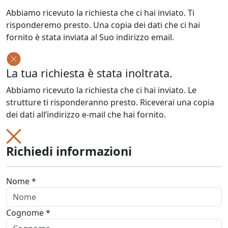
Abbiamo ricevuto la richiesta che ci hai inviato. Ti
risponderemo presto. Una copia dei dati che ci hai
fornito è stata inviata al Suo indirizzo email.
La tua richiesta è stata inoltrata.
Abbiamo ricevuto la richiesta che ci hai inviato. Le
strutture ti risponderanno presto. Riceverai una copia
dei dati all’indirizzo e-mail che hai fornito.
Richiedi informazioni
Nome *
Cognome *