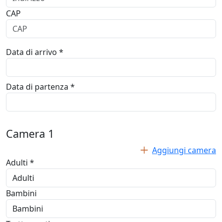
CAP
Data di arrivo *
Data di partenza *
Camera
1
Aggiungi camera
Adulti *
Bambini