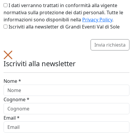
I dati verranno trattati in conformità alla vigente
normativa sulla protezione dei dati personali. Tutte le
informazioni sono disponibili nella
Privacy Policy
.
Iscriviti alla newsletter di Grandi Eventi Val di Sole
Invia richiesta
Iscriviti alla newsletter
Nome *
Cognome *
Email *