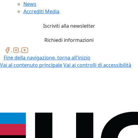
News
Accrediti Media
Iscriviti alla newsletter
Richiedi informazioni
Fine della navigazione, torna all'inizio
Vai al contenuto principale
Vai ai controlli di accessibilità