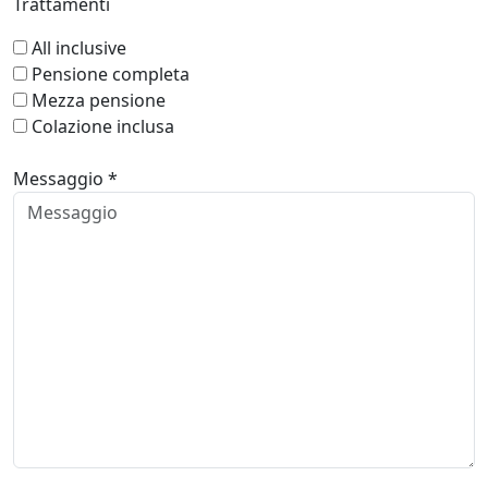
Trattamenti
All inclusive
Pensione completa
Mezza pensione
Colazione inclusa
Messaggio *