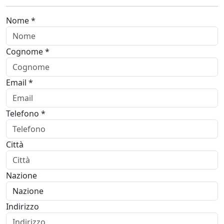
Nome *
Cognome *
Email *
Telefono *
Città
Nazione
Indirizzo