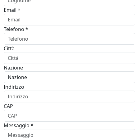
Email *
Telefono *
Città
Nazione
Indirizzo
CAP
Messaggio *