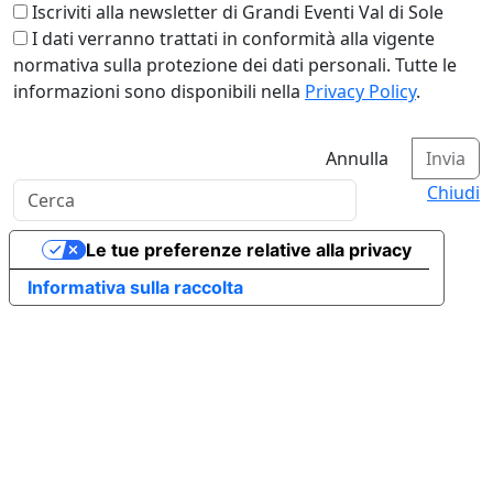
Iscriviti alla newsletter di Grandi Eventi Val di Sole
I dati verranno trattati in conformità alla vigente
normativa sulla protezione dei dati personali. Tutte le
informazioni sono disponibili nella
Privacy Policy
.
Annulla
Invia
Chiudi
Le tue preferenze relative alla privacy
Informativa sulla raccolta