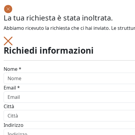
La tua richiesta è stata inoltrata.
Abbiamo ricevuto la richiesta che ci hai inviato. Le struttu
Richiedi informazioni
Nome *
Email *
Città
Indirizzo