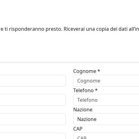
re ti risponderanno presto. Riceverai una copia dei dati all’in
Cognome *
Telefono *
Nazione
CAP