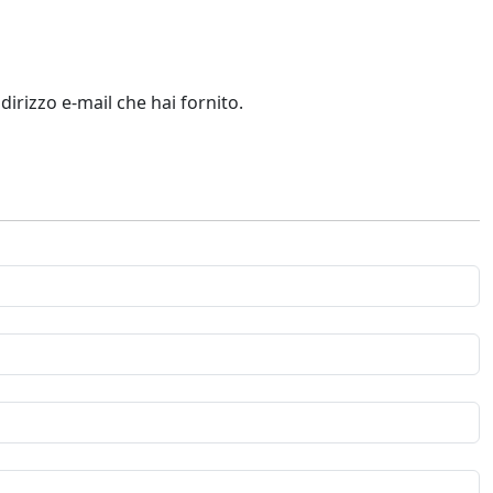
dirizzo e-mail che hai fornito.