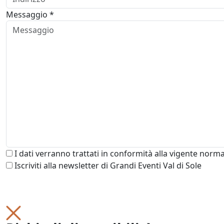
Messaggio *
I dati verranno trattati in conformità alla vigente norma
Iscriviti alla newsletter di Grandi Eventi Val di Sole