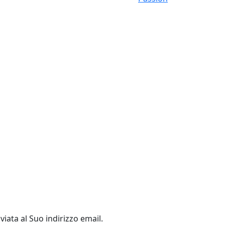
viata al Suo indirizzo email.