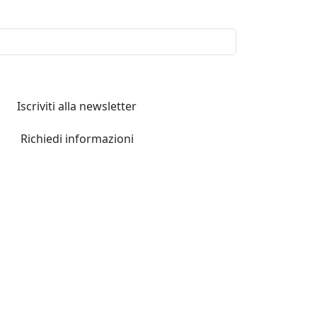
Iscriviti alla newsletter
Richiedi informazioni