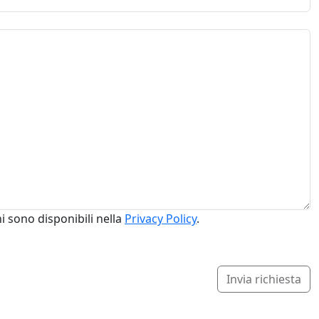
i sono disponibili nella
Privacy Policy
.
Invia richiesta