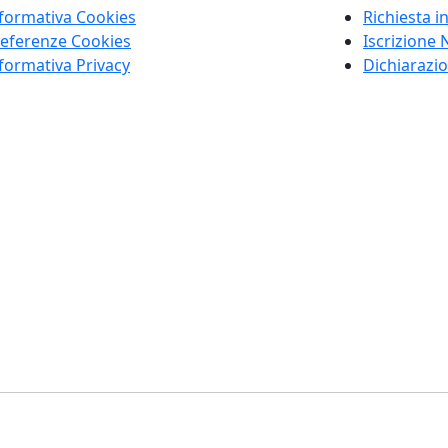
formativa Cookies
Richiesta i
eferenze Cookies
Iscrizione 
formativa Privacy
Dichiarazio