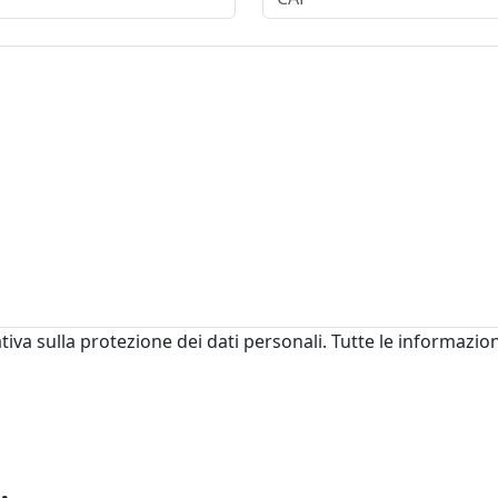
tiva sulla protezione dei dati personali. Tutte le informazion