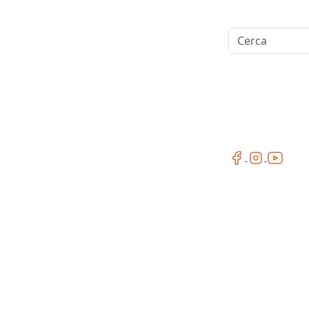
Cerca