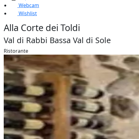
Webcam
Wishlist
Alla Corte dei Toldi
Val di Rabbi Bassa Val di Sole
Ristorante