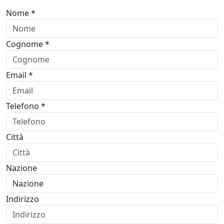
Nome *
Cognome *
Email *
Telefono *
Città
Nazione
Indirizzo