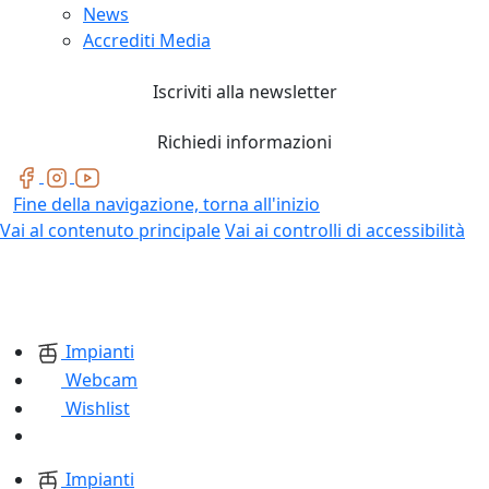
News
Accrediti Media
Iscriviti alla newsletter
Richiedi informazioni
Fine della navigazione, torna all'inizio
Vai al contenuto principale
Vai ai controlli di accessibilità
Impianti
Webcam
Wishlist
Impianti