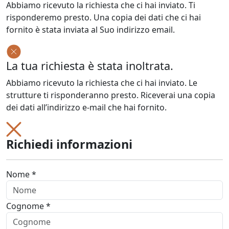
Abbiamo ricevuto la richiesta che ci hai inviato. Ti
risponderemo presto. Una copia dei dati che ci hai
fornito è stata inviata al Suo indirizzo email.
La tua richiesta è stata inoltrata.
Abbiamo ricevuto la richiesta che ci hai inviato. Le
strutture ti risponderanno presto. Riceverai una copia
dei dati all’indirizzo e-mail che hai fornito.
Richiedi informazioni
Nome *
Cognome *