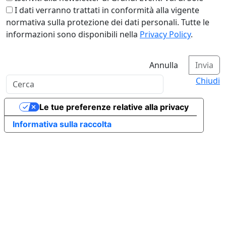
I dati verranno trattati in conformità alla vigente
normativa sulla protezione dei dati personali. Tutte le
informazioni sono disponibili nella
Privacy Policy
.
Annulla
Invia
Chiudi
Le tue preferenze relative alla privacy
Informativa sulla raccolta