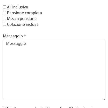
All inclusive
Pensione completa
Mezza pensione
Colazione inclusa
Messaggio *