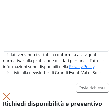
I dati verranno trattati in conformità alla vigente
normativa sulla protezione dei dati personali. Tutte le
informazioni sono disponibili nella
Privacy Policy
.
Iscriviti alla newsletter di Grandi Eventi Val di Sole
Invia richiesta
Richiedi disponibilità e preventivo