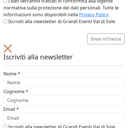
I dati verranno trattati in conformità alla vigente
normativa sulla protezione dei dati personali. Tutte le
informazioni sono disponibili nella
Privacy Policy
.
Iscriviti alla newsletter di Grandi Eventi Val di Sole
Invia richiesta
Iscriviti alla newsletter
Nome *
Cognome *
Email *
Iscriviti alla newsletter di Grandi Eventi Val di Sole