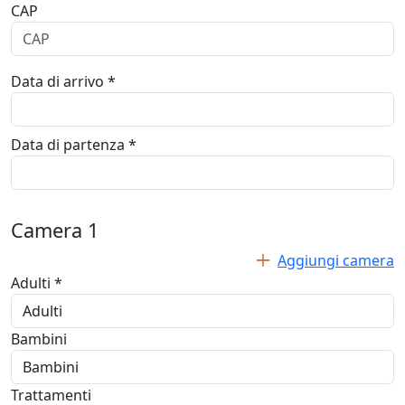
CAP
Data di arrivo *
Data di partenza *
Camera
1
Aggiungi camera
Adulti *
Bambini
Trattamenti