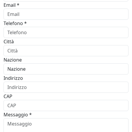
Email *
Telefono *
Città
Nazione
Indirizzo
CAP
Messaggio *