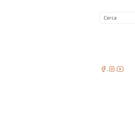
Cerca