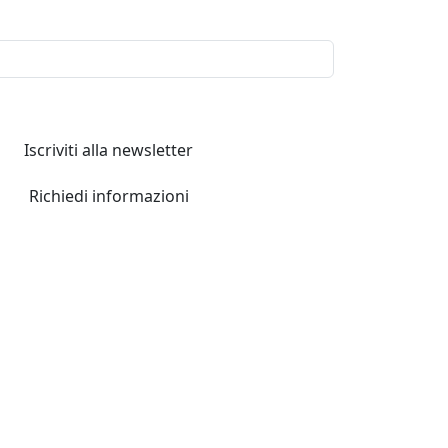
Iscriviti alla newsletter
Richiedi informazioni