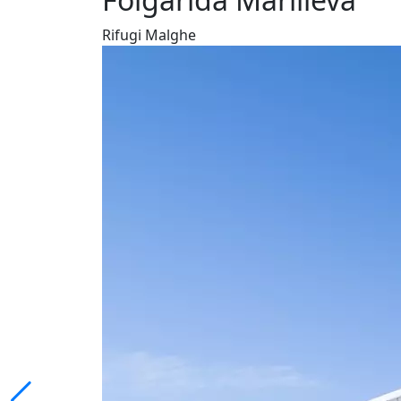
Rifugi Malghe