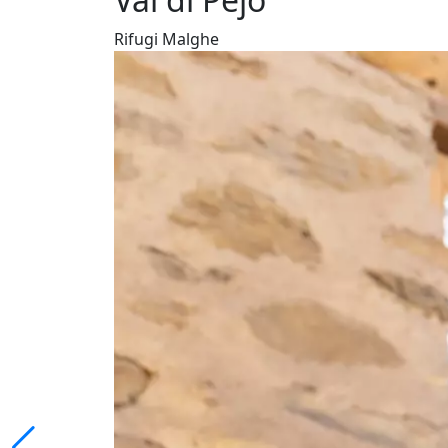
Rifugi Malghe