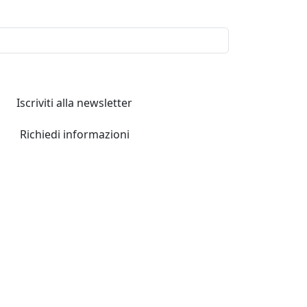
Iscriviti alla newsletter
Richiedi informazioni