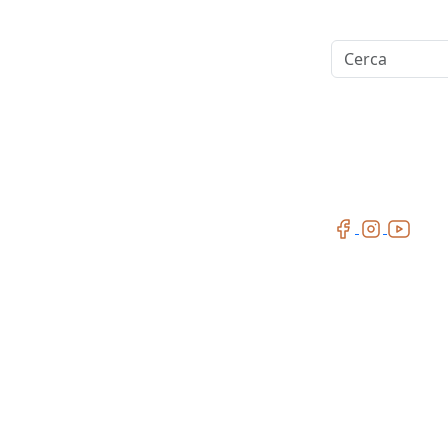
Cerca