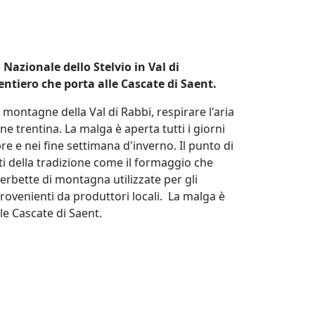
 Nazionale dello Stelvio in Val di
entiero che porta alle Cascate di Saent.
montagne della Val di Rabbi, respirare l'aria
ne trentina. La malga è aperta tutti i giorni
 e nei fine settimana d'inverno. Il punto di
atti della tradizione come il formaggio che
e erbette di montagna utilizzate per gli
provenienti da produttori locali. La malga è
lle Cascate di Saent.