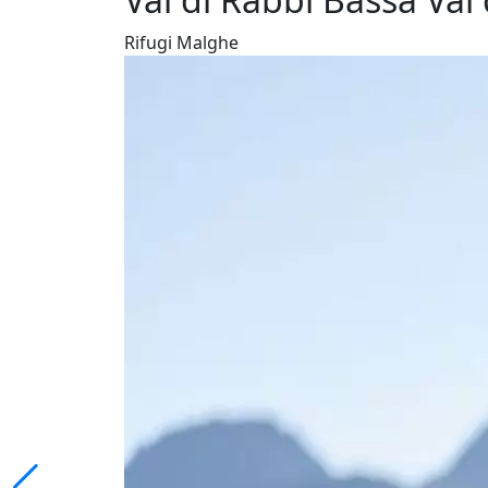
Rifugi Malghe