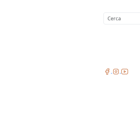
Cerca