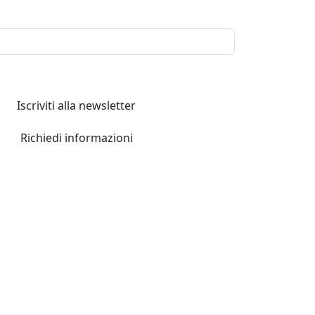
Iscriviti alla newsletter
Richiedi informazioni