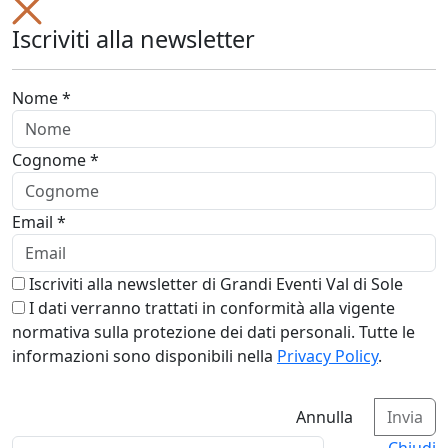
Iscriviti alla newsletter
Nome *
Cognome *
Email *
Iscriviti alla newsletter di Grandi Eventi Val di Sole
I dati verranno trattati in conformità alla vigente
normativa sulla protezione dei dati personali. Tutte le
informazioni sono disponibili nella
Privacy Policy
.
Annulla
Invia