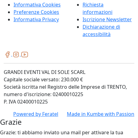
Informativa Cookies
Richiesta
Preferenze Cookies
informazioni
Informativa Privacy
Iscrizione Newsletter
Dichiarazione di
accessibilità
GRANDI EVENTI VAL DI SOLE SCARL
Capitale sociale versato: 230.000 €
Società iscritta nel Registro delle Imprese di TRENTO,
numero d'iscrizione: 02400010225
P. IVA 02400010225
Powered by
Feratel
Made in
Kumbe
with Passion
Grazie
Grazie: ti abbiamo inviato una mail per attivare la tua