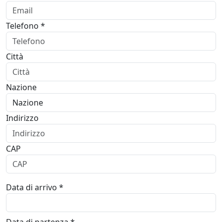
Telefono *
Città
Nazione
Indirizzo
CAP
Data di arrivo *