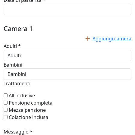
Data di partenza *
Camera
1
Aggiungi camera
Adulti *
Bambini
Trattamenti
All inclusive
Pensione completa
Mezza pensione
Colazione inclusa
Messaggio *