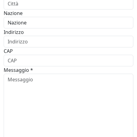
Nazione
Indirizzo
CAP
Messaggio *