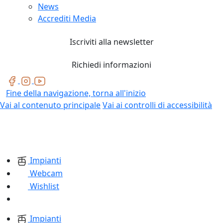
News
Accrediti Media
Iscriviti alla newsletter
Richiedi informazioni
Fine della navigazione, torna all'inizio
Vai al contenuto principale
Vai ai controlli di accessibilità
Impianti
Webcam
Wishlist
Impianti