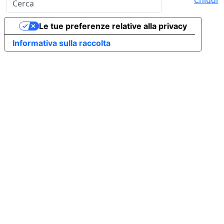
Chiudi
Le tue preferenze relative alla privacy
Informativa sulla raccolta