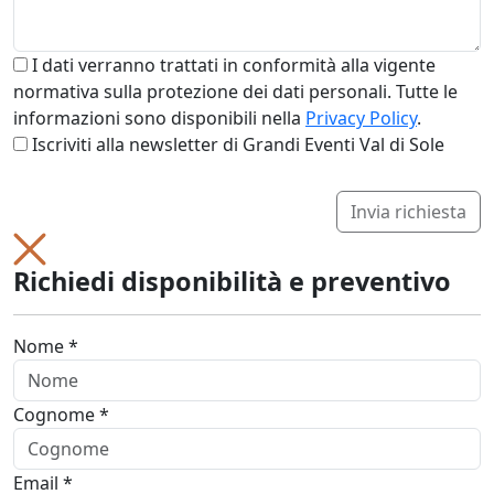
I dati verranno trattati in conformità alla vigente
normativa sulla protezione dei dati personali. Tutte le
informazioni sono disponibili nella
Privacy Policy
.
Iscriviti alla newsletter di Grandi Eventi Val di Sole
Invia richiesta
Richiedi disponibilità e preventivo
Nome *
Cognome *
Email *