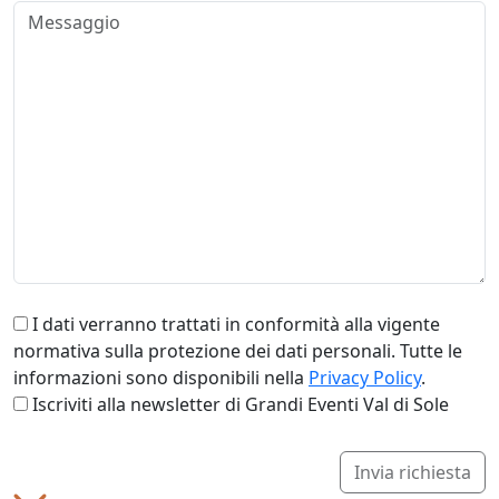
I dati verranno trattati in conformità alla vigente
normativa sulla protezione dei dati personali. Tutte le
informazioni sono disponibili nella
Privacy Policy
.
Iscriviti alla newsletter di Grandi Eventi Val di Sole
Invia richiesta