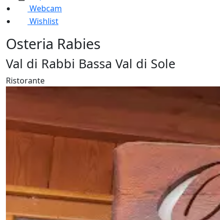
Webcam
Wishlist
Osteria Rabies
Val di Rabbi Bassa Val di Sole
Ristorante