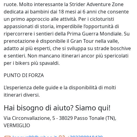
ruote. Molto interessante la Strider Adventure Zone
dedicata ai bambini dai 18 mesi ai 6 anni che consente
un primo approccio alle attività. Per i cicloturisti
appassionati di storia, imperdibile l’opportunità di
ripercorrere i sentieri della Prima Guerra Mondiale. Su
prenotazione è disponibile il Gran Tour nella valle,
adatto ai più esperti, che si sviluppa su strade boschive
e sentieri. Non mancano itinerari ancor più spericolati
per i bikers più spavaldi.
PUNTO DI FORZA
L’esperienza delle guide e la disponibilità di molti
itinerari diversi.
Hai bisogno di aiuto? Siamo qui!
Via Circonvallazione, 5 - 38029 Passo Tonale (TN),
VERMIGLIO