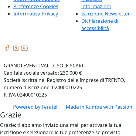
Preferenze Cookies
informazioni
Informativa Privacy
Iscrizione Newsletter
Dichiarazione di
accessibilità
GRANDI EVENTI VAL DI SOLE SCARL
Capitale sociale versato: 230.000 €
Società iscritta nel Registro delle Imprese di TRENTO,
numero d'iscrizione: 02400010225
P. IVA 02400010225
Powered by
Feratel
Made in
Kumbe
with Passion
Grazie
Grazie: ti abbiamo inviato una mail per attivare la tua
iscrizione e selezionare le tue preferenze se previsto.