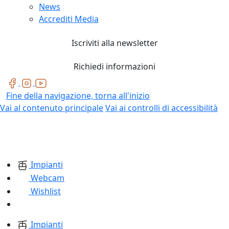
News
Accrediti Media
Iscriviti alla newsletter
Richiedi informazioni
Fine della navigazione, torna all'inizio
Vai al contenuto principale
Vai ai controlli di accessibilità
Impianti
Webcam
Wishlist
Impianti