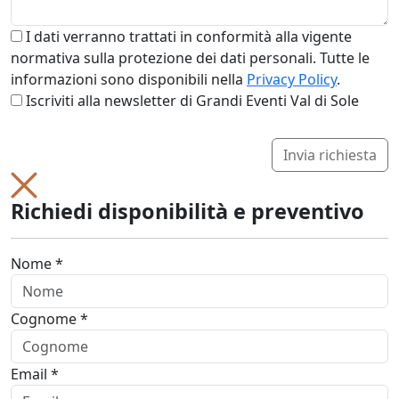
I dati verranno trattati in conformità alla vigente
normativa sulla protezione dei dati personali. Tutte le
informazioni sono disponibili nella
Privacy Policy
.
Iscriviti alla newsletter di Grandi Eventi Val di Sole
Invia richiesta
Richiedi disponibilità e preventivo
Nome *
Cognome *
Email *