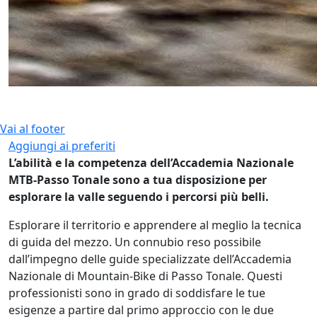
Vai al footer
Aggiungi ai preferiti
L’abilità e la competenza dell’Accademia Nazionale
MTB-Passo Tonale sono a tua disposizione per
esplorare la valle seguendo i percorsi più belli.
Esplorare il territorio e apprendere al meglio la tecnica
di guida del mezzo. Un connubio reso possibile
dall’impegno delle guide specializzate dell’Accademia
Nazionale di Mountain-Bike di Passo Tonale. Questi
professionisti sono in grado di soddisfare le tue
esigenze a partire dal primo approccio con le due