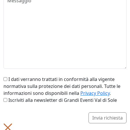
I dati verranno trattati in conformità alla vigente
normativa sulla protezione dei dati personali. Tutte le
informazioni sono disponibili nella
Privacy Policy
.
Iscriviti alla newsletter di Grandi Eventi Val di Sole
Invia richiesta