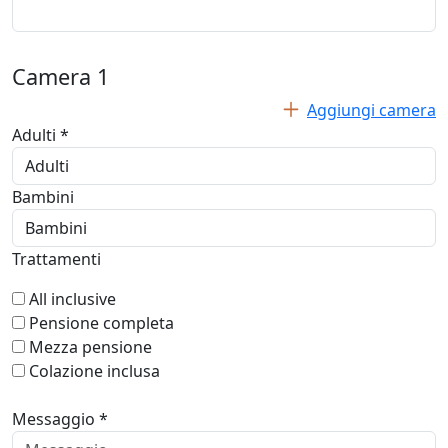
Camera
1
Aggiungi camera
Adulti *
Bambini
Trattamenti
All inclusive
Pensione completa
Mezza pensione
Colazione inclusa
Messaggio *