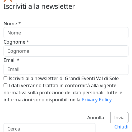
Iscriviti alla newsletter
Nome *
Cognome *
Email *
Iscriviti alla newsletter di Grandi Eventi Val di Sole
I dati verranno trattati in conformità alla vigente
normativa sulla protezione dei dati personali. Tutte le
informazioni sono disponibili nella
Privacy Policy
.
Annulla
Invia
Chiudi