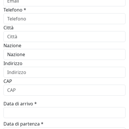
Telefono *
Città
Nazione
Indirizzo
CAP
Data di arrivo *
Data di partenza *