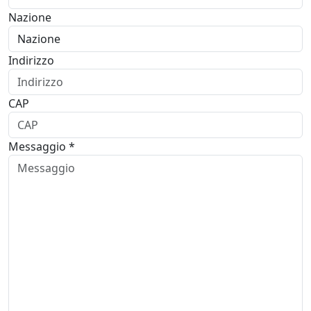
Nazione
Indirizzo
CAP
Messaggio *