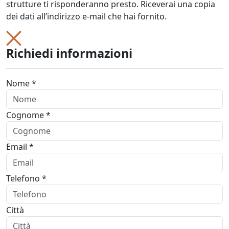
strutture ti risponderanno presto. Riceverai una copia
dei dati all’indirizzo e-mail che hai fornito.
Richiedi informazioni
Nome *
Cognome *
Email *
Telefono *
Città