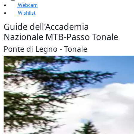
Webcam
Wishlist
Guide dell'Accademia
Nazionale MTB-Passo Tonale
Ponte di Legno - Tonale