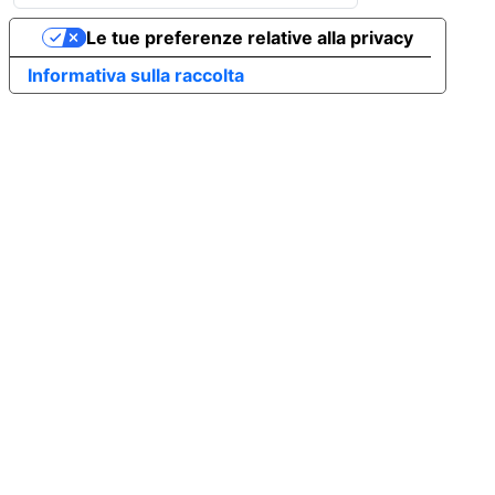
Le tue preferenze relative alla privacy
Informativa sulla raccolta