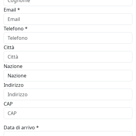
Email *
Telefono *
Città
Nazione
Indirizzo
CAP
Data di arrivo *