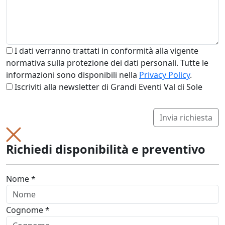
I dati verranno trattati in conformità alla vigente
normativa sulla protezione dei dati personali. Tutte le
informazioni sono disponibili nella
Privacy Policy
.
Iscriviti alla newsletter di Grandi Eventi Val di Sole
Invia richiesta
Richiedi disponibilità e preventivo
Nome *
Cognome *