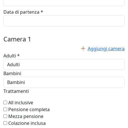
Data di partenza *
Camera
1
Aggiungi camera
Adulti *
Bambini
Trattamenti
All inclusive
Pensione completa
Mezza pensione
Colazione inclusa