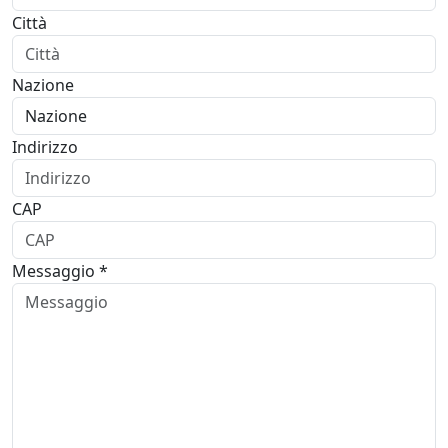
Città
Nazione
Indirizzo
CAP
Messaggio *