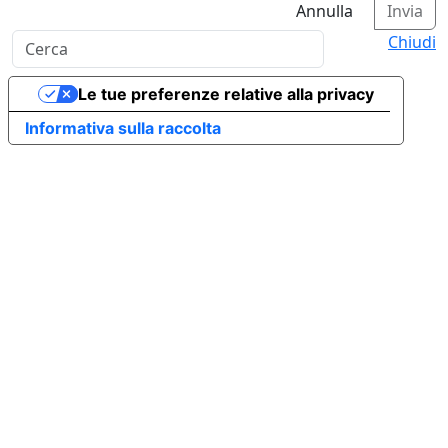
Annulla
Invia
Chiudi
Le tue preferenze relative alla privacy
Informativa sulla raccolta