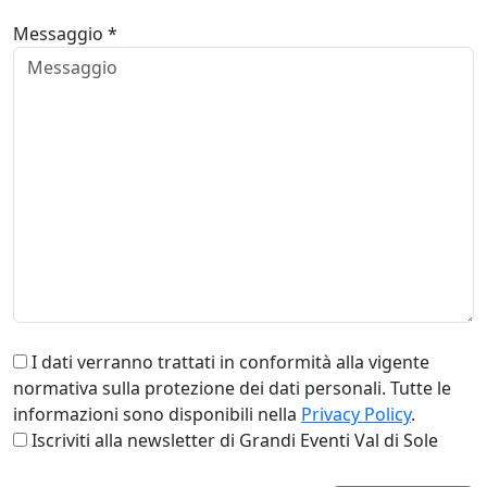
Messaggio *
I dati verranno trattati in conformità alla vigente
normativa sulla protezione dei dati personali. Tutte le
informazioni sono disponibili nella
Privacy Policy
.
Iscriviti alla newsletter di Grandi Eventi Val di Sole