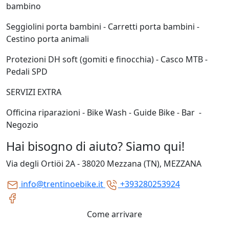
bambino
Seggiolini porta bambini - Carretti porta bambini -
Cestino porta animali
Protezioni DH soft (gomiti e finocchia) - Casco MTB -
Pedali SPD
SERVIZI EXTRA
Officina riparazioni - Bike Wash - Guide Bike - Bar -
Negozio
Hai bisogno di aiuto? Siamo qui!
Via degli Ortiöi 2A - 38020 Mezzana (TN), MEZZANA
info@trentinoebike.it
+393280253924
Come arrivare