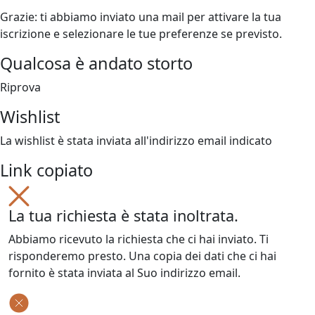
Grazie: ti abbiamo inviato una mail per attivare la tua
iscrizione e selezionare le tue preferenze se previsto.
Qualcosa è andato storto
Riprova
Wishlist
La wishlist è stata inviata all'indirizzo email indicato
Link copiato
La tua richiesta è stata inoltrata.
Abbiamo ricevuto la richiesta che ci hai inviato. Ti
risponderemo presto. Una copia dei dati che ci hai
fornito è stata inviata al Suo indirizzo email.