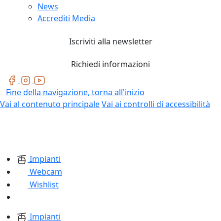
News
Accrediti Media
Iscriviti alla newsletter
Richiedi informazioni
Fine della navigazione, torna all'inizio
Vai al contenuto principale
Vai ai controlli di accessibilità
Impianti
Webcam
Wishlist
Impianti