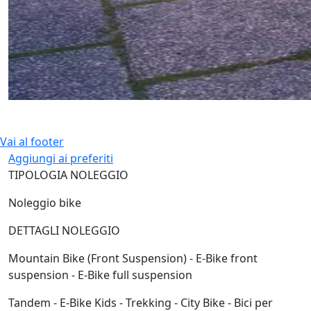
Vai al footer
Aggiungi ai preferiti
TIPOLOGIA NOLEGGIO
Noleggio bike
DETTAGLI NOLEGGIO
Mountain Bike (Front Suspension) - E-Bike front
suspension - E-Bike full suspension
Tandem - E-Bike Kids - Trekking - City Bike - Bici per