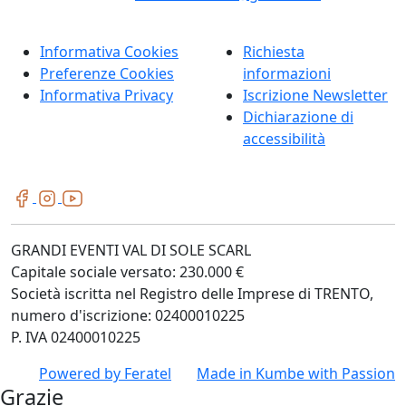
Informativa Cookies
Richiesta
Preferenze Cookies
informazioni
Informativa Privacy
Iscrizione Newsletter
Dichiarazione di
accessibilità
GRANDI EVENTI VAL DI SOLE SCARL
Capitale sociale versato: 230.000 €
Società iscritta nel Registro delle Imprese di TRENTO,
numero d'iscrizione: 02400010225
P. IVA 02400010225
Powered by
Feratel
Made in
Kumbe
with Passion
Grazie