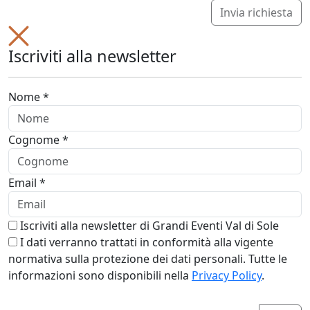
Invia richiesta
Iscriviti alla newsletter
Nome *
Cognome *
Email *
Iscriviti alla newsletter di Grandi Eventi Val di Sole
I dati verranno trattati in conformità alla vigente
normativa sulla protezione dei dati personali. Tutte le
informazioni sono disponibili nella
Privacy Policy
.