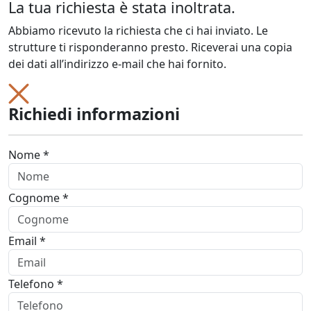
La tua richiesta è stata inoltrata.
Abbiamo ricevuto la richiesta che ci hai inviato. Le
strutture ti risponderanno presto. Riceverai una copia
dei dati all’indirizzo e-mail che hai fornito.
Richiedi informazioni
Nome *
Cognome *
Email *
Telefono *