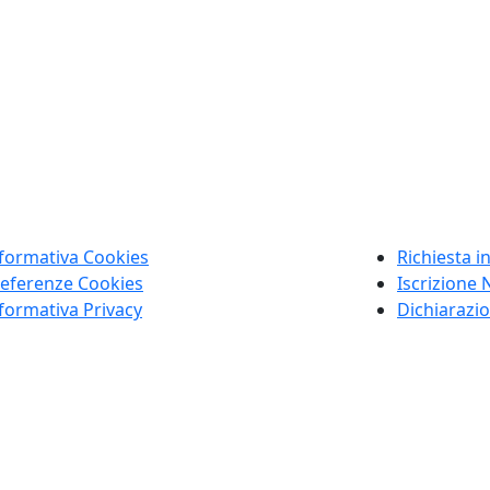
formativa Cookies
Richiesta i
eferenze Cookies
Iscrizione 
formativa Privacy
Dichiarazio