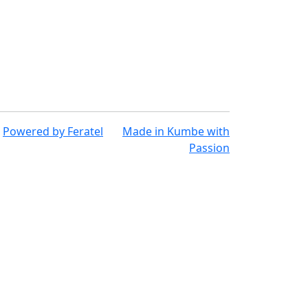
Powered by
Feratel
Made in
Kumbe
with
Passion