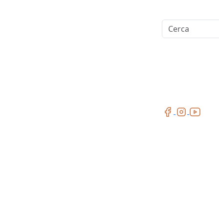
Cerca