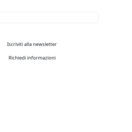
Iscriviti alla newsletter
Richiedi informazioni