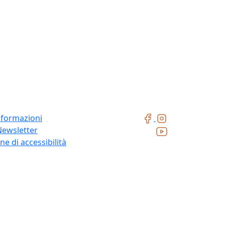
nformazioni
Newsletter
ne di accessibilità