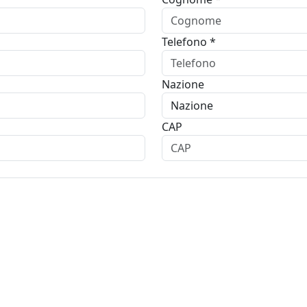
Telefono *
Nazione
CAP