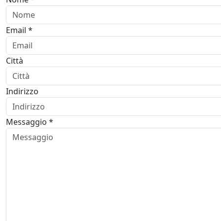
Email *
Città
Indirizzo
Messaggio *