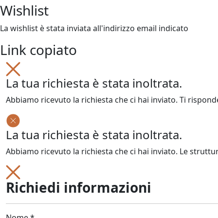
Wishlist
La wishlist è stata inviata all'indirizzo email indicato
Link copiato
La tua richiesta è stata inoltrata.
Abbiamo ricevuto la richiesta che ci hai inviato. Ti rispond
La tua richiesta è stata inoltrata.
Abbiamo ricevuto la richiesta che ci hai inviato. Le struttu
Richiedi informazioni
Nome *