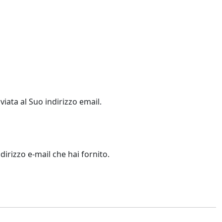
viata al Suo indirizzo email.
dirizzo e-mail che hai fornito.