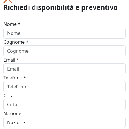
Richiedi disponibilità e preventivo
Nome *
Cognome *
Email *
Telefono *
Città
Nazione