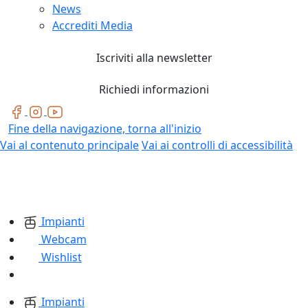
News
Accrediti Media
Iscriviti alla newsletter
Richiedi informazioni
Fine della navigazione, torna all'inizio
Vai al contenuto principale
Vai ai controlli di accessibilità
Impianti
Webcam
Wishlist
Impianti