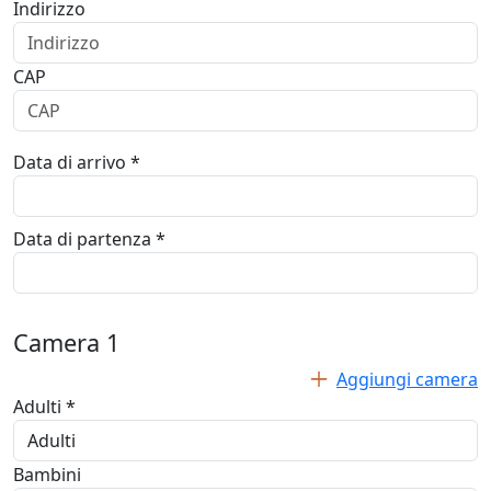
Indirizzo
CAP
Data di arrivo *
Data di partenza *
Camera
1
Aggiungi camera
Adulti *
Bambini