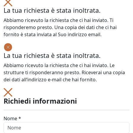
La tua richiesta è stata inoltrata.
Abbiamo ricevuto la richiesta che ci hai inviato. Ti
risponderemo presto. Una copia dei dati che ci hai
fornito è stata inviata al Suo indirizzo email.
La tua richiesta è stata inoltrata.
Abbiamo ricevuto la richiesta che ci hai inviato. Le
strutture ti risponderanno presto. Riceverai una copia
dei dati all’indirizzo e-mail che hai fornito.
Richiedi informazioni
Nome *