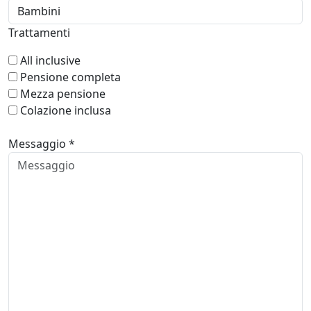
Trattamenti
All inclusive
Pensione completa
Mezza pensione
Colazione inclusa
Messaggio *