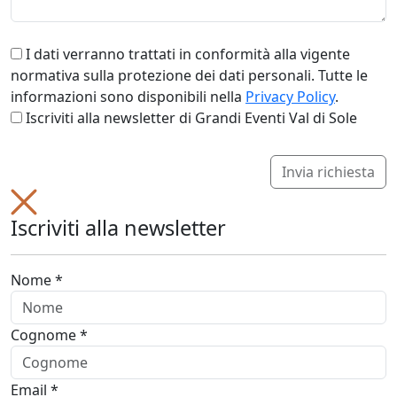
I dati verranno trattati in conformità alla vigente
normativa sulla protezione dei dati personali. Tutte le
informazioni sono disponibili nella
Privacy Policy
.
Iscriviti alla newsletter di Grandi Eventi Val di Sole
Invia richiesta
Iscriviti alla newsletter
Nome *
Cognome *
Email *