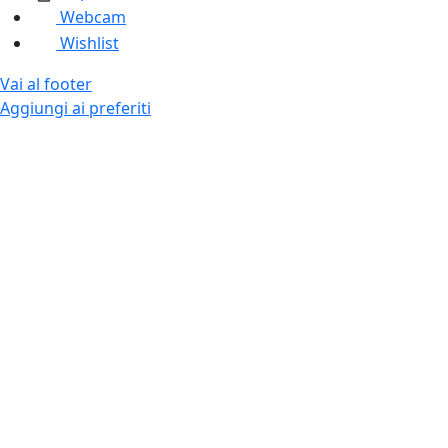
Webcam
Wishlist
Vai al footer
Aggiungi ai preferiti