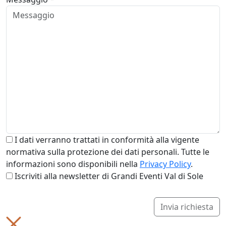
I dati verranno trattati in conformità alla vigente
normativa sulla protezione dei dati personali. Tutte le
informazioni sono disponibili nella
Privacy Policy
.
Iscriviti alla newsletter di Grandi Eventi Val di Sole
Invia richiesta