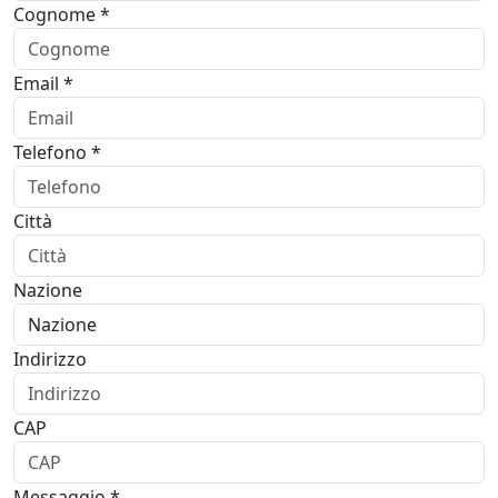
Cognome *
Email *
Telefono *
Città
Nazione
Indirizzo
CAP
Messaggio *