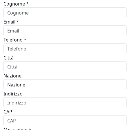
Cognome *
Email *
Telefono *
Città
Nazione
Indirizzo
CAP
Messaggio *