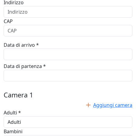
Indirizzo
CAP
Data di arrivo *
Data di partenza *
Camera
1
Aggiungi camera
Adulti *
Bambini