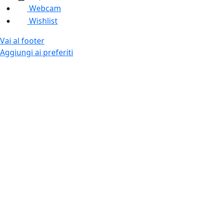
Webcam
Wishlist
Vai al footer
Aggiungi ai preferiti