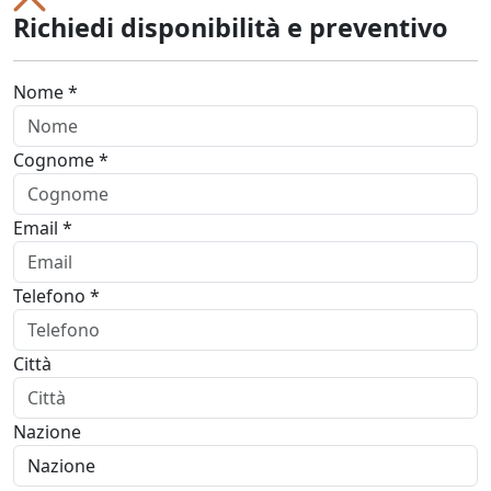
Richiedi disponibilità e preventivo
Nome *
Cognome *
Email *
Telefono *
Città
Nazione