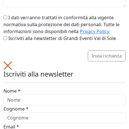
I dati verranno trattati in conformità alla vigente
normativa sulla protezione dei dati personali. Tutte le
informazioni sono disponibili nella
Privacy Policy
.
Iscriviti alla newsletter di Grandi Eventi Val di Sole
Invia richiesta
Iscriviti alla newsletter
Nome *
Cognome *
Email *