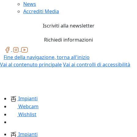
News
Accrediti Media
Iscriviti alla newsletter
Richiedi informazioni
Fine della navigazione, torna all'inizio
Vai al contenuto principale
Vai ai controlli di accessibilità
Impianti
Webcam
Wishlist
Impianti