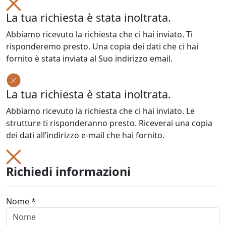
La tua richiesta è stata inoltrata.
Abbiamo ricevuto la richiesta che ci hai inviato. Ti
risponderemo presto. Una copia dei dati che ci hai
fornito è stata inviata al Suo indirizzo email.
La tua richiesta è stata inoltrata.
Abbiamo ricevuto la richiesta che ci hai inviato. Le
strutture ti risponderanno presto. Riceverai una copia
dei dati all’indirizzo e-mail che hai fornito.
Richiedi informazioni
Nome *