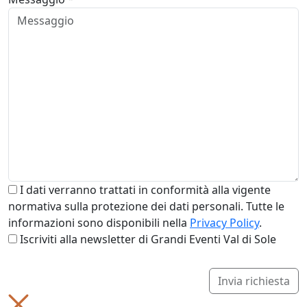
I dati verranno trattati in conformità alla vigente
normativa sulla protezione dei dati personali. Tutte le
informazioni sono disponibili nella
Privacy Policy
.
Iscriviti alla newsletter di Grandi Eventi Val di Sole
Invia richiesta