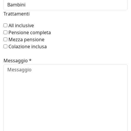
Trattamenti
All inclusive
Pensione completa
Mezza pensione
Colazione inclusa
Messaggio *