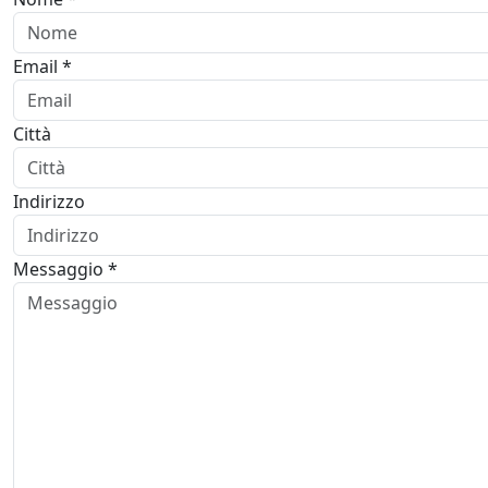
Email *
Città
Indirizzo
Messaggio *