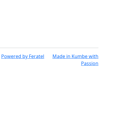
Powered by
Feratel
Made in
Kumbe
with
Passion