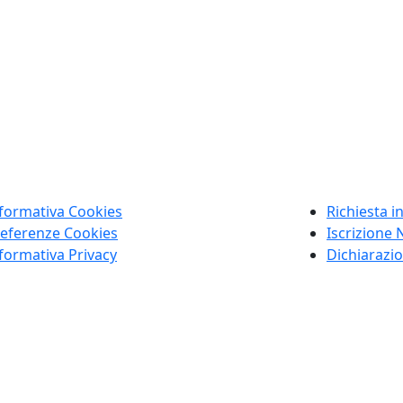
formativa Cookies
Richiesta i
eferenze Cookies
Iscrizione 
formativa Privacy
Dichiarazio