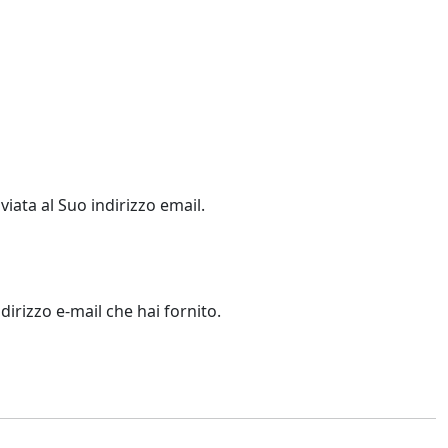
viata al Suo indirizzo email.
dirizzo e-mail che hai fornito.