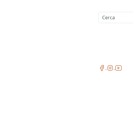
Cerca