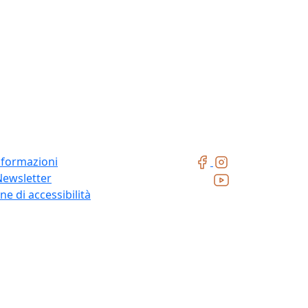
nformazioni
Newsletter
ne di accessibilità