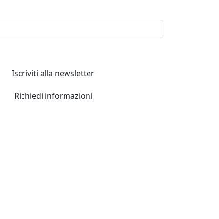
Iscriviti alla newsletter
Richiedi informazioni