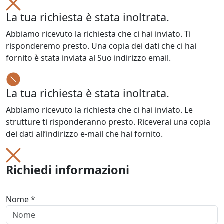
La tua richiesta è stata inoltrata.
Abbiamo ricevuto la richiesta che ci hai inviato. Ti
risponderemo presto. Una copia dei dati che ci hai
fornito è stata inviata al Suo indirizzo email.
La tua richiesta è stata inoltrata.
Abbiamo ricevuto la richiesta che ci hai inviato. Le
strutture ti risponderanno presto. Riceverai una copia
dei dati all’indirizzo e-mail che hai fornito.
Richiedi informazioni
Nome *