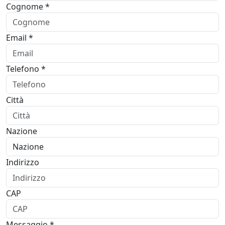
Cognome *
Email *
Telefono *
Città
Nazione
Indirizzo
CAP
Messaggio *