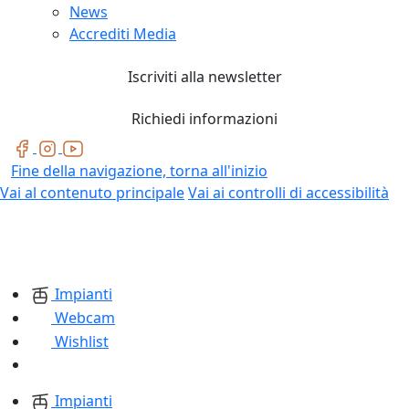
News
Accrediti Media
Iscriviti alla newsletter
Richiedi informazioni
Fine della navigazione, torna all'inizio
Vai al contenuto principale
Vai ai controlli di accessibilità
Impianti
Webcam
Wishlist
Impianti