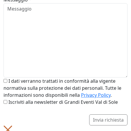
I dati verranno trattati in conformità alla vigente
normativa sulla protezione dei dati personali. Tutte le
informazioni sono disponibili nella
Privacy Policy
.
Iscriviti alla newsletter di Grandi Eventi Val di Sole
Invia richiesta