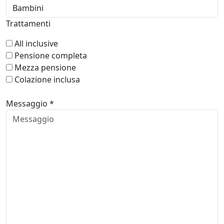
Trattamenti
All inclusive
Pensione completa
Mezza pensione
Colazione inclusa
Messaggio *