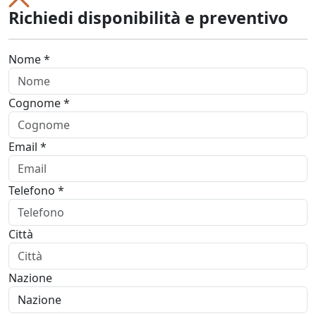
Richiedi disponibilità e preventivo
Nome *
Cognome *
Email *
Telefono *
Città
Nazione