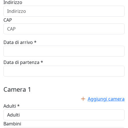
Indirizzo
CAP
Data di arrivo *
Data di partenza *
Camera
1
Aggiungi camera
Adulti *
Bambini