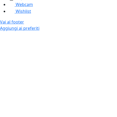
Webcam
Wishlist
Vai al footer
Aggiungi ai preferiti