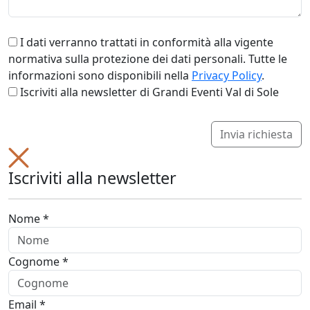
I dati verranno trattati in conformità alla vigente
normativa sulla protezione dei dati personali. Tutte le
informazioni sono disponibili nella
Privacy Policy
.
Iscriviti alla newsletter di Grandi Eventi Val di Sole
Invia richiesta
Iscriviti alla newsletter
Nome *
Cognome *
Email *