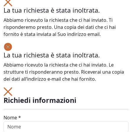
La tua richiesta è stata inoltrata.
Abbiamo ricevuto la richiesta che ci hai inviato. Ti
risponderemo presto. Una copia dei dati che ci hai
fornito è stata inviata al Suo indirizzo email.
La tua richiesta è stata inoltrata.
Abbiamo ricevuto la richiesta che ci hai inviato. Le
strutture ti risponderanno presto. Riceverai una copia
dei dati all’indirizzo e-mail che hai fornito.
Richiedi informazioni
Nome *