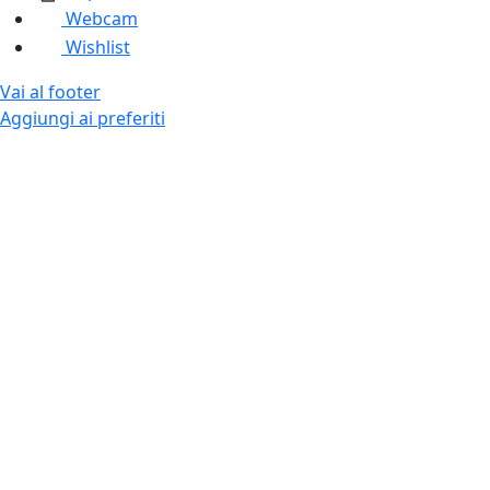
Webcam
Wishlist
Vai al footer
Aggiungi ai preferiti