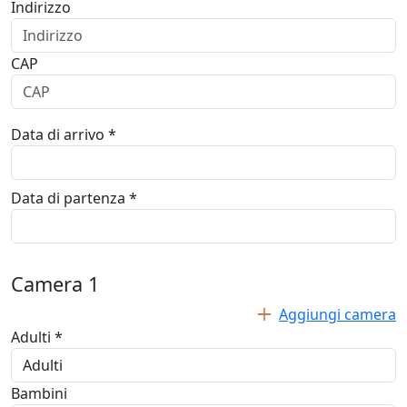
Indirizzo
CAP
Data di arrivo *
Data di partenza *
Camera
1
Aggiungi camera
Adulti *
Bambini