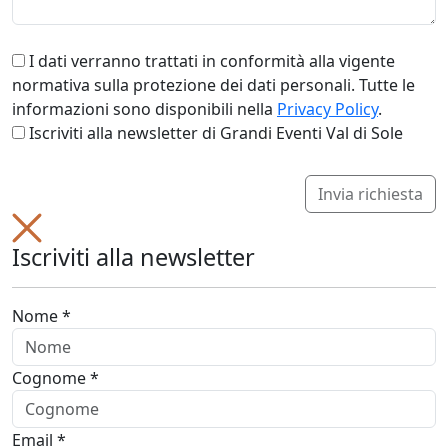
I dati verranno trattati in conformità alla vigente
normativa sulla protezione dei dati personali. Tutte le
informazioni sono disponibili nella
Privacy Policy
.
Iscriviti alla newsletter di Grandi Eventi Val di Sole
Invia richiesta
Iscriviti alla newsletter
Nome *
Cognome *
Email *