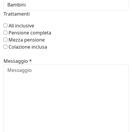
Trattamenti
All inclusive
Pensione completa
Mezza pensione
Colazione inclusa
Messaggio *