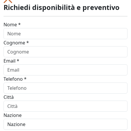
Richiedi disponibilità e preventivo
Nome *
Cognome *
Email *
Telefono *
Città
Nazione