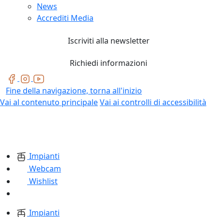
News
Accrediti Media
Iscriviti alla newsletter
Richiedi informazioni
Fine della navigazione, torna all'inizio
Vai al contenuto principale
Vai ai controlli di accessibilità
Impianti
Webcam
Wishlist
Impianti