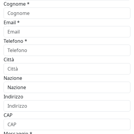
Cognome *
Email *
Telefono *
Città
Nazione
Indirizzo
CAP
Messaggio *