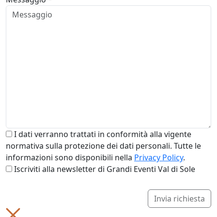
I dati verranno trattati in conformità alla vigente
normativa sulla protezione dei dati personali. Tutte le
informazioni sono disponibili nella
Privacy Policy
.
Iscriviti alla newsletter di Grandi Eventi Val di Sole
Invia richiesta