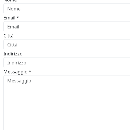
Email *
Città
Indirizzo
Messaggio *