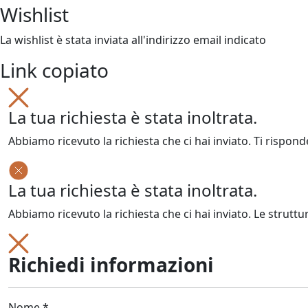
Wishlist
La wishlist è stata inviata all'indirizzo email indicato
Link copiato
La tua richiesta è stata inoltrata.
Abbiamo ricevuto la richiesta che ci hai inviato. Ti rispond
La tua richiesta è stata inoltrata.
Abbiamo ricevuto la richiesta che ci hai inviato. Le struttu
Richiedi informazioni
Nome *