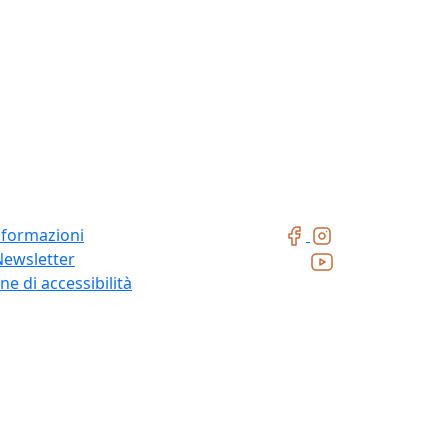
nformazioni
Newsletter
ne di accessibilità