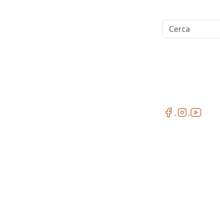
Cerca