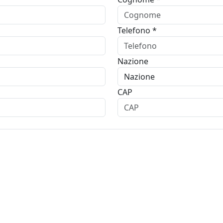
Telefono *
Nazione
CAP