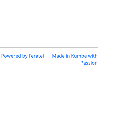
Powered by
Feratel
Made in
Kumbe
with
Passion