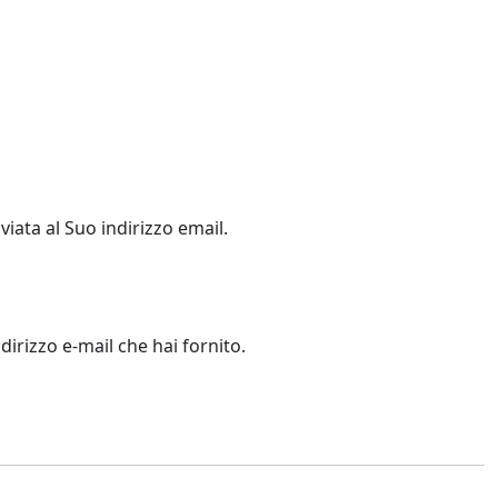
viata al Suo indirizzo email.
dirizzo e-mail che hai fornito.