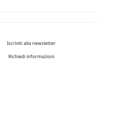
Iscriviti alla newsletter
Richiedi informazioni