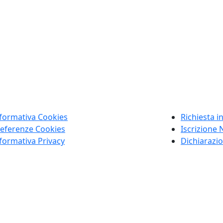
formativa Cookies
Richiesta i
eferenze Cookies
Iscrizione 
formativa Privacy
Dichiarazio