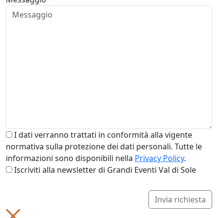
I dati verranno trattati in conformità alla vigente
normativa sulla protezione dei dati personali. Tutte le
informazioni sono disponibili nella
Privacy Policy
.
Iscriviti alla newsletter di Grandi Eventi Val di Sole
Invia richiesta