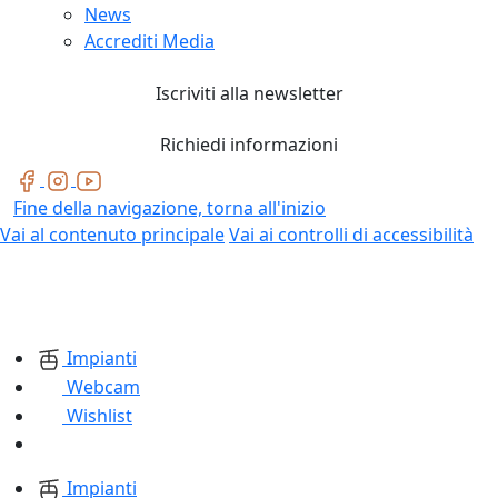
News
Accrediti Media
Iscriviti alla newsletter
Richiedi informazioni
Fine della navigazione, torna all'inizio
Vai al contenuto principale
Vai ai controlli di accessibilità
Impianti
Webcam
Wishlist
Impianti