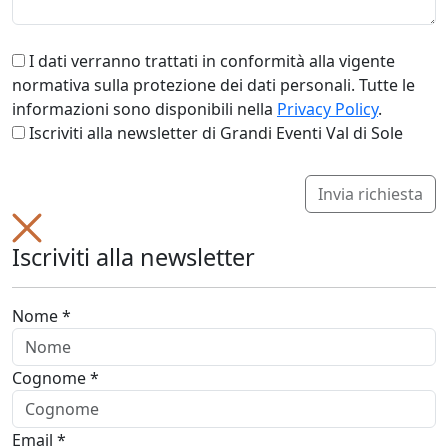
I dati verranno trattati in conformità alla vigente
normativa sulla protezione dei dati personali. Tutte le
informazioni sono disponibili nella
Privacy Policy
.
Iscriviti alla newsletter di Grandi Eventi Val di Sole
Invia richiesta
Iscriviti alla newsletter
Nome *
Cognome *
Email *