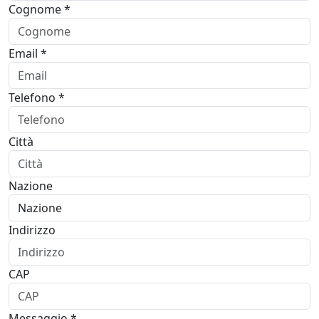
Cognome *
Email *
Telefono *
Città
Nazione
Indirizzo
CAP
Messaggio *