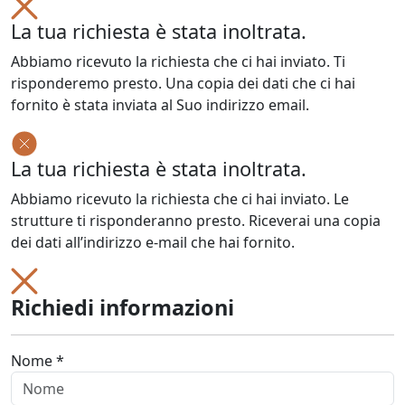
La tua richiesta è stata inoltrata.
Abbiamo ricevuto la richiesta che ci hai inviato. Ti
risponderemo presto. Una copia dei dati che ci hai
fornito è stata inviata al Suo indirizzo email.
La tua richiesta è stata inoltrata.
Abbiamo ricevuto la richiesta che ci hai inviato. Le
strutture ti risponderanno presto. Riceverai una copia
dei dati all’indirizzo e-mail che hai fornito.
Richiedi informazioni
Nome *