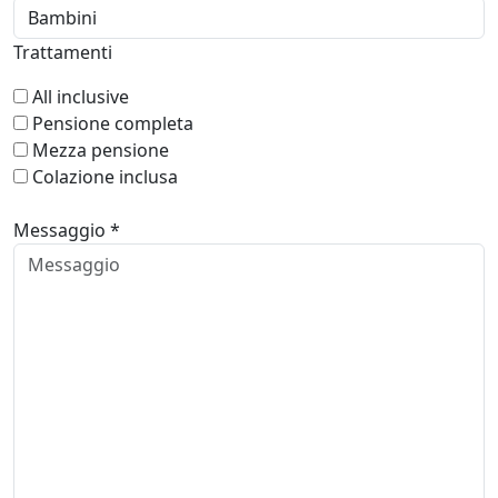
Trattamenti
All inclusive
Pensione completa
Mezza pensione
Colazione inclusa
Messaggio *