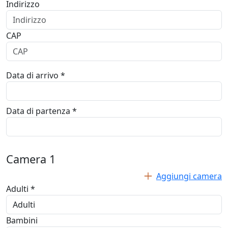
Indirizzo
CAP
Data di arrivo *
Data di partenza *
Camera
1
Aggiungi camera
Adulti *
Bambini