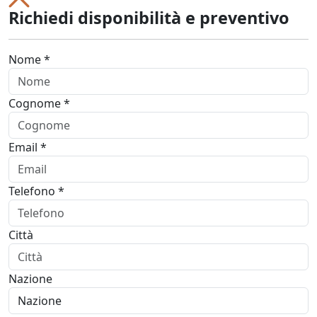
Richiedi disponibilità e preventivo
Nome *
Cognome *
Email *
Telefono *
Città
Nazione