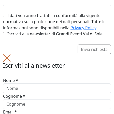
I dati verranno trattati in conformità alla vigente
normativa sulla protezione dei dati personali. Tutte le
informazioni sono disponibili nella
Privacy Policy
.
Iscriviti alla newsletter di Grandi Eventi Val di Sole
Invia richiesta
Iscriviti alla newsletter
Nome *
Cognome *
Email *