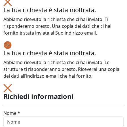
La tua richiesta è stata inoltrata.
Abbiamo ricevuto la richiesta che ci hai inviato. Ti
risponderemo presto. Una copia dei dati che ci hai
fornito è stata inviata al Suo indirizzo email.
La tua richiesta è stata inoltrata.
Abbiamo ricevuto la richiesta che ci hai inviato. Le
strutture ti risponderanno presto. Riceverai una copia
dei dati all’indirizzo e-mail che hai fornito.
Richiedi informazioni
Nome *