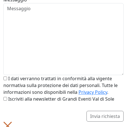
I dati verranno trattati in conformità alla vigente
normativa sulla protezione dei dati personali. Tutte le
informazioni sono disponibili nella
Privacy Policy
.
Iscriviti alla newsletter di Grandi Eventi Val di Sole
Invia richiesta