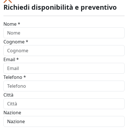
Richiedi disponibilità e preventivo
Nome *
Cognome *
Email *
Telefono *
Città
Nazione