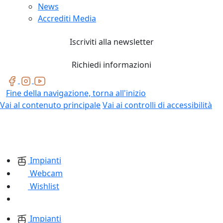
News
Accrediti Media
Iscriviti alla newsletter
Richiedi informazioni
Fine della navigazione, torna all'inizio
Vai al contenuto principale
Vai ai controlli di accessibilità
Impianti
Webcam
Wishlist
Impianti