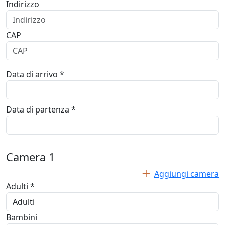
Indirizzo
CAP
Data di arrivo *
Data di partenza *
Camera
1
Aggiungi camera
Adulti *
Bambini