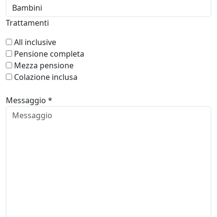
Trattamenti
All inclusive
Pensione completa
Mezza pensione
Colazione inclusa
Messaggio *