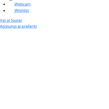
Webcam
Wishlist
Vai al footer
Aggiungi ai preferiti