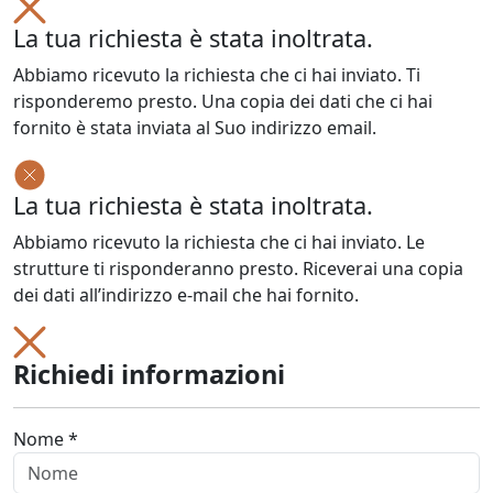
La tua richiesta è stata inoltrata.
Abbiamo ricevuto la richiesta che ci hai inviato. Ti
risponderemo presto. Una copia dei dati che ci hai
fornito è stata inviata al Suo indirizzo email.
La tua richiesta è stata inoltrata.
Abbiamo ricevuto la richiesta che ci hai inviato. Le
strutture ti risponderanno presto. Riceverai una copia
dei dati all’indirizzo e-mail che hai fornito.
Richiedi informazioni
Nome *