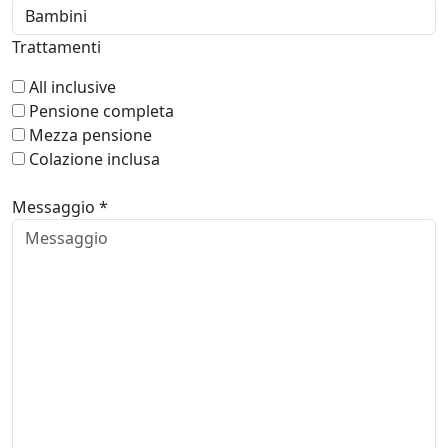
Trattamenti
All inclusive
Pensione completa
Mezza pensione
Colazione inclusa
Messaggio *