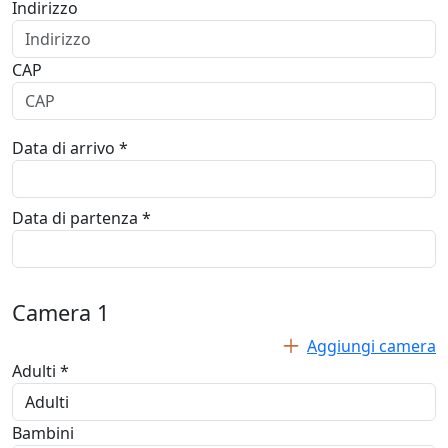
Indirizzo
CAP
Data di arrivo *
Data di partenza *
Camera
1
Aggiungi camera
Adulti *
Bambini