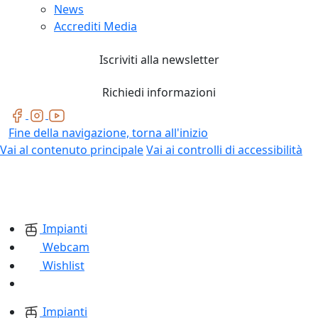
News
Accrediti Media
Iscriviti alla newsletter
Richiedi informazioni
Fine della navigazione, torna all'inizio
Vai al contenuto principale
Vai ai controlli di accessibilità
Impianti
Webcam
Wishlist
Impianti