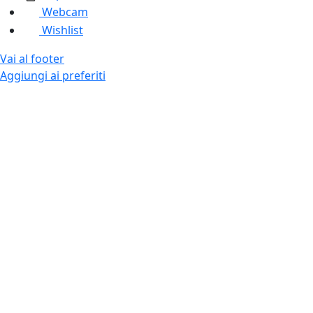
Webcam
Wishlist
Vai al footer
Aggiungi ai preferiti