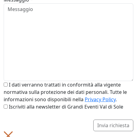
I dati verranno trattati in conformità alla vigente
normativa sulla protezione dei dati personali. Tutte le
informazioni sono disponibili nella
Privacy Policy
.
Iscriviti alla newsletter di Grandi Eventi Val di Sole
Invia richiesta