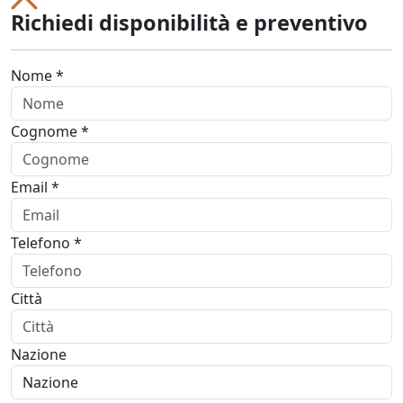
Richiedi disponibilità e preventivo
Nome *
Cognome *
Email *
Telefono *
Città
Nazione