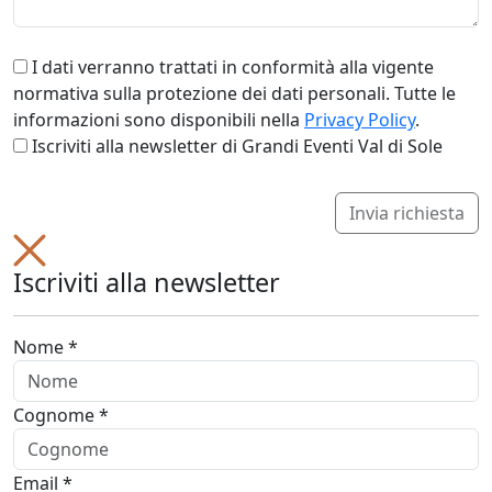
I dati verranno trattati in conformità alla vigente
normativa sulla protezione dei dati personali. Tutte le
informazioni sono disponibili nella
Privacy Policy
.
Iscriviti alla newsletter di Grandi Eventi Val di Sole
Invia richiesta
Iscriviti alla newsletter
Nome *
Cognome *
Email *