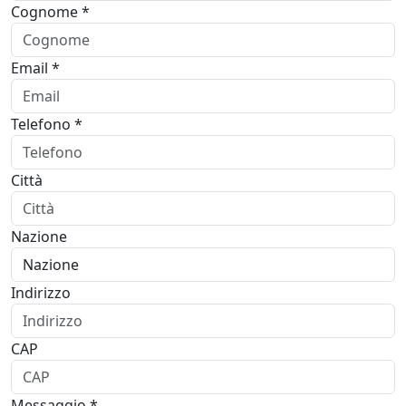
Cognome *
Email *
Telefono *
Città
Nazione
Indirizzo
CAP
Messaggio *