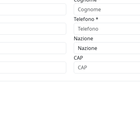
Telefono *
Nazione
CAP