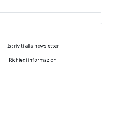
Iscriviti alla newsletter
Richiedi informazioni