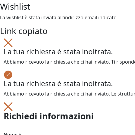
Wishlist
La wishlist è stata inviata all'indirizzo email indicato
Link copiato
La tua richiesta è stata inoltrata.
Abbiamo ricevuto la richiesta che ci hai inviato. Ti rispond
La tua richiesta è stata inoltrata.
Abbiamo ricevuto la richiesta che ci hai inviato. Le struttu
Richiedi informazioni
Nome *