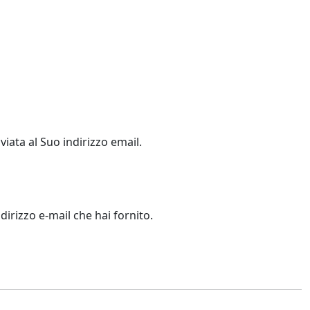
viata al Suo indirizzo email.
dirizzo e-mail che hai fornito.