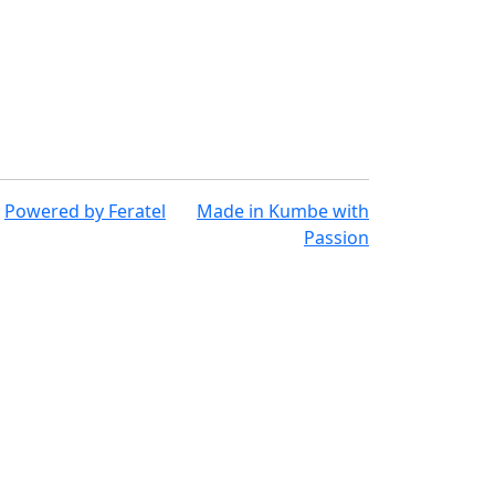
Powered by
Feratel
Made in
Kumbe
with
Passion