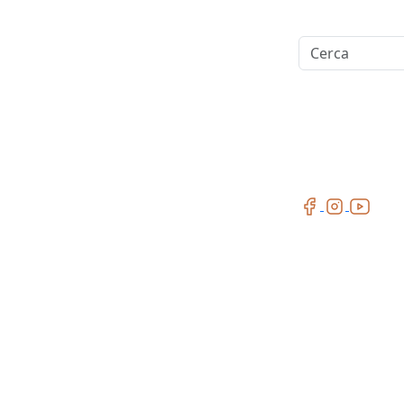
Cerca