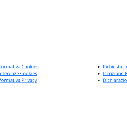
formativa Cookies
Richiesta i
eferenze Cookies
Iscrizione 
formativa Privacy
Dichiarazio