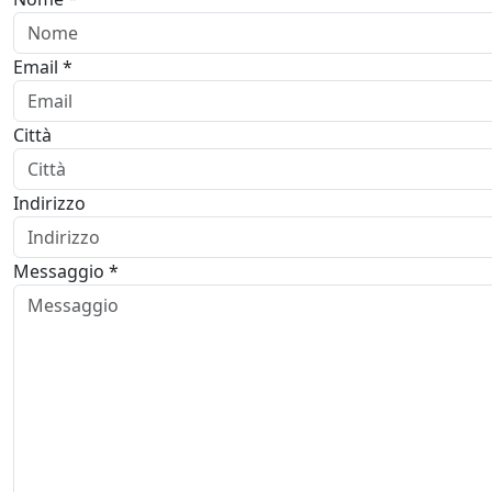
Email *
Città
Indirizzo
Messaggio *