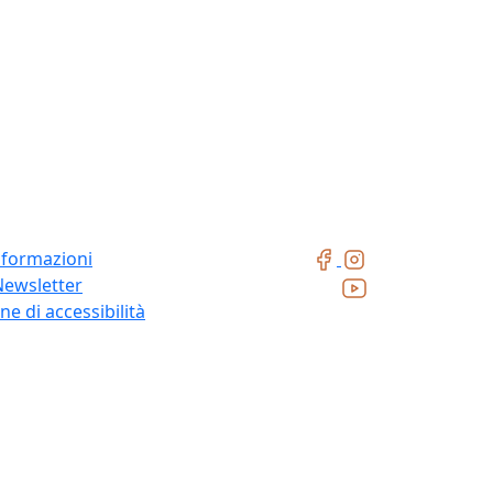
nformazioni
Newsletter
ne di accessibilità