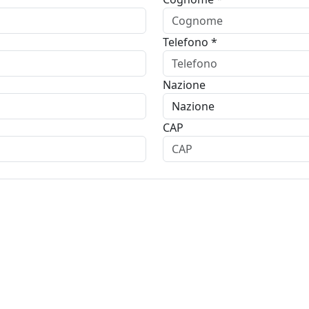
Telefono *
Nazione
CAP