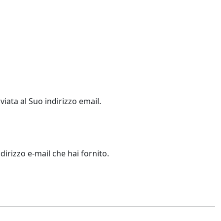
viata al Suo indirizzo email.
dirizzo e-mail che hai fornito.