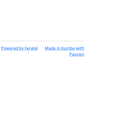
Powered by
Feratel
Made in
Kumbe
with
Passion