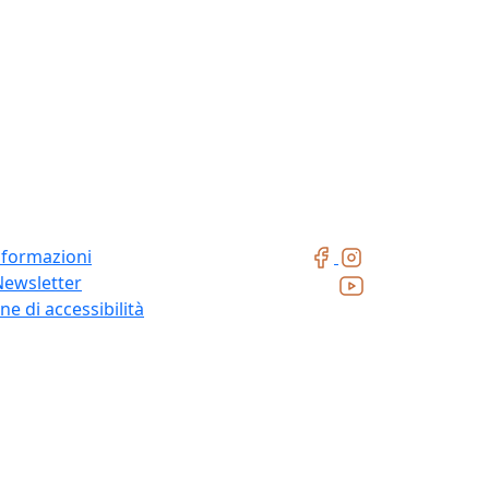
nformazioni
Newsletter
ne di accessibilità