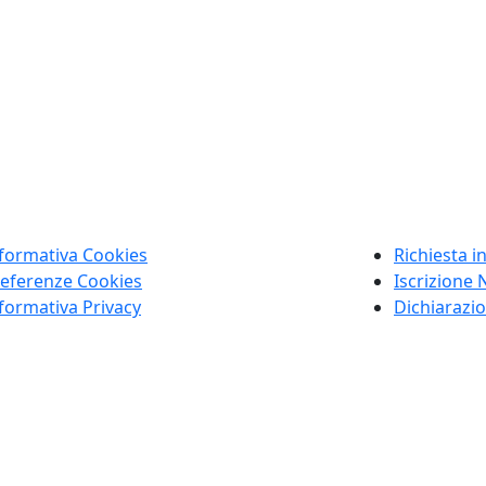
formativa Cookies
Richiesta i
eferenze Cookies
Iscrizione 
formativa Privacy
Dichiarazio