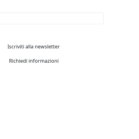
Iscriviti alla newsletter
Richiedi informazioni