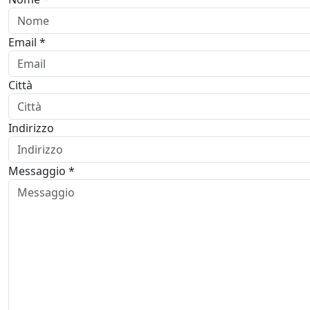
Email *
Città
Indirizzo
Messaggio *