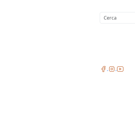
Cerca