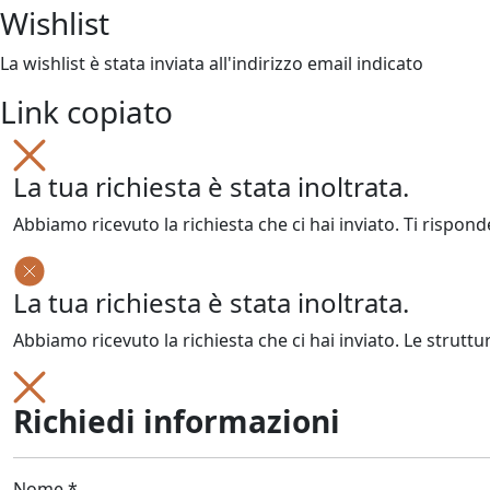
Wishlist
La wishlist è stata inviata all'indirizzo email indicato
Link copiato
La tua richiesta è stata inoltrata.
Abbiamo ricevuto la richiesta che ci hai inviato. Ti rispond
La tua richiesta è stata inoltrata.
Abbiamo ricevuto la richiesta che ci hai inviato. Le struttu
Richiedi informazioni
Nome *