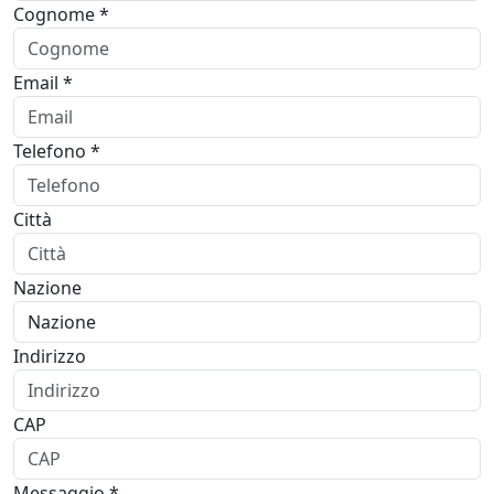
Cognome *
Email *
Telefono *
Città
Nazione
Indirizzo
CAP
Messaggio *