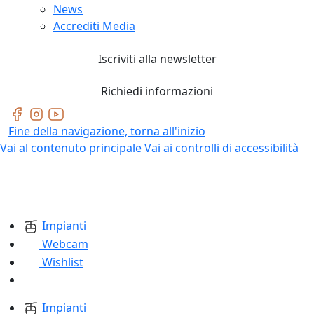
News
Accrediti Media
Iscriviti alla newsletter
Richiedi informazioni
Fine della navigazione, torna all'inizio
Vai al contenuto principale
Vai ai controlli di accessibilità
Impianti
Webcam
Wishlist
Impianti