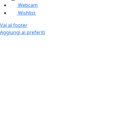
Webcam
Wishlist
Vai al footer
Aggiungi ai preferiti