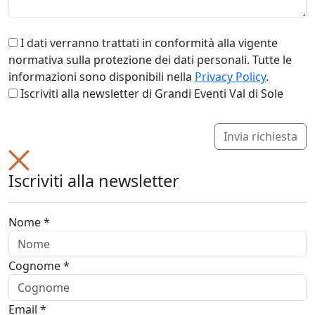
I dati verranno trattati in conformità alla vigente
normativa sulla protezione dei dati personali. Tutte le
informazioni sono disponibili nella
Privacy Policy
.
Iscriviti alla newsletter di Grandi Eventi Val di Sole
Invia richiesta
Iscriviti alla newsletter
Nome *
Cognome *
Email *