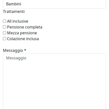
Trattamenti
All inclusive
Pensione completa
Mezza pensione
Colazione inclusa
Messaggio *