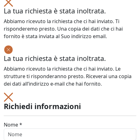
La tua richiesta è stata inoltrata.
Abbiamo ricevuto la richiesta che ci hai inviato. Ti
risponderemo presto. Una copia dei dati che ci hai
fornito è stata inviata al Suo indirizzo email.
La tua richiesta è stata inoltrata.
Abbiamo ricevuto la richiesta che ci hai inviato. Le
strutture ti risponderanno presto. Riceverai una copia
dei dati all’indirizzo e-mail che hai fornito.
Richiedi informazioni
Nome *