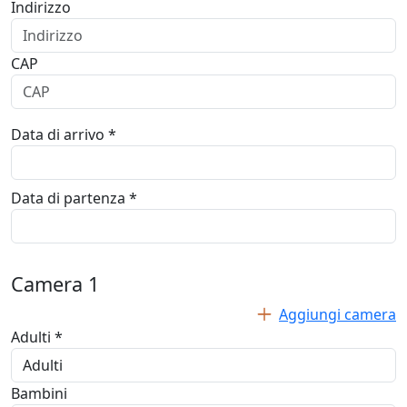
Indirizzo
CAP
Data di arrivo *
Data di partenza *
Camera
1
Aggiungi camera
Adulti *
Bambini