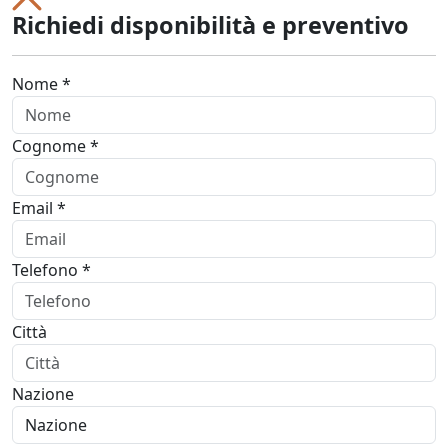
Richiedi disponibilità e preventivo
Nome *
Cognome *
Email *
Telefono *
Città
Nazione