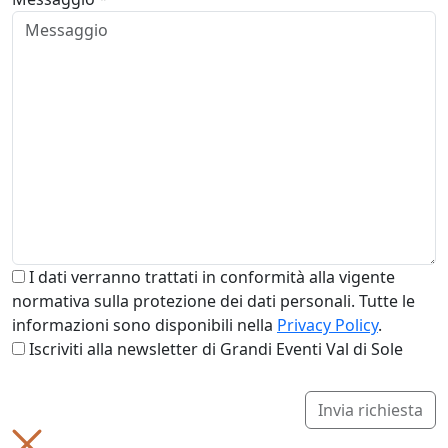
I dati verranno trattati in conformità alla vigente
normativa sulla protezione dei dati personali. Tutte le
informazioni sono disponibili nella
Privacy Policy
.
Iscriviti alla newsletter di Grandi Eventi Val di Sole
Invia richiesta