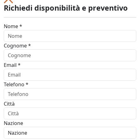
Richiedi disponibilità e preventivo
Nome *
Cognome *
Email *
Telefono *
Città
Nazione