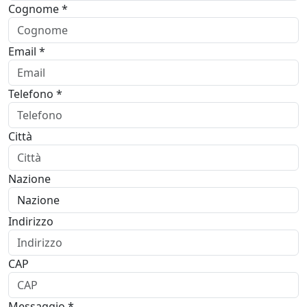
Cognome *
Email *
Telefono *
Città
Nazione
Indirizzo
CAP
Messaggio *