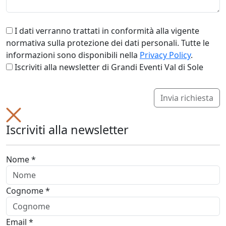
I dati verranno trattati in conformità alla vigente
normativa sulla protezione dei dati personali. Tutte le
informazioni sono disponibili nella
Privacy Policy
.
Iscriviti alla newsletter di Grandi Eventi Val di Sole
Invia richiesta
Iscriviti alla newsletter
Nome *
Cognome *
Email *