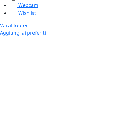
Webcam
Wishlist
Vai al footer
Aggiungi ai preferiti