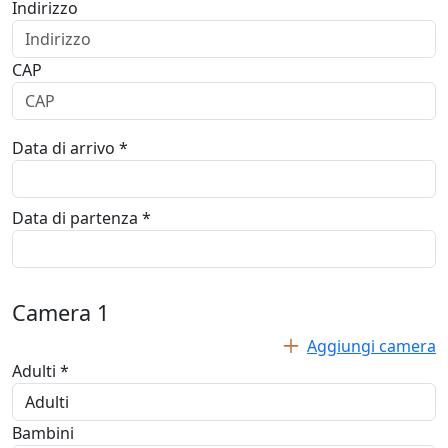
Indirizzo
CAP
Data di arrivo *
Data di partenza *
Camera
1
Aggiungi camera
Adulti *
Bambini