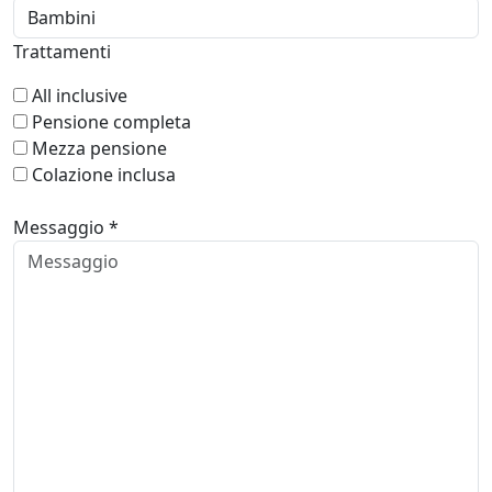
Trattamenti
All inclusive
Pensione completa
Mezza pensione
Colazione inclusa
Messaggio *