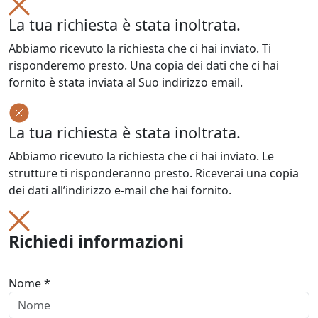
La tua richiesta è stata inoltrata.
Abbiamo ricevuto la richiesta che ci hai inviato. Ti
risponderemo presto. Una copia dei dati che ci hai
fornito è stata inviata al Suo indirizzo email.
La tua richiesta è stata inoltrata.
Abbiamo ricevuto la richiesta che ci hai inviato. Le
strutture ti risponderanno presto. Riceverai una copia
dei dati all’indirizzo e-mail che hai fornito.
Richiedi informazioni
Nome *