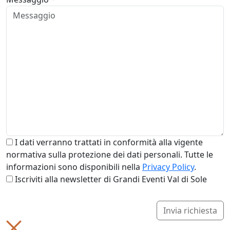
I dati verranno trattati in conformità alla vigente
normativa sulla protezione dei dati personali. Tutte le
informazioni sono disponibili nella
Privacy Policy
.
Iscriviti alla newsletter di Grandi Eventi Val di Sole
Invia richiesta