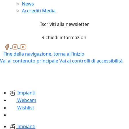
News
Accrediti Media
Iscriviti alla newsletter
Richiedi informazioni
Fine della navigazione, torna all'inizio
Vai al contenuto principale
Vai ai controlli di accessibilità
Impianti
Webcam
Wishlist
Impianti