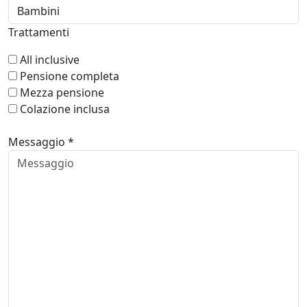
Trattamenti
All inclusive
Pensione completa
Mezza pensione
Colazione inclusa
Messaggio *