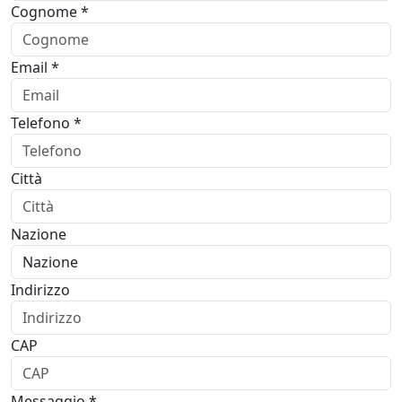
Cognome *
Email *
Telefono *
Città
Nazione
Indirizzo
CAP
Messaggio *