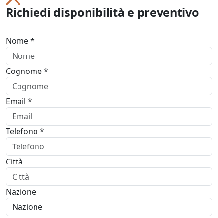
Richiedi disponibilità e preventivo
Nome *
Cognome *
Email *
Telefono *
Città
Nazione