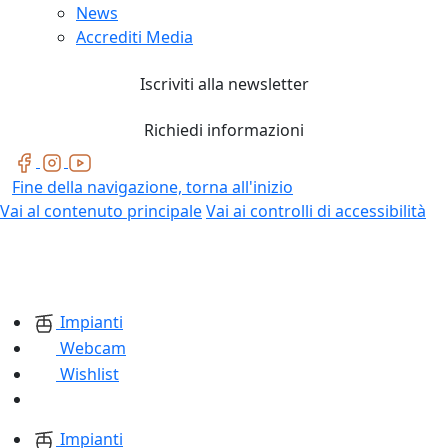
News
Accrediti Media
Iscriviti alla newsletter
Richiedi informazioni
Fine della navigazione, torna all'inizio
Vai al contenuto principale
Vai ai controlli di accessibilità
Impianti
Webcam
Wishlist
Impianti