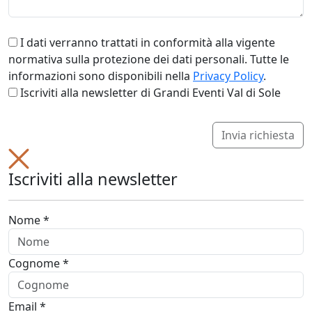
I dati verranno trattati in conformità alla vigente
normativa sulla protezione dei dati personali. Tutte le
informazioni sono disponibili nella
Privacy Policy
.
Iscriviti alla newsletter di Grandi Eventi Val di Sole
Invia richiesta
Iscriviti alla newsletter
Nome *
Cognome *
Email *