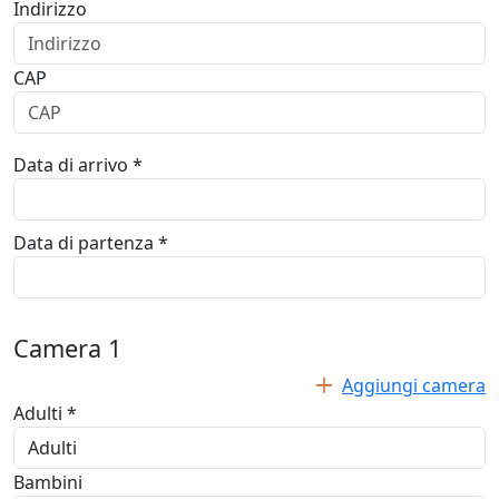
Indirizzo
CAP
Data di arrivo *
Data di partenza *
Camera
1
Aggiungi camera
Adulti *
Bambini