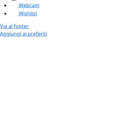
Webcam
Wishlist
Vai al footer
Aggiungi ai preferiti