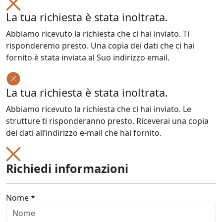
La tua richiesta è stata inoltrata.
Abbiamo ricevuto la richiesta che ci hai inviato. Ti
risponderemo presto. Una copia dei dati che ci hai
fornito è stata inviata al Suo indirizzo email.
La tua richiesta è stata inoltrata.
Abbiamo ricevuto la richiesta che ci hai inviato. Le
strutture ti risponderanno presto. Riceverai una copia
dei dati all’indirizzo e-mail che hai fornito.
Richiedi informazioni
Nome *