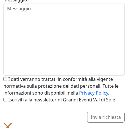
I dati verranno trattati in conformità alla vigente
normativa sulla protezione dei dati personali. Tutte le
informazioni sono disponibili nella
Privacy Policy
.
Iscriviti alla newsletter di Grandi Eventi Val di Sole
Invia richiesta