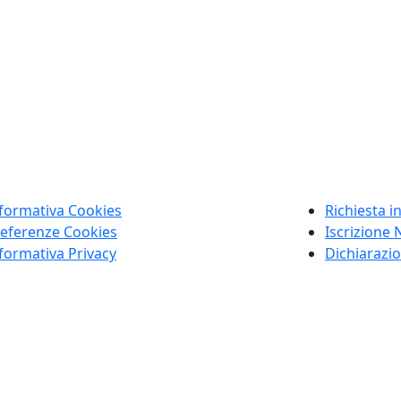
formativa Cookies
Richiesta i
eferenze Cookies
Iscrizione 
formativa Privacy
Dichiarazio