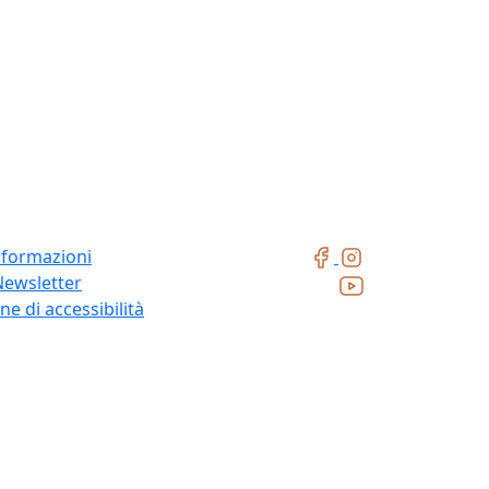
nformazioni
Newsletter
ne di accessibilità