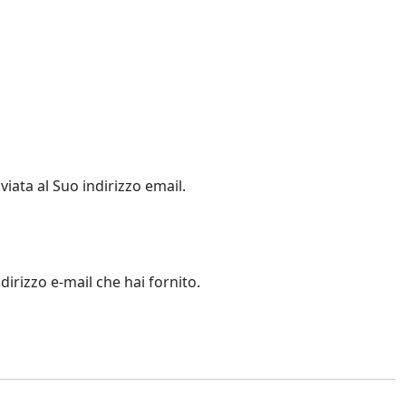
viata al Suo indirizzo email.
dirizzo e-mail che hai fornito.