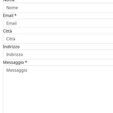
Email *
Città
Indirizzo
Messaggio *