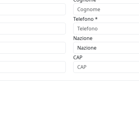
Telefono *
Nazione
CAP