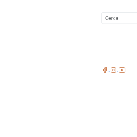
Cerca