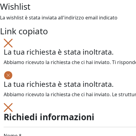
Wishlist
La wishlist è stata inviata all'indirizzo email indicato
Link copiato
La tua richiesta è stata inoltrata.
Abbiamo ricevuto la richiesta che ci hai inviato. Ti rispond
La tua richiesta è stata inoltrata.
Abbiamo ricevuto la richiesta che ci hai inviato. Le struttu
Richiedi informazioni
Nome *