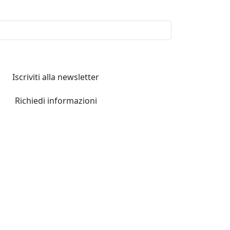
Iscriviti alla newsletter
Richiedi informazioni