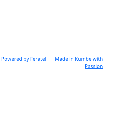
Powered by
Feratel
Made in
Kumbe
with
Passion