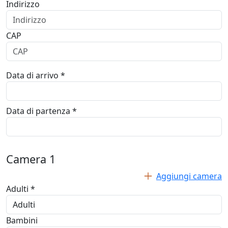
Indirizzo
CAP
Data di arrivo *
Data di partenza *
Camera
1
Aggiungi camera
Adulti *
Bambini