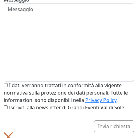
I dati verranno trattati in conformità alla vigente
normativa sulla protezione dei dati personali. Tutte le
informazioni sono disponibili nella
Privacy Policy
.
Iscriviti alla newsletter di Grandi Eventi Val di Sole
Invia richiesta