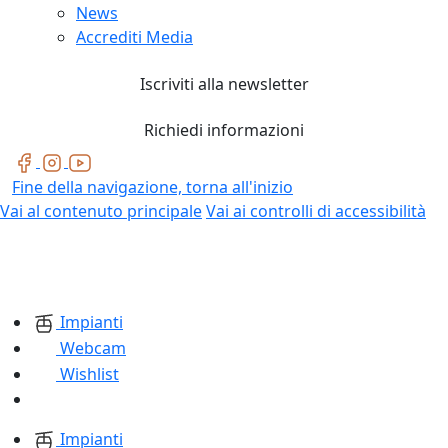
News
Accrediti Media
Iscriviti alla newsletter
Richiedi informazioni
Fine della navigazione, torna all'inizio
Vai al contenuto principale
Vai ai controlli di accessibilità
Impianti
Webcam
Wishlist
Impianti