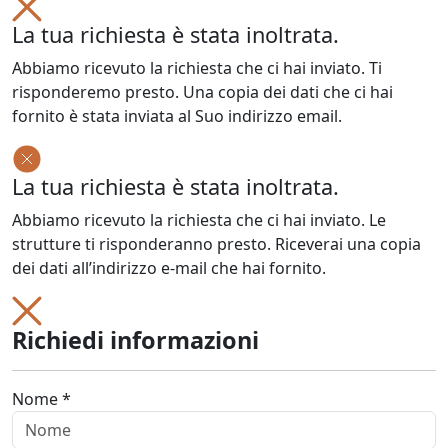
La tua richiesta è stata inoltrata.
Abbiamo ricevuto la richiesta che ci hai inviato. Ti
risponderemo presto. Una copia dei dati che ci hai
fornito è stata inviata al Suo indirizzo email.
La tua richiesta è stata inoltrata.
Abbiamo ricevuto la richiesta che ci hai inviato. Le
strutture ti risponderanno presto. Riceverai una copia
dei dati all’indirizzo e-mail che hai fornito.
Richiedi informazioni
Nome *