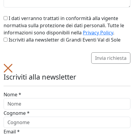
I dati verranno trattati in conformità alla vigente
normativa sulla protezione dei dati personali. Tutte le
informazioni sono disponibili nella
Privacy Policy
.
Iscriviti alla newsletter di Grandi Eventi Val di Sole
Invia richiesta
Iscriviti alla newsletter
Nome *
Cognome *
Email *