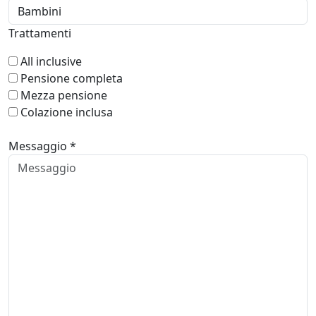
Trattamenti
All inclusive
Pensione completa
Mezza pensione
Colazione inclusa
Messaggio *