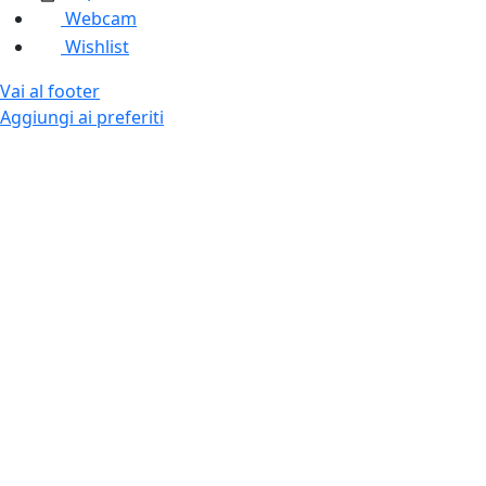
Webcam
Wishlist
Vai al footer
Aggiungi ai preferiti