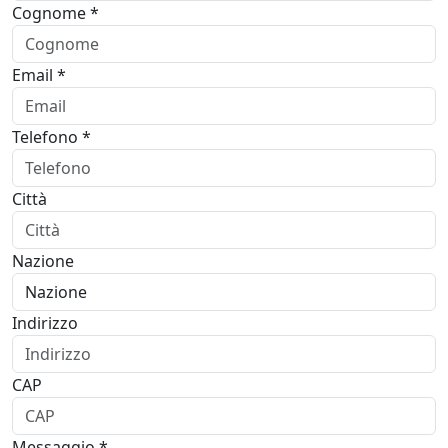
Cognome *
Email *
Telefono *
Città
Nazione
Indirizzo
CAP
Messaggio *