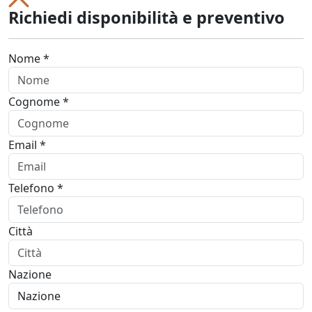
Richiedi disponibilità e preventivo
Nome *
Cognome *
Email *
Telefono *
Città
Nazione