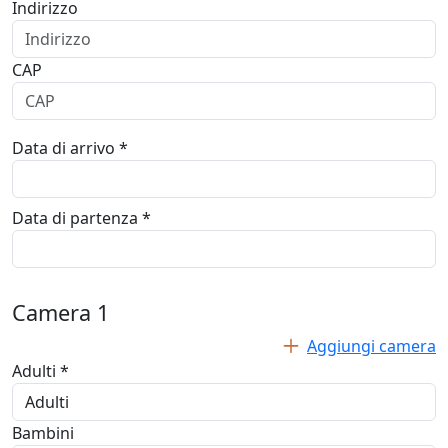
Indirizzo
CAP
Data di arrivo *
Data di partenza *
Camera
1
Aggiungi camera
Adulti *
Bambini