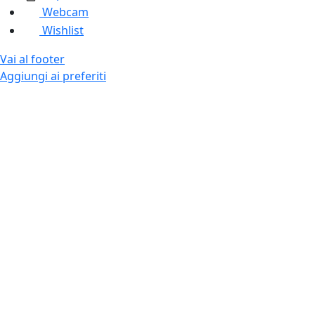
Webcam
Wishlist
Vai al footer
Aggiungi ai preferiti