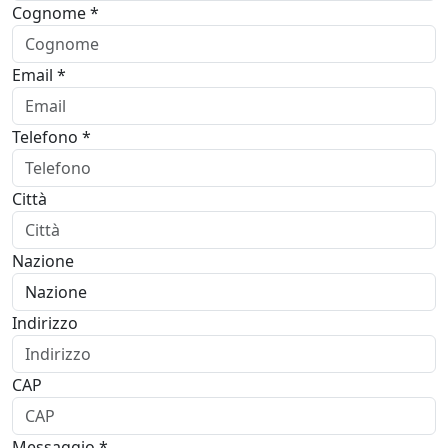
Cognome *
Email *
Telefono *
Città
Nazione
Indirizzo
CAP
Messaggio *