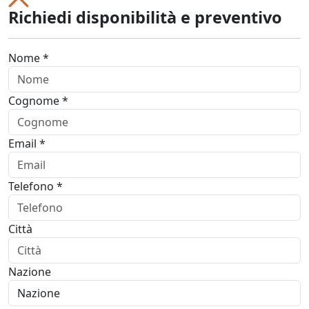
Richiedi disponibilità e preventivo
Nome *
Cognome *
Email *
Telefono *
Città
Nazione