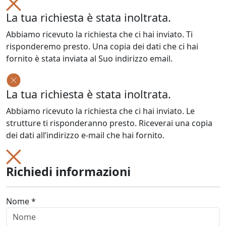
La tua richiesta è stata inoltrata.
Abbiamo ricevuto la richiesta che ci hai inviato. Ti
risponderemo presto. Una copia dei dati che ci hai
fornito è stata inviata al Suo indirizzo email.
La tua richiesta è stata inoltrata.
Abbiamo ricevuto la richiesta che ci hai inviato. Le
strutture ti risponderanno presto. Riceverai una copia
dei dati all’indirizzo e-mail che hai fornito.
Richiedi informazioni
Nome *