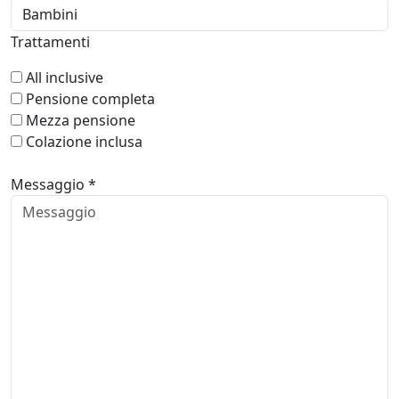
Trattamenti
All inclusive
Pensione completa
Mezza pensione
Colazione inclusa
Messaggio *