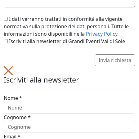
I dati verranno trattati in conformità alla vigente
normativa sulla protezione dei dati personali. Tutte le
informazioni sono disponibili nella
Privacy Policy
.
Iscriviti alla newsletter di Grandi Eventi Val di Sole
Invia richiesta
Iscriviti alla newsletter
Nome *
Cognome *
Email *