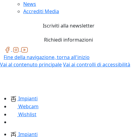
News
Accrediti Media
Iscriviti alla newsletter
Richiedi informazioni
Fine della navigazione, torna all'inizio
Vai al contenuto principale
Vai ai controlli di accessibilità
Impianti
Webcam
Wishlist
Impianti