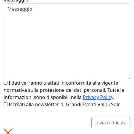
I dati verranno trattati in conformità alla vigente
normativa sulla protezione dei dati personali. Tutte le
informazioni sono disponibili nella
Privacy Policy
.
Iscriviti alla newsletter di Grandi Eventi Val di Sole
Invia richiesta