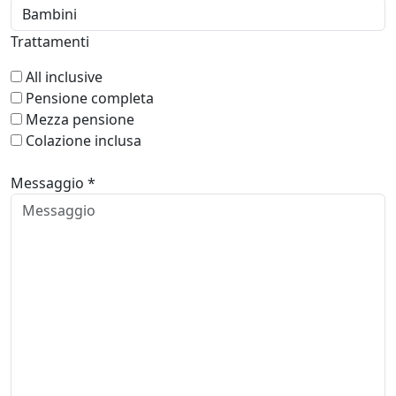
Trattamenti
All inclusive
Pensione completa
Mezza pensione
Colazione inclusa
Messaggio *