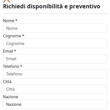
Richiedi disponibilità e preventivo
Nome *
Cognome *
Email *
Telefono *
Città
Nazione