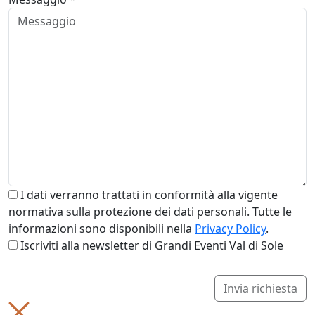
I dati verranno trattati in conformità alla vigente
normativa sulla protezione dei dati personali. Tutte le
informazioni sono disponibili nella
Privacy Policy
.
Iscriviti alla newsletter di Grandi Eventi Val di Sole
Invia richiesta