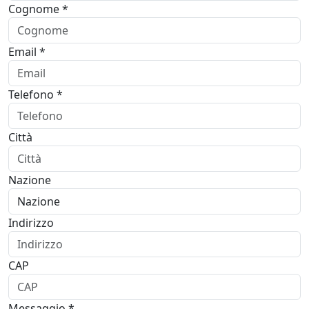
Cognome *
Email *
Telefono *
Città
Nazione
Indirizzo
CAP
Messaggio *