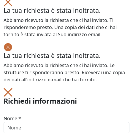
La tua richiesta è stata inoltrata.
Abbiamo ricevuto la richiesta che ci hai inviato. Ti
risponderemo presto. Una copia dei dati che ci hai
fornito è stata inviata al Suo indirizzo email.
La tua richiesta è stata inoltrata.
Abbiamo ricevuto la richiesta che ci hai inviato. Le
strutture ti risponderanno presto. Riceverai una copia
dei dati all’indirizzo e-mail che hai fornito.
Richiedi informazioni
Nome *