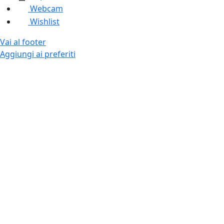
Webcam
Wishlist
Vai al footer
Aggiungi ai preferiti