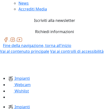
News
Accrediti Media
Iscriviti alla newsletter
Richiedi informazioni
Fine della navigazione, torna all'inizio
Vai al contenuto principale
Vai ai controlli di accessibilità
Impianti
Webcam
Wishlist
Impianti