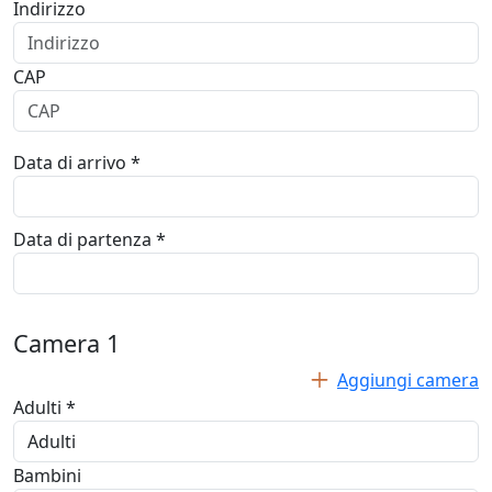
Indirizzo
CAP
Data di arrivo *
Data di partenza *
Camera
1
Aggiungi camera
Adulti *
Bambini