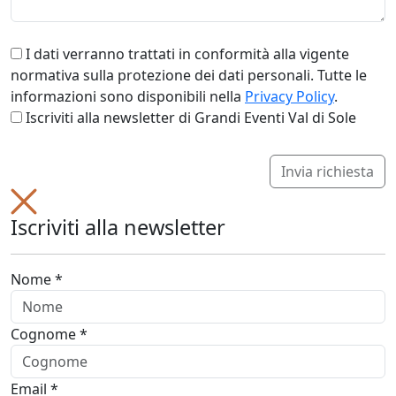
I dati verranno trattati in conformità alla vigente
normativa sulla protezione dei dati personali. Tutte le
informazioni sono disponibili nella
Privacy Policy
.
Iscriviti alla newsletter di Grandi Eventi Val di Sole
Invia richiesta
Iscriviti alla newsletter
Nome *
Cognome *
Email *