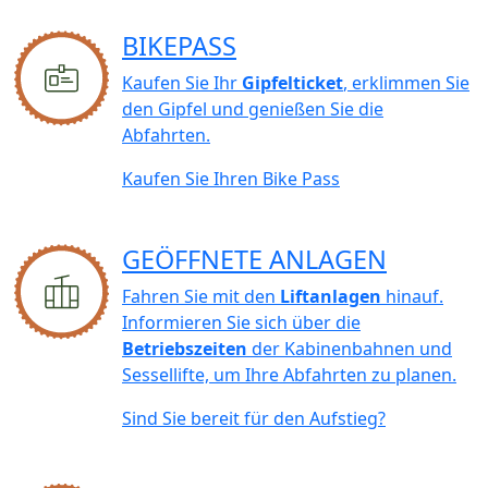
BIKEPASS
Kaufen Sie Ihr
Gipfelticket
, erklimmen Sie
den Gipfel und genießen Sie die
Abfahrten.
Kaufen Sie Ihren Bike Pass
GEÖFFNETE ANLAGEN
Fahren Sie mit den
Liftanlagen
hinauf.
Informieren Sie sich über die
Betriebszeiten
der Kabinenbahnen und
Sessellifte, um Ihre Abfahrten zu planen.
Sind Sie bereit für den Aufstieg?