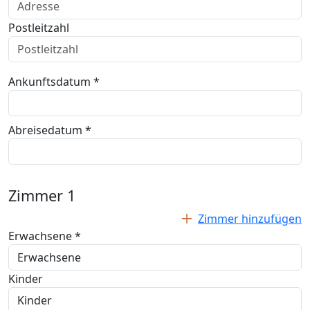
Postleitzahl
Ankunftsdatum *
Abreisedatum *
Zimmer
1
Zimmer hinzufügen
Erwachsene *
Kinder