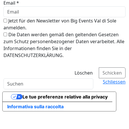
Email *
Jetzt für den Newsletter von Big Events Val di Sole
anmelden.
Die Daten werden gemäß den geltenden Gesetzen
zum Schutz personenbezogener Daten verarbeitet. Alle
Informationen finden Sie in der
DATENSCHUTZERKLÄRUNG.
Löschen
Schicken
Schliessen
Le tue preferenze relative alla privacy
Informativa sulla raccolta