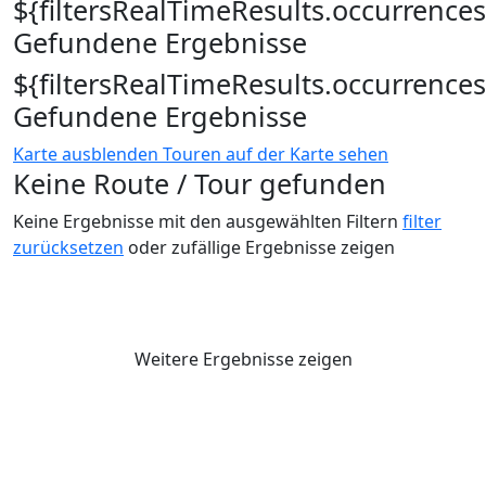
${filtersRealTimeResults.occurrences
Gefundene Ergebnisse
${filtersRealTimeResults.occurrences
Gefundene Ergebnisse
Karte ausblenden
Touren auf der Karte sehen
Keine Route / Tour gefunden
Keine Ergebnisse mit den ausgewählten Filtern
filter
zurücksetzen
oder zufällige Ergebnisse zeigen
Weitere Ergebnisse zeigen