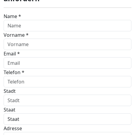
Name *
Vorname *
Email *
Telefon *
Stadt
Staat
Adresse