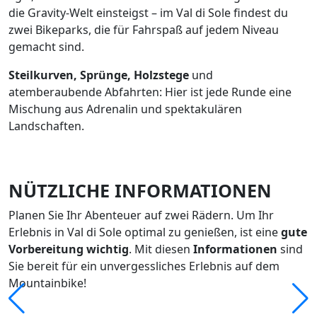
die Gravity-Welt einsteigst – im Val di Sole findest du
zwei Bikeparks, die für Fahrspaß auf jedem Niveau
gemacht sind.
Steilkurven, Sprünge, Holzstege
und
atemberaubende Abfahrten: Hier ist jede Runde eine
Mischung aus Adrenalin und spektakulären
Landschaften.
NÜTZLICHE INFORMATIONEN
Planen Sie Ihr Abenteuer auf zwei Rädern. Um Ihr
Erlebnis in Val di Sole optimal zu genießen, ist eine
gute
Vorbereitung wichtig
. Mit diesen
Informationen
sind
Sie bereit für ein unvergessliches Erlebnis auf dem
Mountainbike!