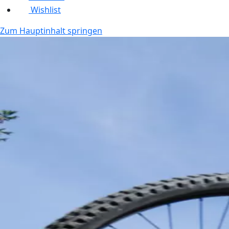
Wishlist
Zum Hauptinhalt springen