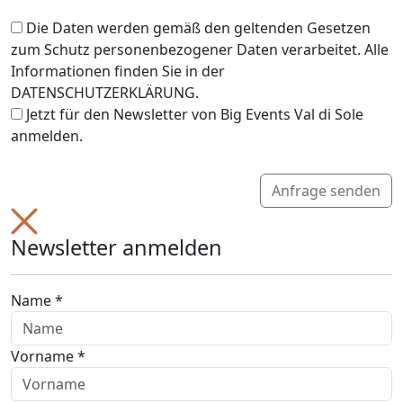
Die Daten werden gemäß den geltenden Gesetzen
zum Schutz personenbezogener Daten verarbeitet. Alle
Informationen finden Sie in der
DATENSCHUTZERKLÄRUNG.
Jetzt für den Newsletter von Big Events Val di Sole
anmelden.
Anfrage senden
Newsletter anmelden
Name *
Vorname *