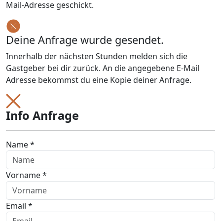
Mail-Adresse geschickt.
Deine Anfrage wurde gesendet.
Innerhalb der nächsten Stunden melden sich die
Gastgeber bei dir zurück. An die angegebene E-Mail
Adresse bekommst du eine Kopie deiner Anfrage.
Info Anfrage
Name *
Vorname *
Email *