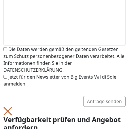
Die Daten werden gemäß den geltenden Gesetzen
zum Schutz personenbezogener Daten verarbeitet. Alle
Informationen finden Sie in der
DATENSCHUTZERKLÄRUNG.
Jetzt für den Newsletter von Big Events Val di Sole
anmelden.
Anfrage senden
Verfügbarkeit prüfen und Angebot
anfordern