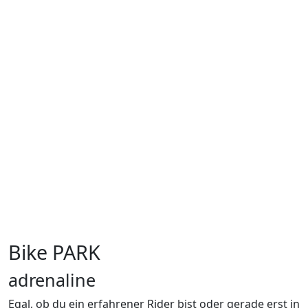
Bike PARK
adrenaline
Egal, ob du ein erfahrener Rider bist oder gerade erst in