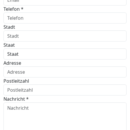
Telefon *
Stadt
Staat
Adresse
Postleitzahl
Nachricht *