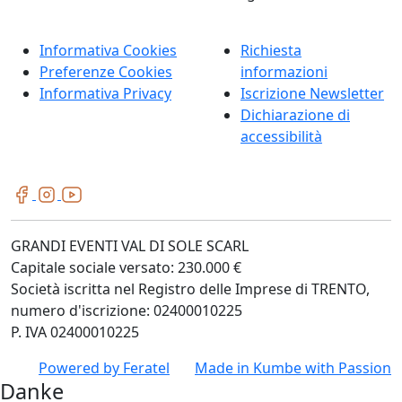
Informativa Cookies
Richiesta
Preferenze Cookies
informazioni
Informativa Privacy
Iscrizione Newsletter
Dichiarazione di
accessibilità
GRANDI EVENTI VAL DI SOLE SCARL
Capitale sociale versato: 230.000 €
Società iscritta nel Registro delle Imprese di TRENTO,
numero d'iscrizione: 02400010225
P. IVA 02400010225
Powered by
Feratel
Made in
Kumbe
with Passion
Danke