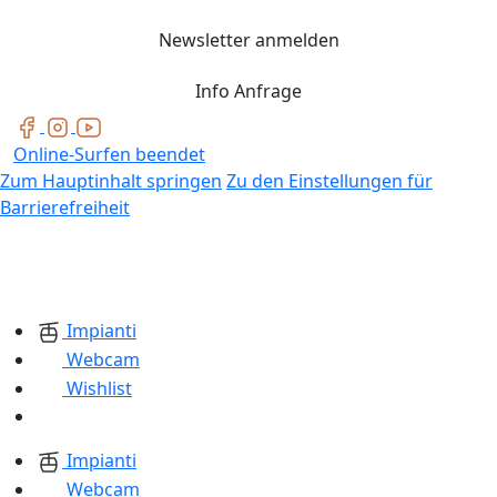
Newsletter anmelden
Info Anfrage
Online-Surfen beendet
Zum Hauptinhalt springen
Zu den Einstellungen für
Barrierefreiheit
Impianti
Webcam
Wishlist
Impianti
Webcam