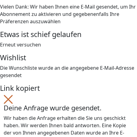
Vielen Dank: Wir haben Ihnen eine E-Mail gesendet, um Ihr
Abonnement zu aktivieren und gegebenenfalls Ihre
Präferenzen auszuwählen
Etwas ist schief gelaufen
Erneut versuchen
Wishlist
Die Wunschliste wurde an die angegebene E-Mail-Adresse
gesendet
Link kopiert
Deine Anfrage wurde gesendet.
Wir haben die Anfrage erhalten die Sie uns geschickt
haben. Wir werden Ihnen bald antworten. Eine Kopie
der von Ihnen angegebenen Daten wurde an Ihre E-