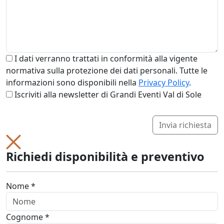
I dati verranno trattati in conformità alla vigente
normativa sulla protezione dei dati personali. Tutte le
informazioni sono disponibili nella
Privacy Policy
.
Iscriviti alla newsletter di Grandi Eventi Val di Sole
Invia richiesta
Richiedi disponibilità e preventivo
Nome *
Cognome *