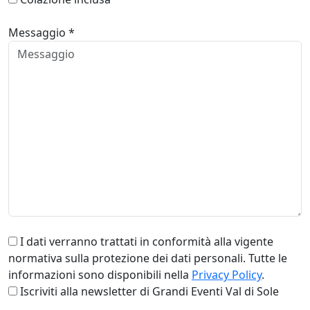
Messaggio *
I dati verranno trattati in conformità alla vigente
normativa sulla protezione dei dati personali. Tutte le
informazioni sono disponibili nella
Privacy Policy
.
Iscriviti alla newsletter di Grandi Eventi Val di Sole