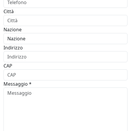
Città
Nazione
Indirizzo
CAP
Messaggio *