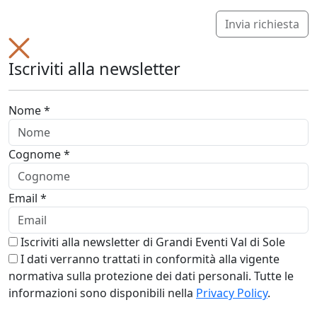
Invia richiesta
Iscriviti alla newsletter
Nome *
Cognome *
Email *
Iscriviti alla newsletter di Grandi Eventi Val di Sole
I dati verranno trattati in conformità alla vigente
normativa sulla protezione dei dati personali. Tutte le
informazioni sono disponibili nella
Privacy Policy
.