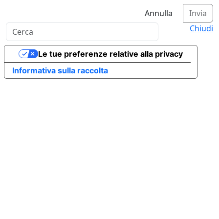
Annulla
Invia
Chiudi
Le tue preferenze relative alla privacy
Informativa sulla raccolta