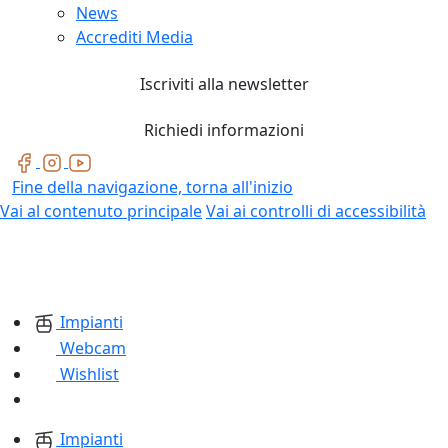
News
Accrediti Media
Iscriviti alla newsletter
Richiedi informazioni
Fine della navigazione, torna all'inizio
Vai al contenuto principale
Vai ai controlli di accessibilità
Impianti
Webcam
Wishlist
Impianti