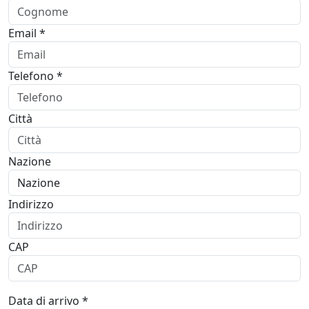
Email *
Telefono *
Città
Nazione
Indirizzo
CAP
Data di arrivo *