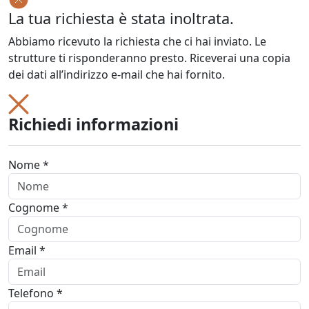
La tua richiesta è stata inoltrata.
Abbiamo ricevuto la richiesta che ci hai inviato. Le
strutture ti risponderanno presto. Riceverai una copia
dei dati all’indirizzo e-mail che hai fornito.
Richiedi informazioni
Nome *
Cognome *
Email *
Telefono *