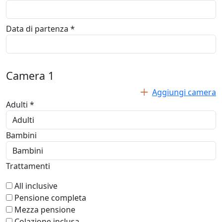
Data di partenza *
Camera
1
Aggiungi camera
Adulti *
Bambini
Trattamenti
All inclusive
Pensione completa
Mezza pensione
Colazione inclusa