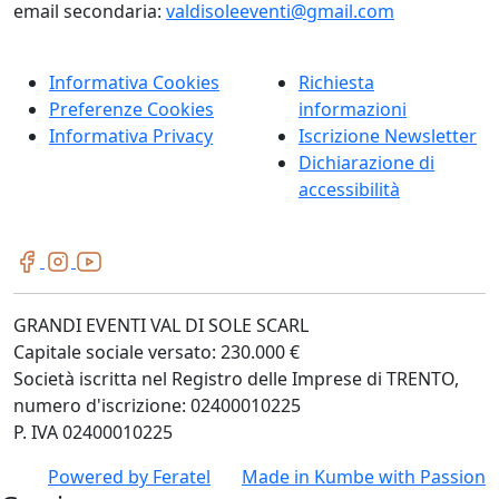
email secondaria:
valdisoleeventi@gmail.com
Informativa Cookies
Richiesta
Preferenze Cookies
informazioni
Informativa Privacy
Iscrizione Newsletter
Dichiarazione di
accessibilità
GRANDI EVENTI VAL DI SOLE SCARL
Capitale sociale versato: 230.000 €
Società iscritta nel Registro delle Imprese di TRENTO,
numero d'iscrizione: 02400010225
P. IVA 02400010225
Powered by
Feratel
Made in
Kumbe
with Passion