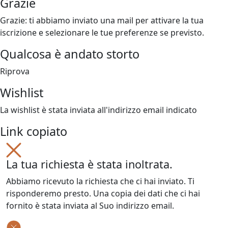
Grazie
Grazie: ti abbiamo inviato una mail per attivare la tua
iscrizione e selezionare le tue preferenze se previsto.
Qualcosa è andato storto
Riprova
Wishlist
La wishlist è stata inviata all'indirizzo email indicato
Link copiato
La tua richiesta è stata inoltrata.
Abbiamo ricevuto la richiesta che ci hai inviato. Ti
risponderemo presto. Una copia dei dati che ci hai
fornito è stata inviata al Suo indirizzo email.