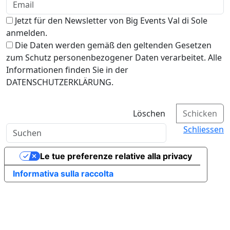
Jetzt für den Newsletter von Big Events Val di Sole
anmelden.
Die Daten werden gemäß den geltenden Gesetzen
zum Schutz personenbezogener Daten verarbeitet. Alle
Informationen finden Sie in der
DATENSCHUTZERKLÄRUNG.
Löschen
Schicken
Schliessen
Le tue preferenze relative alla privacy
Informativa sulla raccolta