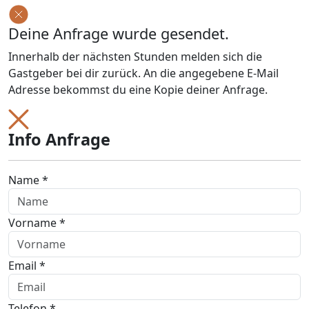
Deine Anfrage wurde gesendet.
Innerhalb der nächsten Stunden melden sich die
Gastgeber bei dir zurück. An die angegebene E-Mail
Adresse bekommst du eine Kopie deiner Anfrage.
Info Anfrage
Name *
Vorname *
Email *
Telefon *