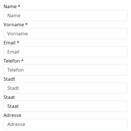
Name *
Vorname *
Email *
Telefon *
Stadt
Staat
Adresse