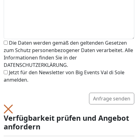
Die Daten werden gemäß den geltenden Gesetzen
zum Schutz personenbezogener Daten verarbeitet. Alle
Informationen finden Sie in der
DATENSCHUTZERKLÄRUNG.
Jetzt für den Newsletter von Big Events Val di Sole
anmelden.
Anfrage senden
Verfügbarkeit prüfen und Angebot
anfordern