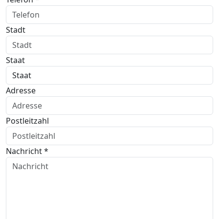
Stadt
Staat
Adresse
Postleitzahl
Nachricht *