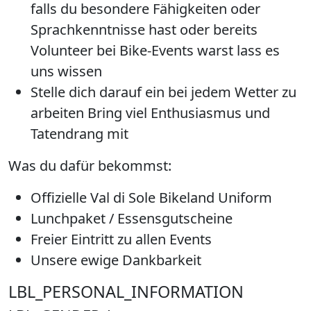
falls du besondere Fähigkeiten oder
Sprachkenntnisse hast oder bereits
Volunteer bei Bike-Events warst lass es
uns wissen
Stelle dich darauf ein bei jedem Wetter zu
arbeiten Bring viel Enthusiasmus und
Tatendrang mit
Was du dafür bekommst:
Offizielle Val di Sole Bikeland Uniform
Lunchpaket / Essensgutscheine
Freier Eintritt zu allen Events
Unsere ewige Dankbarkeit
LBL_PERSONAL_INFORMATION