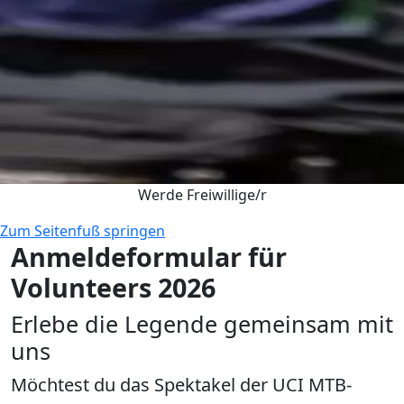
Werde Freiwillige/r
Zum Seitenfuß springen
Anmeldeformular für
Volunteers 2026
Erlebe die Legende gemeinsam mit
uns
Möchtest du das Spektakel der UCI MTB-