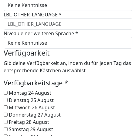
LBL_OTHER_LANGUAGE *
Niveau einer weiteren Sprache *
Verfügbarkeit
Gib deine Verfügbarkeit an, indem du für jeden Tag das
entsprechende Kästchen auswählst
Verfügbarkeitstage *
Montag 24 August
Dienstag 25 August
Mittwoch 26 August
Donnerstag 27 August
Freitag 28 August
Samstag 29 August