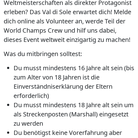
Weltmeisterschaften als direkter Protagonist
erleben? Das Val di Sole erwartet dich! Melde
dich online als Volunteer an, werde Teil der
World Champs Crew und hilf uns dabei,
dieses Event weltweit einzigartig zu machen!
Was du mitbringen solltest:
Du musst mindestens 16 Jahre alt sein (bis
zum Alter von 18 Jahren ist die
Einverständniserklärung der Eltern
erforderlich)
Du musst mindestens 18 Jahre alt sein um
als Streckenposten (Marshall) eingesetzt
zu werden
Du benötigst keine Vorerfahrung aber