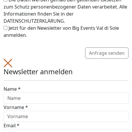
zum Schutz personenbezogener Daten verarbeitet. Alle
Informationen finden Sie in der
DATENSCHUTZERKLÄRUNG.
Jetzt für den Newsletter von Big Events Val di Sole
anmelden.
Anfrage senden
Newsletter anmelden
Name *
Vorname *
Email *