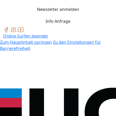
Newsletter anmelden
Info Anfrage
Online-Surfen beendet
Zum Hauptinhalt springen
Zu den Einstellungen für
Barrierefreiheit