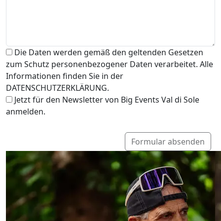
Die Daten werden gemäß den geltenden Gesetzen
zum Schutz personenbezogener Daten verarbeitet. Alle
Informationen finden Sie in der
DATENSCHUTZERKLÄRUNG.
Jetzt für den Newsletter von Big Events Val di Sole
anmelden.
Formular absenden