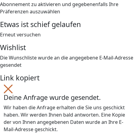
Abonnement zu aktivieren und gegebenenfalls Ihre
Präferenzen auszuwählen
Etwas ist schief gelaufen
Erneut versuchen
Wishlist
Die Wunschliste wurde an die angegebene E-Mail-Adresse
gesendet
Link kopiert
Deine Anfrage wurde gesendet.
Wir haben die Anfrage erhalten die Sie uns geschickt
haben. Wir werden Ihnen bald antworten. Eine Kopie
der von Ihnen angegebenen Daten wurde an Ihre E-
Mail-Adresse geschickt.