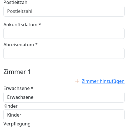
Postleitzahl
Ankunftsdatum *
Abreisedatum *
Zimmer
1
Zimmer hinzufügen
Erwachsene *
Kinder
Verpflegung