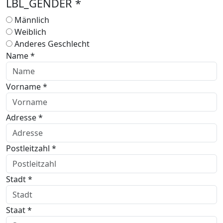
LBL_GENDER *
Männlich
Weiblich
Anderes Geschlecht
Name *
Vorname *
Adresse *
Postleitzahl *
Stadt *
Staat *