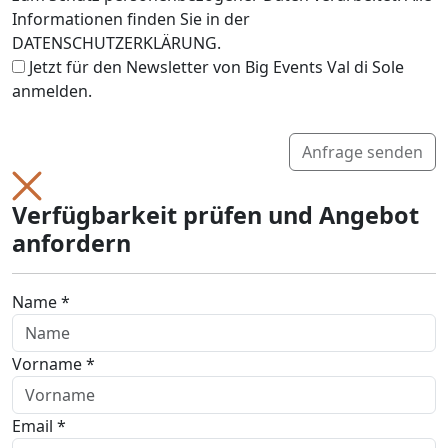
Informationen finden Sie in der
DATENSCHUTZERKLÄRUNG.
Jetzt für den Newsletter von Big Events Val di Sole
anmelden.
Anfrage senden
Verfügbarkeit prüfen und Angebot
anfordern
Name *
Vorname *
Email *