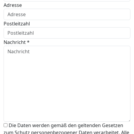
Adresse
Postleitzahl
Nachricht *
Die Daten werden gemäß den geltenden Gesetzen
zum Schutz personenbezogener Daten verarbeitet. Alle