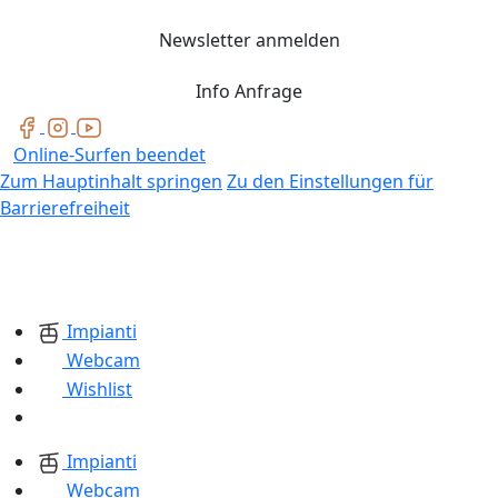
Newsletter anmelden
Info Anfrage
Online-Surfen beendet
Zum Hauptinhalt springen
Zu den Einstellungen für
Barrierefreiheit
Impianti
Webcam
Wishlist
Impianti
Webcam