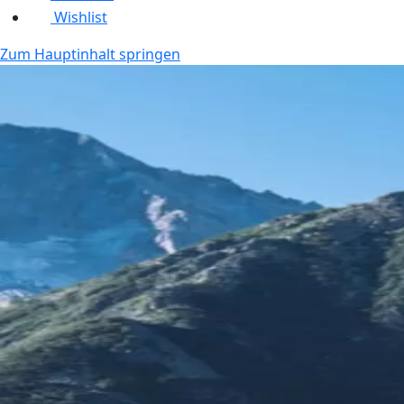
Wishlist
Zum Hauptinhalt springen