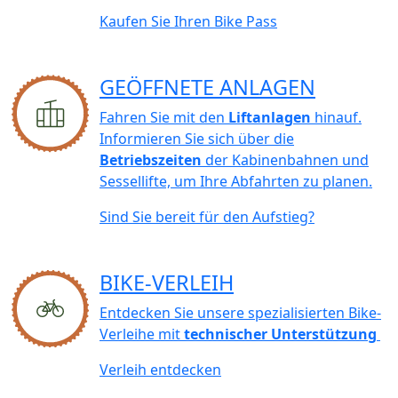
Kaufen Sie Ihren Bike Pass
GEÖFFNETE ANLAGEN
Fahren Sie mit den
Liftanlagen
hinauf.
Informieren Sie sich über die
Betriebszeiten
der Kabinenbahnen und
Sessellifte, um Ihre Abfahrten zu planen.
Sind Sie bereit für den Aufstieg?
BIKE-VERLEIH
Entdecken Sie unsere spezialisierten Bike-
Verleihe mit
technischer Unterstützung
Verleih entdecken