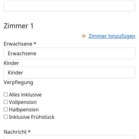
Zimmer
1
Zimmer hinzufügen
Erwachsene *
Kinder
Verpflegung
Alles inklusive
Vollpension
Halbpension
Inklusive Frühstück
Nachricht *