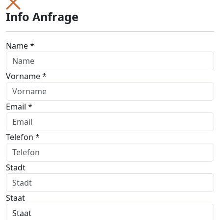
Info Anfrage
Name *
Vorname *
Email *
Telefon *
Stadt
Staat