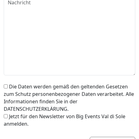
Die Daten werden gemäß den geltenden Gesetzen
zum Schutz personenbezogener Daten verarbeitet. Alle
Informationen finden Sie in der
DATENSCHUTZERKLÄRUNG.
Jetzt für den Newsletter von Big Events Val di Sole
anmelden.