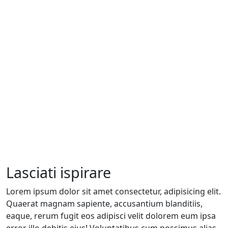
Lasciati ispirare
Lorem ipsum dolor sit amet consectetur, adipisicing elit.
Quaerat magnam sapiente, accusantium blanditiis,
eaque, rerum fugit eos adipisci velit dolorem eum ipsa