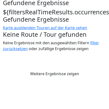
Gefundene Ergebnisse
${filtersRealTimeResults.occurrences
Gefundene Ergebnisse
Karte ausblenden
Touren auf der Karte sehen
Keine Route / Tour gefunden
Keine Ergebnisse mit den ausgewählten Filtern
filter
zurücksetzen
oder zufällige Ergebnisse zeigen
Weitere Ergebnisse zeigen