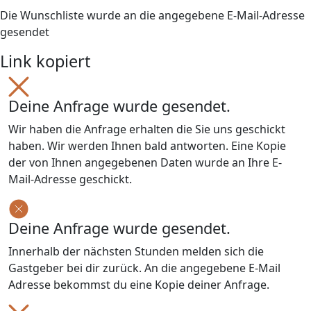
Die Wunschliste wurde an die angegebene E-Mail-Adresse
gesendet
Link kopiert
Deine Anfrage wurde gesendet.
Wir haben die Anfrage erhalten die Sie uns geschickt
haben. Wir werden Ihnen bald antworten. Eine Kopie
der von Ihnen angegebenen Daten wurde an Ihre E-
Mail-Adresse geschickt.
Deine Anfrage wurde gesendet.
Innerhalb der nächsten Stunden melden sich die
Gastgeber bei dir zurück. An die angegebene E-Mail
Adresse bekommst du eine Kopie deiner Anfrage.