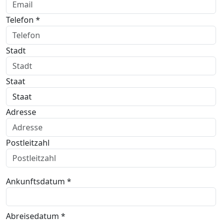
Telefon *
Stadt
Staat
Adresse
Postleitzahl
Ankunftsdatum *
Abreisedatum *