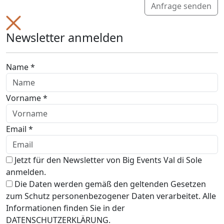
Anfrage senden
Newsletter anmelden
Name *
Vorname *
Email *
Jetzt für den Newsletter von Big Events Val di Sole
anmelden.
Die Daten werden gemäß den geltenden Gesetzen
zum Schutz personenbezogener Daten verarbeitet. Alle
Informationen finden Sie in der
DATENSCHUTZERKLÄRUNG.