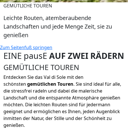
GEMÜTLICHE TOUREN
Leichte Routen, atemberaubende
Landschaften und jede Menge Zeit, sie zu
genießen
Zum Seitenfuß springen
EINE pausE
AUF ZWEI RÄDERN
GEMÜTLICHE TOUREN
Entdecken Sie das Val di Sole mit den
schönsten
gemütlichen Touren
. Sie sind ideal für alle,
die stressfrei radeln und dabei die malerische
Landschaft und die entspannte Atmosphäre genießen
möchten. Die leichten Routen sind für jedermann
geeignet und ermöglichen es Ihnen, jeden Augenblick
inmitten der Natur, der Stille und der Schönheit zu
genießen.