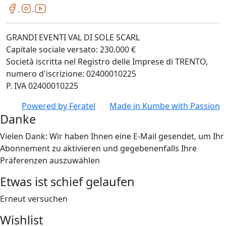
GRANDI EVENTI VAL DI SOLE SCARL
Capitale sociale versato: 230.000 €
Società iscritta nel Registro delle Imprese di TRENTO,
numero d'iscrizione: 02400010225
P. IVA 02400010225
Powered by
Feratel
Made in
Kumbe
with Passion
Danke
Vielen Dank: Wir haben Ihnen eine E-Mail gesendet, um Ihr
Abonnement zu aktivieren und gegebenenfalls Ihre
Präferenzen auszuwählen
Etwas ist schief gelaufen
Erneut versuchen
Wishlist