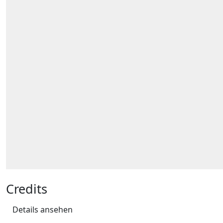
Credits
Details ansehen