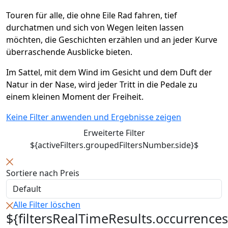
Touren für alle, die ohne Eile Rad fahren, tief
durchatmen und sich von Wegen leiten lassen
möchten, die Geschichten erzählen und an jeder Kurve
überraschende Ausblicke bieten.
Im Sattel, mit dem Wind im Gesicht und dem Duft der
Natur in der Nase, wird jeder Tritt in die Pedale zu
einem kleinen Moment der Freiheit.
Keine Filter anwenden und Ergebnisse zeigen
Erweiterte Filter
${activeFilters.groupedFiltersNumber.side}$
Sortiere nach Preis
Alle Filter löschen
${filtersRealTimeResults.occurrences