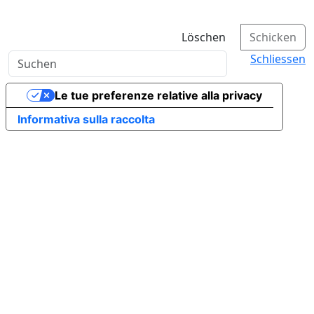
Löschen
Schicken
Schliessen
Le tue preferenze relative alla privacy
Informativa sulla raccolta