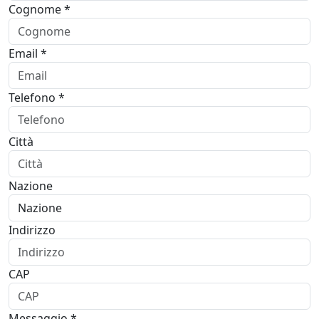
Cognome *
Email *
Telefono *
Città
Nazione
Indirizzo
CAP
Messaggio *