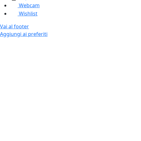
Webcam
Wishlist
Vai al footer
Aggiungi ai preferiti