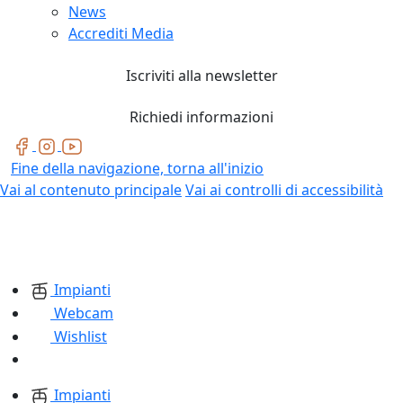
News
Accrediti Media
Iscriviti alla newsletter
Richiedi informazioni
Fine della navigazione, torna all'inizio
Vai al contenuto principale
Vai ai controlli di accessibilità
Impianti
Webcam
Wishlist
Impianti