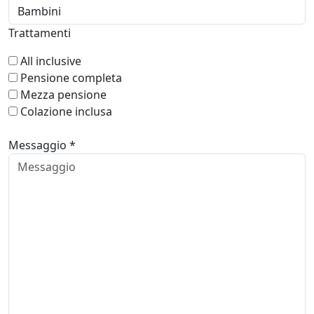
Trattamenti
All inclusive
Pensione completa
Mezza pensione
Colazione inclusa
Messaggio *