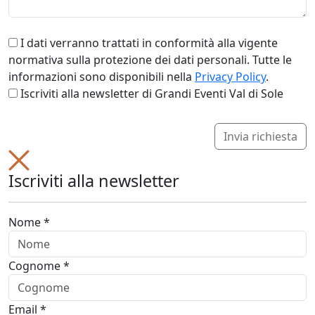
I dati verranno trattati in conformità alla vigente
normativa sulla protezione dei dati personali. Tutte le
informazioni sono disponibili nella
Privacy Policy
.
Iscriviti alla newsletter di Grandi Eventi Val di Sole
Invia richiesta
Iscriviti alla newsletter
Nome *
Cognome *
Email *