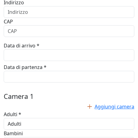
Indirizzo
CAP
Data di arrivo *
Data di partenza *
Camera
1
Aggiungi camera
Adulti *
Bambini