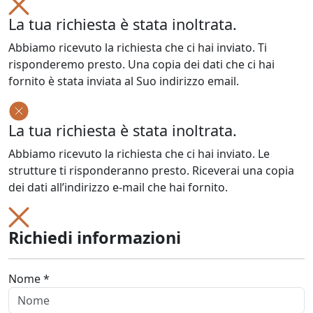
La tua richiesta è stata inoltrata.
Abbiamo ricevuto la richiesta che ci hai inviato. Ti
risponderemo presto. Una copia dei dati che ci hai
fornito è stata inviata al Suo indirizzo email.
La tua richiesta è stata inoltrata.
Abbiamo ricevuto la richiesta che ci hai inviato. Le
strutture ti risponderanno presto. Riceverai una copia
dei dati all’indirizzo e-mail che hai fornito.
Richiedi informazioni
Nome *