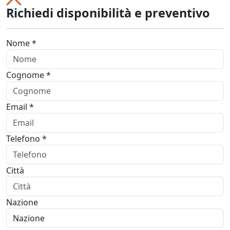
Richiedi disponibilità e preventivo
Nome *
Cognome *
Email *
Telefono *
Città
Nazione