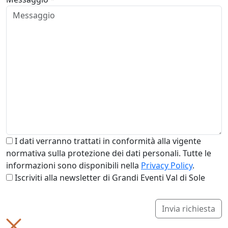
I dati verranno trattati in conformità alla vigente
normativa sulla protezione dei dati personali. Tutte le
informazioni sono disponibili nella
Privacy Policy
.
Iscriviti alla newsletter di Grandi Eventi Val di Sole
Invia richiesta