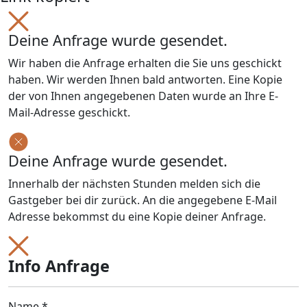
Deine Anfrage wurde gesendet.
Wir haben die Anfrage erhalten die Sie uns geschickt
haben. Wir werden Ihnen bald antworten. Eine Kopie
der von Ihnen angegebenen Daten wurde an Ihre E-
Mail-Adresse geschickt.
Deine Anfrage wurde gesendet.
Innerhalb der nächsten Stunden melden sich die
Gastgeber bei dir zurück. An die angegebene E-Mail
Adresse bekommst du eine Kopie deiner Anfrage.
Info Anfrage
Name *