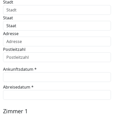
Stadt
Staat
Adresse
Postleitzahl
Ankunftsdatum *
Abreisedatum *
Zimmer
1