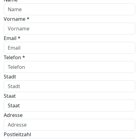
Vorname *
Email *
Telefon *
Stadt
Staat
Adresse
Postleitzahl