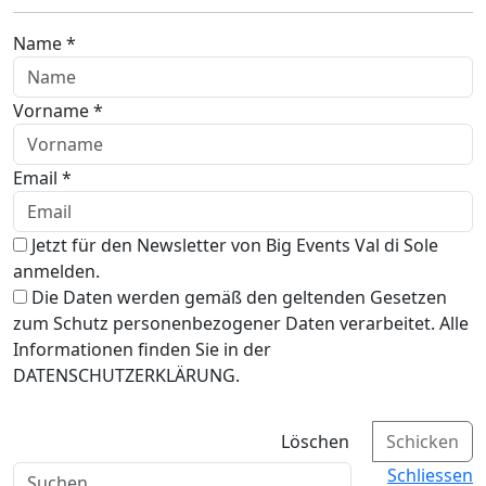
Name *
Vorname *
Email *
Jetzt für den Newsletter von Big Events Val di Sole
anmelden.
Die Daten werden gemäß den geltenden Gesetzen
zum Schutz personenbezogener Daten verarbeitet. Alle
Informationen finden Sie in der
DATENSCHUTZERKLÄRUNG.
Löschen
Schicken
Schliessen