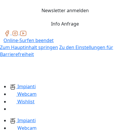
Newsletter anmelden
Info Anfrage
Online-Surfen beendet
Zum Hauptinhalt springen
Zu den Einstellungen für
Barrierefreiheit
Impianti
Webcam
Wishlist
Impianti
Webcam