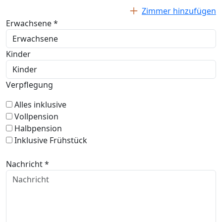
Zimmer hinzufügen
Erwachsene *
Kinder
Verpflegung
Alles inklusive
Vollpension
Halbpension
Inklusive Frühstück
Nachricht *