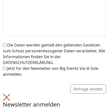
Die Daten werden gemäß den geltenden Gesetzen
zum Schutz personenbezogener Daten verarbeitet. Alle
Informationen finden Sie in der
DATENSCHUTZERKLÄRUNG.
Jetzt für den Newsletter von Big Events Val di Sole
anmelden.
Anfrage senden
Newsletter anmelden