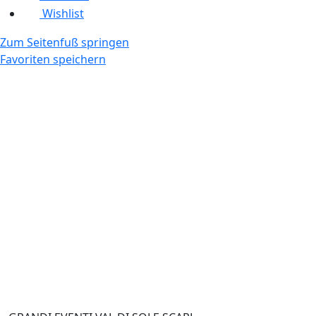
Wishlist
Zum Seitenfuß springen
Favoriten speichern