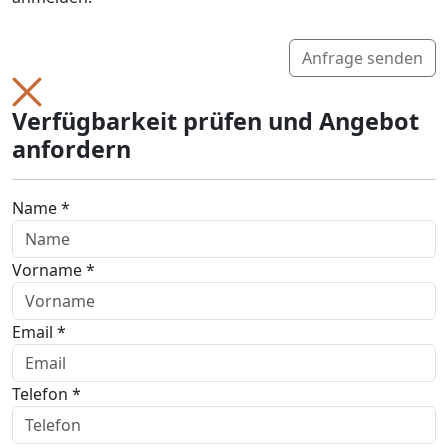
Anfrage senden
Verfügbarkeit prüfen und Angebot
anfordern
Name *
Vorname *
Email *
Telefon *