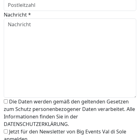
Nachricht *
Die Daten werden gemäß den geltenden Gesetzen
zum Schutz personenbezogener Daten verarbeitet. Alle
Informationen finden Sie in der
DATENSCHUTZERKLÄRUNG.
Jetzt für den Newsletter von Big Events Val di Sole
anmelden.