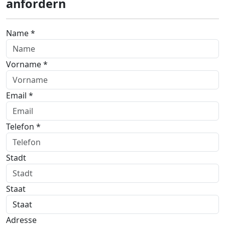
anfordern
Name *
Vorname *
Email *
Telefon *
Stadt
Staat
Adresse