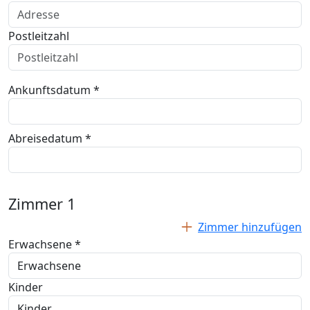
Postleitzahl
Ankunftsdatum *
Abreisedatum *
Zimmer
1
Zimmer hinzufügen
Erwachsene *
Kinder