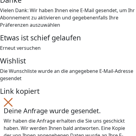
Danke
Vielen Dank: Wir haben Ihnen eine E-Mail gesendet, um Ihr
Abonnement zu aktivieren und gegebenenfalls Ihre
Präferenzen auszuwählen
Etwas ist schief gelaufen
Erneut versuchen
Wishlist
Die Wunschliste wurde an die angegebene E-Mail-Adresse
gesendet
Link kopiert
Deine Anfrage wurde gesendet.
Wir haben die Anfrage erhalten die Sie uns geschickt
haben. Wir werden Ihnen bald antworten. Eine Kopie
der von Ihnen angegebenen Daten wurde an Ihre E-