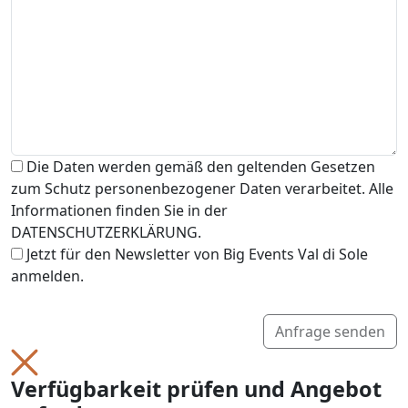
Die Daten werden gemäß den geltenden Gesetzen
zum Schutz personenbezogener Daten verarbeitet. Alle
Informationen finden Sie in der
DATENSCHUTZERKLÄRUNG.
Jetzt für den Newsletter von Big Events Val di Sole
anmelden.
Anfrage senden
Verfügbarkeit prüfen und Angebot