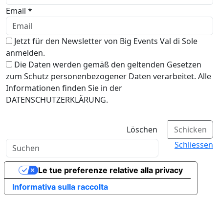
Email *
Jetzt für den Newsletter von Big Events Val di Sole
anmelden.
Die Daten werden gemäß den geltenden Gesetzen
zum Schutz personenbezogener Daten verarbeitet. Alle
Informationen finden Sie in der
DATENSCHUTZERKLÄRUNG.
Löschen
Schicken
Schliessen
Le tue preferenze relative alla privacy
Informativa sulla raccolta