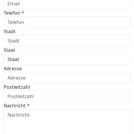
Telefon *
Stadt
Staat
Adresse
Postleitzahl
Nachricht *