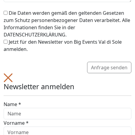
Die Daten werden gemäß den geltenden Gesetzen
zum Schutz personenbezogener Daten verarbeitet. Alle
Informationen finden Sie in der
DATENSCHUTZERKLÄRUNG.
Jetzt für den Newsletter von Big Events Val di Sole
anmelden.
Anfrage senden
Newsletter anmelden
Name *
Vorname *