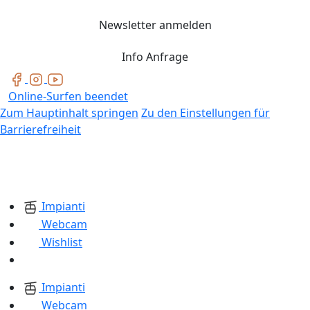
Newsletter anmelden
Info Anfrage
Online-Surfen beendet
Zum Hauptinhalt springen
Zu den Einstellungen für
Barrierefreiheit
Impianti
Webcam
Wishlist
Impianti
Webcam