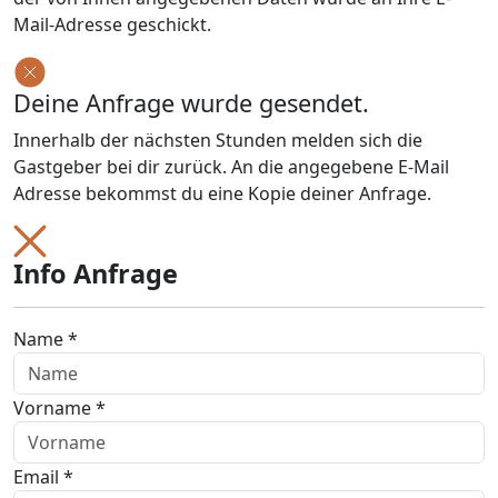
Mail-Adresse geschickt.
Deine Anfrage wurde gesendet.
Innerhalb der nächsten Stunden melden sich die
Gastgeber bei dir zurück. An die angegebene E-Mail
Adresse bekommst du eine Kopie deiner Anfrage.
Info Anfrage
Name *
Vorname *
Email *