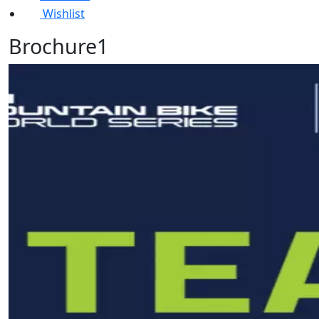
Wishlist
Brochure1