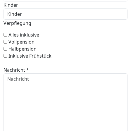
Kinder
Verpflegung
Alles inklusive
Vollpension
Halbpension
Inklusive Frühstück
Nachricht *