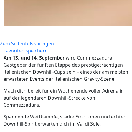
Zum Seitenfuß springen
Favoriten speichern
Am 13. und 14. September
wird Commezzadura
Gastgeber der fünften Etappe des prestigeträchtigen
italienischen Downhill-Cups sein – eines der am meisten
erwarteten Events der italienischen Gravity-Szene.
Mach dich bereit für ein Wochenende voller Adrenalin
auf der legendären Downhill-Strecke von
Commezzadura.
Spannende Wettkämpfe, starke Emotionen und echter
Downhill-Spirit erwarten dich im Val di Sole!