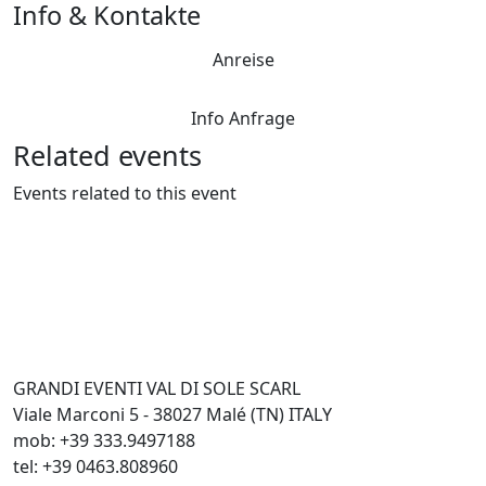
Info & Kontakte
Anreise
Info Anfrage
Related events
Events related to this event
GRANDI EVENTI VAL DI SOLE SCARL
Viale Marconi 5 - 38027 Malé (TN) ITALY
mob: +39 333.9497188
tel: +39 0463.808960