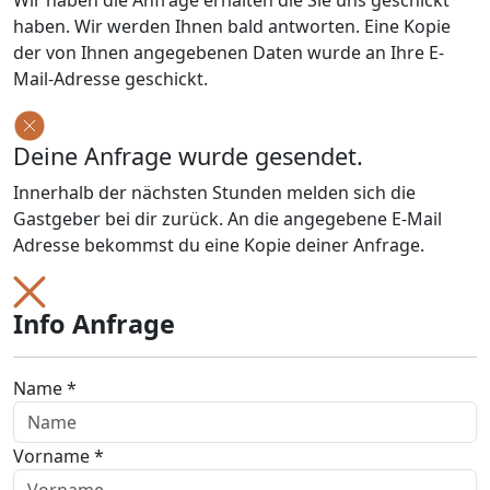
Wir haben die Anfrage erhalten die Sie uns geschickt
haben. Wir werden Ihnen bald antworten. Eine Kopie
der von Ihnen angegebenen Daten wurde an Ihre E-
Mail-Adresse geschickt.
Deine Anfrage wurde gesendet.
Innerhalb der nächsten Stunden melden sich die
Gastgeber bei dir zurück. An die angegebene E-Mail
Adresse bekommst du eine Kopie deiner Anfrage.
Info Anfrage
Name *
Vorname *