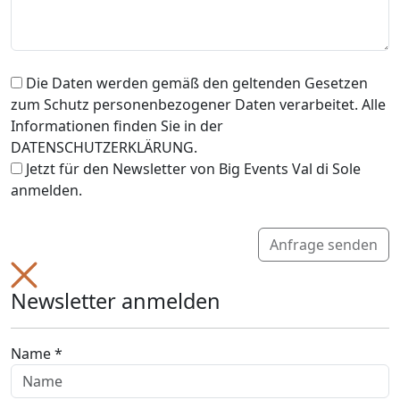
Die Daten werden gemäß den geltenden Gesetzen
zum Schutz personenbezogener Daten verarbeitet. Alle
Informationen finden Sie in der
DATENSCHUTZERKLÄRUNG.
Jetzt für den Newsletter von Big Events Val di Sole
anmelden.
Anfrage senden
Newsletter anmelden
Name *