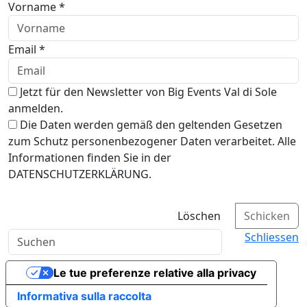
Vorname *
Email *
Jetzt für den Newsletter von Big Events Val di Sole
anmelden.
Die Daten werden gemäß den geltenden Gesetzen
zum Schutz personenbezogener Daten verarbeitet. Alle
Informationen finden Sie in der
DATENSCHUTZERKLÄRUNG.
Löschen
Schicken
Schliessen
Le tue preferenze relative alla privacy
Informativa sulla raccolta