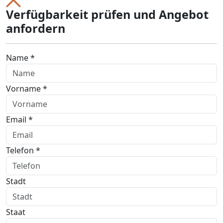
Verfügbarkeit prüfen und Angebot
anfordern
Name *
Vorname *
Email *
Telefon *
Stadt
Staat