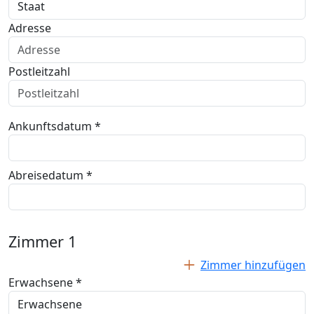
Adresse
Postleitzahl
Ankunftsdatum *
Abreisedatum *
Zimmer
1
Zimmer hinzufügen
Erwachsene *