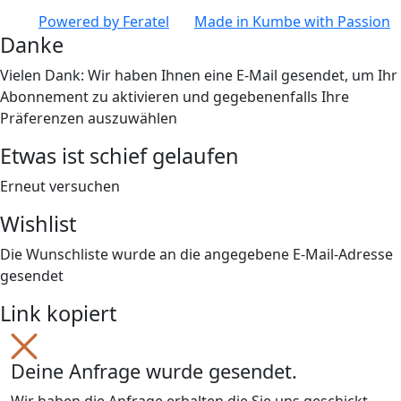
Powered by
Feratel
Made in
Kumbe
with Passion
Danke
Vielen Dank: Wir haben Ihnen eine E-Mail gesendet, um Ihr
Abonnement zu aktivieren und gegebenenfalls Ihre
Präferenzen auszuwählen
Etwas ist schief gelaufen
Erneut versuchen
Wishlist
Die Wunschliste wurde an die angegebene E-Mail-Adresse
gesendet
Link kopiert
Deine Anfrage wurde gesendet.