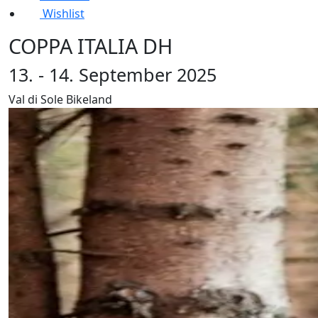
Wishlist
COPPA ITALIA DH
13. - 14. September 2025
Val di Sole Bikeland