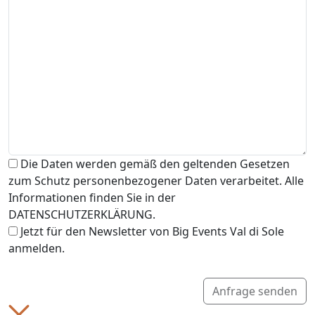
Die Daten werden gemäß den geltenden Gesetzen
zum Schutz personenbezogener Daten verarbeitet. Alle
Informationen finden Sie in der
DATENSCHUTZERKLÄRUNG.
Jetzt für den Newsletter von Big Events Val di Sole
anmelden.
Anfrage senden