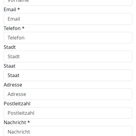
Email *
Telefon *
Stadt
Staat
Adresse
Postleitzahl
Nachricht *