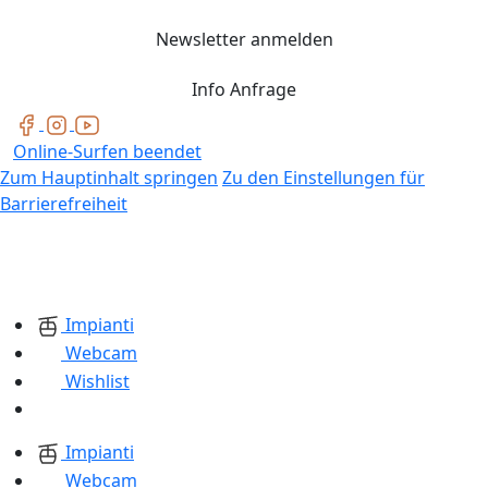
Newsletter anmelden
Info Anfrage
Online-Surfen beendet
Zum Hauptinhalt springen
Zu den Einstellungen für
Barrierefreiheit
Impianti
Webcam
Wishlist
Impianti
Webcam