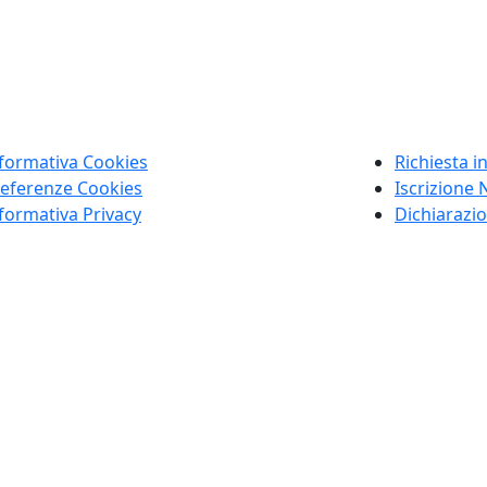
formativa Cookies
Richiesta i
eferenze Cookies
Iscrizione 
formativa Privacy
Dichiarazio