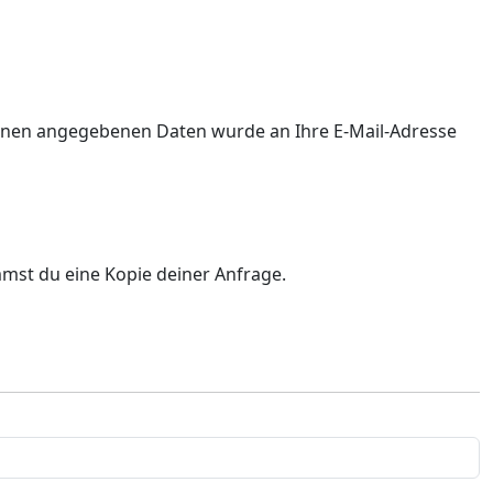
 Ihnen angegebenen Daten wurde an Ihre E-Mail-Adresse
mst du eine Kopie deiner Anfrage.