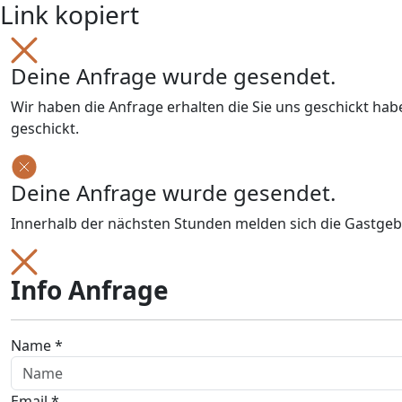
Link kopiert
Deine Anfrage wurde gesendet.
Wir haben die Anfrage erhalten die Sie uns geschickt ha
geschickt.
Deine Anfrage wurde gesendet.
Innerhalb der nächsten Stunden melden sich die Gastgeb
Info Anfrage
Name *
Email *