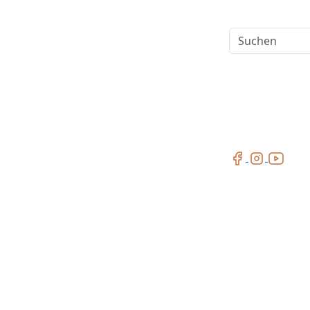
Suchen