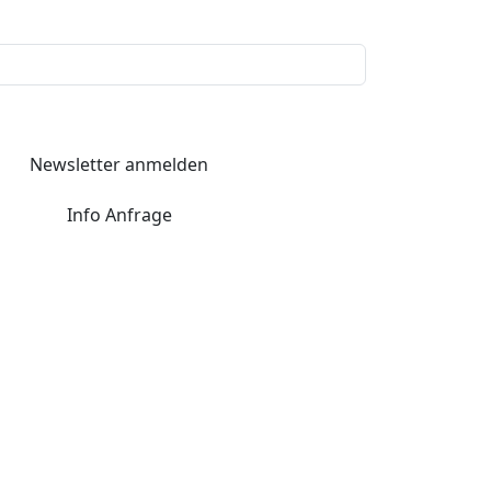
Newsletter anmelden
Info Anfrage