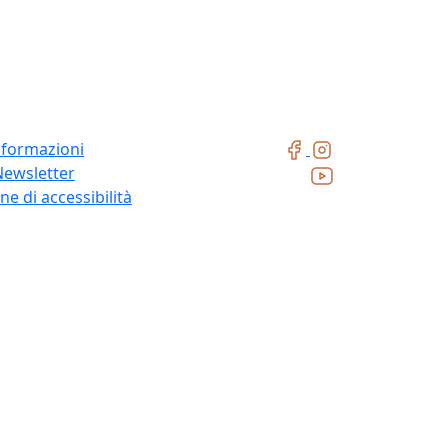
nformazioni
Newsletter
ne di accessibilità