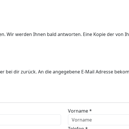
ben. Wir werden Ihnen bald antworten. Eine Kopie der von
er bei dir zurück. An die angegebene E-Mail Adresse bekom
Vorname *
Telefon *