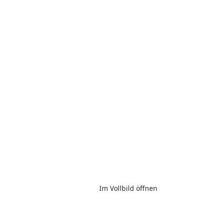
Im Vollbild öffnen