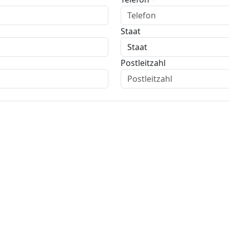
Staat
Postleitzahl