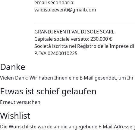
email secondaria:
valdisoleeventi@gmail.com
GRANDI EVENTI VAL DI SOLE SCARL
Capitale sociale versato: 230.000 €
Società iscritta nel Registro delle Imprese
P. IVA 02400010225
Danke
Vielen Dank: Wir haben Ihnen eine E-Mail gesendet, um Ih
Etwas ist schief gelaufen
Erneut versuchen
Wishlist
Die Wunschliste wurde an die angegebene E-Mail-Adresse