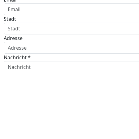
Stadt
Adresse
Nachricht *