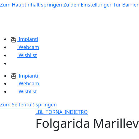
Zum Hauptinhalt springen
Zu den Einstellungen für Barrier
Impianti
Webcam
Wishlist
Impianti
Webcam
Wishlist
Zum Seitenfuß springen
LBL_TORNA_INDIETRO
Folgarida Marille