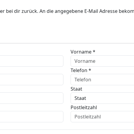
er bei dir zurück. An die angegebene E-Mail Adresse bekom
Vorname *
Telefon *
Staat
Postleitzahl