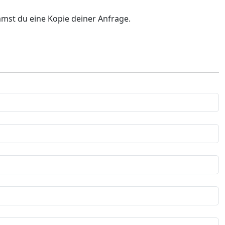
mst du eine Kopie deiner Anfrage.