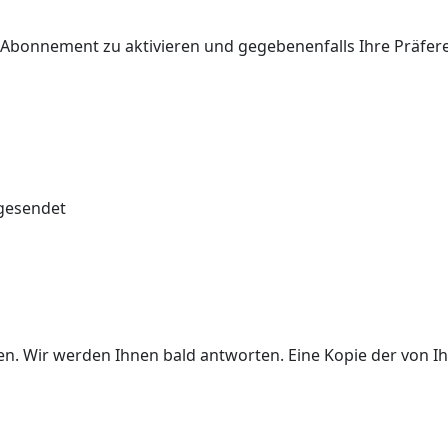
r Abonnement zu aktivieren und gegebenenfalls Ihre Präfe
 gesendet
ben. Wir werden Ihnen bald antworten. Eine Kopie der von