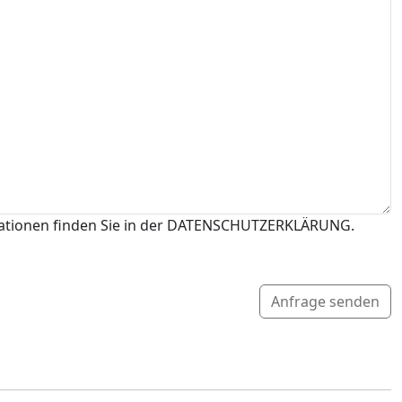
mationen finden Sie in der DATENSCHUTZERKLÄRUNG.
Anfrage senden