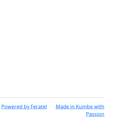
Powered by
Feratel
Made in
Kumbe
with
Passion