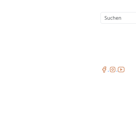
Suchen