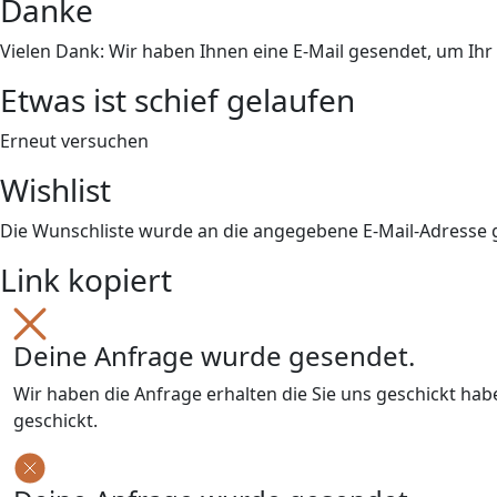
Danke
Vielen Dank: Wir haben Ihnen eine E-Mail gesendet, um Ih
Etwas ist schief gelaufen
Erneut versuchen
Wishlist
Die Wunschliste wurde an die angegebene E-Mail-Adresse
Link kopiert
Deine Anfrage wurde gesendet.
Wir haben die Anfrage erhalten die Sie uns geschickt ha
geschickt.