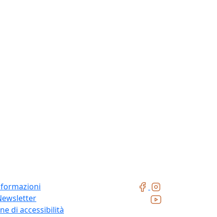
nformazioni
Newsletter
ne di accessibilità