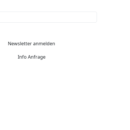
Newsletter anmelden
Info Anfrage