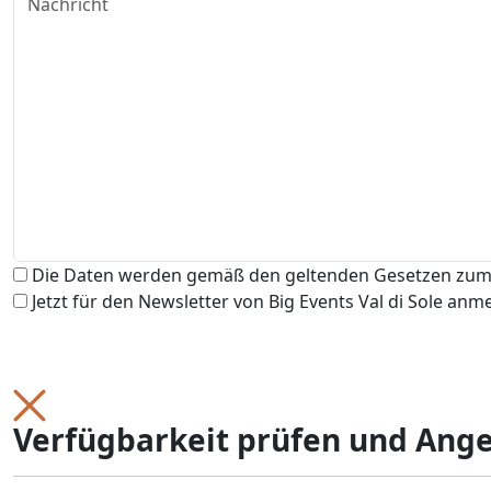
Die Daten werden gemäß den geltenden Gesetzen zum 
Jetzt für den Newsletter von Big Events Val di Sole anm
Verfügbarkeit prüfen und Ang