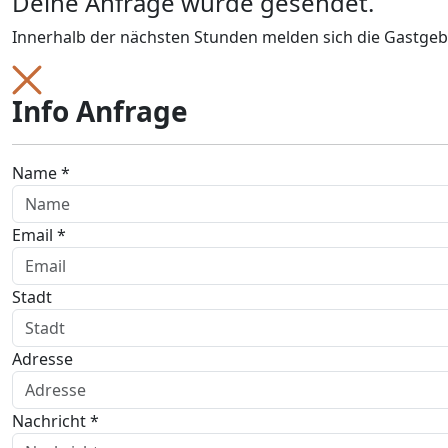
Deine Anfrage wurde gesendet.
Innerhalb der nächsten Stunden melden sich die Gastgeb
Info Anfrage
Name *
Email *
Stadt
Adresse
Nachricht *