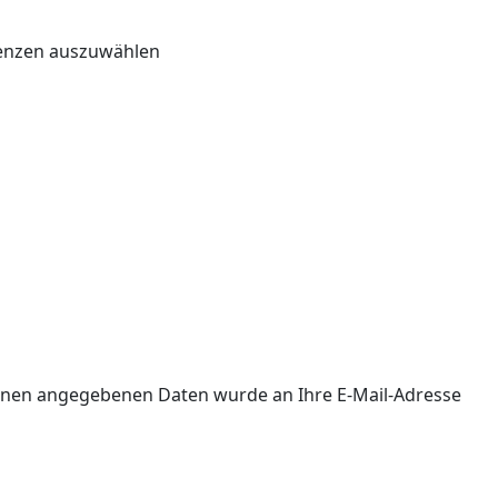
renzen auszuwählen
 Ihnen angegebenen Daten wurde an Ihre E-Mail-Adresse