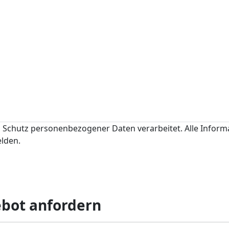
Schutz personenbezogener Daten verarbeitet. Alle Infor
elden.
ebot anfordern