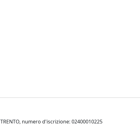
 di TRENTO, numero d'iscrizione: 02400010225