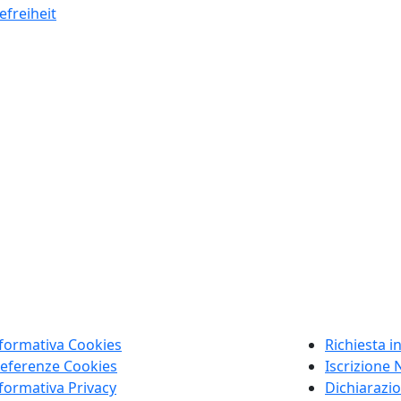
efreiheit
formativa Cookies
Richiesta i
eferenze Cookies
Iscrizione 
formativa Privacy
Dichiarazio