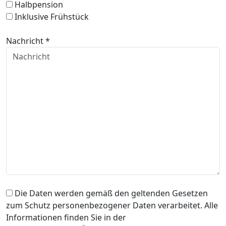
Halbpension
Inklusive Frühstück
Nachricht *
Die Daten werden gemäß den geltenden Gesetzen
zum Schutz personenbezogener Daten verarbeitet. Alle
Informationen finden Sie in der