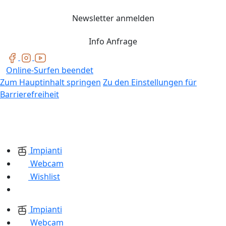
Newsletter anmelden
Info Anfrage
Online-Surfen beendet
Zum Hauptinhalt springen
Zu den Einstellungen für
Barrierefreiheit
Impianti
Webcam
Wishlist
Impianti
Webcam