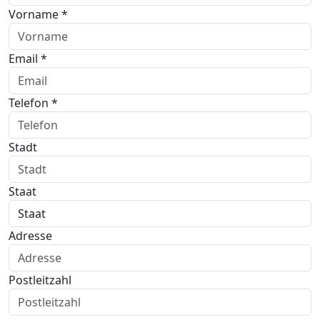
Vorname *
Email *
Telefon *
Stadt
Staat
Adresse
Postleitzahl