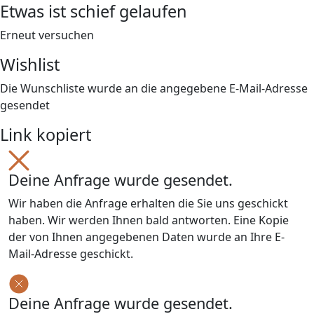
Etwas ist schief gelaufen
Erneut versuchen
Wishlist
Die Wunschliste wurde an die angegebene E-Mail-Adresse
gesendet
Link kopiert
Deine Anfrage wurde gesendet.
Wir haben die Anfrage erhalten die Sie uns geschickt
haben. Wir werden Ihnen bald antworten. Eine Kopie
der von Ihnen angegebenen Daten wurde an Ihre E-
Mail-Adresse geschickt.
Deine Anfrage wurde gesendet.