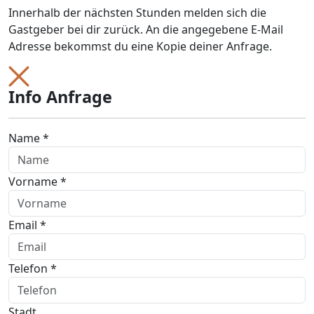
Innerhalb der nächsten Stunden melden sich die
Gastgeber bei dir zurück. An die angegebene E-Mail
Adresse bekommst du eine Kopie deiner Anfrage.
Info Anfrage
Name *
Vorname *
Email *
Telefon *
Stadt