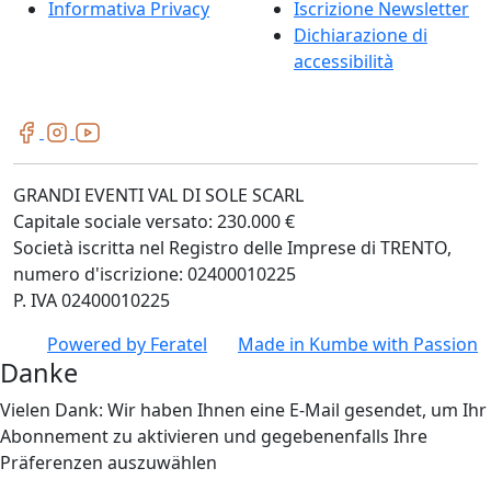
Informativa Privacy
Iscrizione Newsletter
Dichiarazione di
accessibilità
GRANDI EVENTI VAL DI SOLE SCARL
Capitale sociale versato: 230.000 €
Società iscritta nel Registro delle Imprese di TRENTO,
numero d'iscrizione: 02400010225
P. IVA 02400010225
Powered by
Feratel
Made in
Kumbe
with Passion
Danke
Vielen Dank: Wir haben Ihnen eine E-Mail gesendet, um Ihr
Abonnement zu aktivieren und gegebenenfalls Ihre
Präferenzen auszuwählen