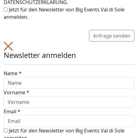
DATENSCHUTZERKLÄRUNG.
Jetzt für den Newsletter von Big Events Val di Sole
anmelden.
Anfrage senden
Newsletter anmelden
Name *
Vorname *
Email *
Jetzt für den Newsletter von Big Events Val di Sole