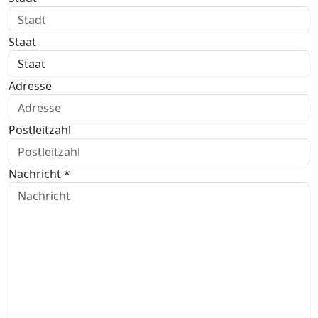
Staat
Adresse
Postleitzahl
Nachricht *