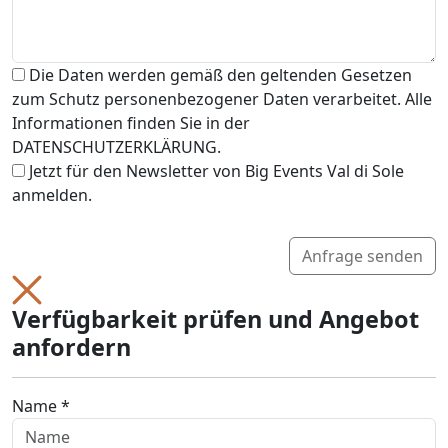
Die Daten werden gemäß den geltenden Gesetzen
zum Schutz personenbezogener Daten verarbeitet. Alle
Informationen finden Sie in der
DATENSCHUTZERKLÄRUNG.
Jetzt für den Newsletter von Big Events Val di Sole
anmelden.
Anfrage senden
Verfügbarkeit prüfen und Angebot
anfordern
Name *