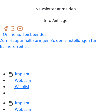
Newsletter anmelden
Info Anfrage
Online-Surfen beendet
Zum Hauptinhalt springen
Zu den Einstellungen für
Barrierefreiheit
Impianti
Webcam
Wishlist
Impianti
Webcam