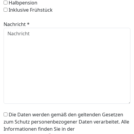
Halbpension
Inklusive Frühstück
Nachricht *
Die Daten werden gemäß den geltenden Gesetzen
zum Schutz personenbezogener Daten verarbeitet. Alle
Informationen finden Sie in der