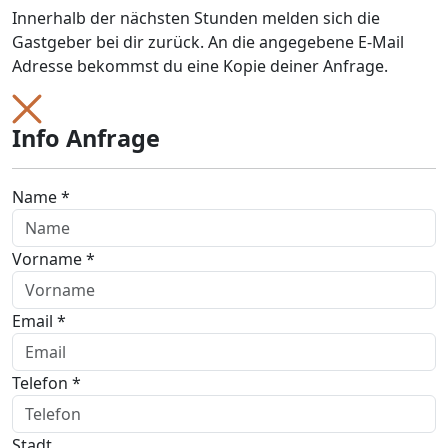
Innerhalb der nächsten Stunden melden sich die
Gastgeber bei dir zurück. An die angegebene E-Mail
Adresse bekommst du eine Kopie deiner Anfrage.
Info Anfrage
Name *
Vorname *
Email *
Telefon *
Stadt