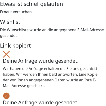
Etwas ist schief gelaufen
Erneut versuchen
Wishlist
Die Wunschliste wurde an die angegebene E-Mail-Adresse
gesendet
Link kopiert
Deine Anfrage wurde gesendet.
Wir haben die Anfrage erhalten die Sie uns geschickt
haben. Wir werden Ihnen bald antworten. Eine Kopie
der von Ihnen angegebenen Daten wurde an Ihre E-
Mail-Adresse geschickt.
Deine Anfrage wurde gesendet.