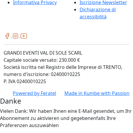
Informativa Privacy
Iscrizione Newsletter
Dichiarazione di
accessibilità
GRANDI EVENTI VAL DI SOLE SCARL
Capitale sociale versato: 230.000 €
Società iscritta nel Registro delle Imprese di TRENTO,
numero d'iscrizione: 02400010225
P. IVA 02400010225
Powered by
Feratel
Made in
Kumbe
with Passion
Danke
Vielen Dank: Wir haben Ihnen eine E-Mail gesendet, um Ihr
Abonnement zu aktivieren und gegebenenfalls Ihre
Präferenzen auszuwählen