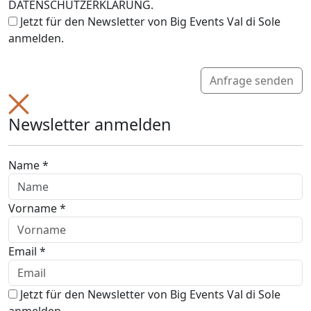
DATENSCHUTZERKLÄRUNG.
Jetzt für den Newsletter von Big Events Val di Sole
anmelden.
Anfrage senden
Newsletter anmelden
Name *
Vorname *
Email *
Jetzt für den Newsletter von Big Events Val di Sole