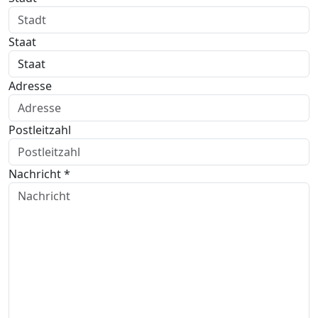
Staat
Adresse
Postleitzahl
Nachricht *