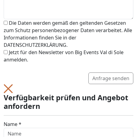
Die Daten werden gemäß den geltenden Gesetzen
zum Schutz personenbezogener Daten verarbeitet. Alle
Informationen finden Sie in der
DATENSCHUTZERKLÄRUNG.
Jetzt für den Newsletter von Big Events Val di Sole
anmelden.
Anfrage senden
Verfügbarkeit prüfen und Angebot
anfordern
Name *