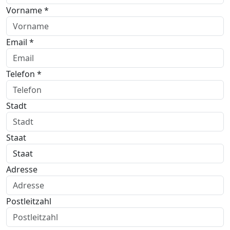
Vorname *
Email *
Telefon *
Stadt
Staat
Adresse
Postleitzahl