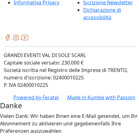
Informativa Privacy
Iscrizione Newsletter
Dichiarazione di
accessibilità
GRANDI EVENTI VAL DI SOLE SCARL
Capitale sociale versato: 230.000 €
Società iscritta nel Registro delle Imprese di TRENTO,
numero d'iscrizione: 02400010225
P. IVA 02400010225
Powered by
Feratel
Made in
Kumbe
with Passion
Danke
Vielen Dank: Wir haben Ihnen eine E-Mail gesendet, um Ihr
Abonnement zu aktivieren und gegebenenfalls Ihre
Präferenzen auszuwählen