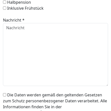
Halbpension
Inklusive Frühstück
Nachricht *
Die Daten werden gemäß den geltenden Gesetzen
zum Schutz personenbezogener Daten verarbeitet. Alle
Informationen finden Sie in der