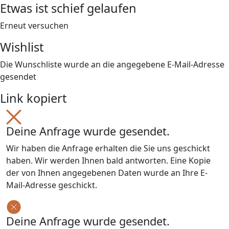
Etwas ist schief gelaufen
Erneut versuchen
Wishlist
Die Wunschliste wurde an die angegebene E-Mail-Adresse
gesendet
Link kopiert
Deine Anfrage wurde gesendet.
Wir haben die Anfrage erhalten die Sie uns geschickt
haben. Wir werden Ihnen bald antworten. Eine Kopie
der von Ihnen angegebenen Daten wurde an Ihre E-
Mail-Adresse geschickt.
Deine Anfrage wurde gesendet.