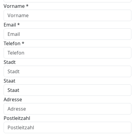
Vorname *
Email *
Telefon *
Stadt
Staat
Adresse
Postleitzahl