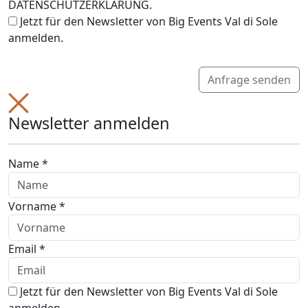
DATENSCHUTZERKLÄRUNG.
Jetzt für den Newsletter von Big Events Val di Sole
anmelden.
Anfrage senden
Newsletter anmelden
Name *
Vorname *
Email *
Jetzt für den Newsletter von Big Events Val di Sole