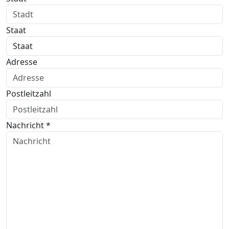
Staat
Adresse
Postleitzahl
Nachricht *