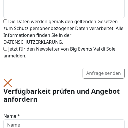
Die Daten werden gemäß den geltenden Gesetzen
zum Schutz personenbezogener Daten verarbeitet. Alle
Informationen finden Sie in der
DATENSCHUTZERKLÄRUNG.
Jetzt für den Newsletter von Big Events Val di Sole
anmelden.
Anfrage senden
Verfügbarkeit prüfen und Angebot
anfordern
Name *