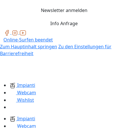
Newsletter anmelden
Info Anfrage
Online-Surfen beendet
Zum Hauptinhalt springen
Zu den Einstellungen für
Barrierefreiheit
Impianti
Webcam
Wishlist
Impianti
Webcam