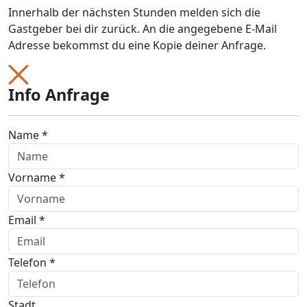
Innerhalb der nächsten Stunden melden sich die
Gastgeber bei dir zurück. An die angegebene E-Mail
Adresse bekommst du eine Kopie deiner Anfrage.
Info Anfrage
Name *
Vorname *
Email *
Telefon *
Stadt