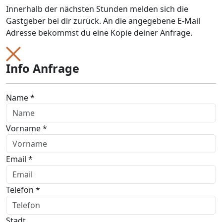
Innerhalb der nächsten Stunden melden sich die
Gastgeber bei dir zurück. An die angegebene E-Mail
Adresse bekommst du eine Kopie deiner Anfrage.
Info Anfrage
Name *
Vorname *
Email *
Telefon *
Stadt