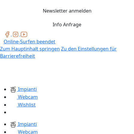
Newsletter anmelden
Info Anfrage
Online-Surfen beendet
Zum Hauptinhalt springen
Zu den Einstellungen für
Barrierefreiheit
Impianti
Webcam
Wishlist
Impianti
Webcam