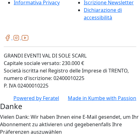
Informativa Privacy
Iscrizione Newsletter
Dichiarazione di
accessibilità
GRANDI EVENTI VAL DI SOLE SCARL
Capitale sociale versato: 230.000 €
Società iscritta nel Registro delle Imprese di TRENTO,
numero d'iscrizione: 02400010225
P. IVA 02400010225
Powered by
Feratel
Made in
Kumbe
with Passion
Danke
Vielen Dank: Wir haben Ihnen eine E-Mail gesendet, um Ihr
Abonnement zu aktivieren und gegebenenfalls Ihre
Präferenzen auszuwählen