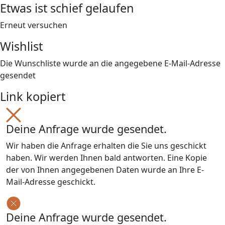
Etwas ist schief gelaufen
Erneut versuchen
Wishlist
Die Wunschliste wurde an die angegebene E-Mail-Adresse
gesendet
Link kopiert
Deine Anfrage wurde gesendet.
Wir haben die Anfrage erhalten die Sie uns geschickt
haben. Wir werden Ihnen bald antworten. Eine Kopie
der von Ihnen angegebenen Daten wurde an Ihre E-
Mail-Adresse geschickt.
Deine Anfrage wurde gesendet.