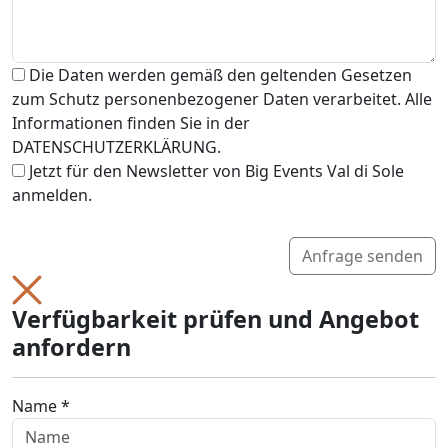
Die Daten werden gemäß den geltenden Gesetzen
zum Schutz personenbezogener Daten verarbeitet. Alle
Informationen finden Sie in der
DATENSCHUTZERKLÄRUNG.
Jetzt für den Newsletter von Big Events Val di Sole
anmelden.
Anfrage senden
Verfügbarkeit prüfen und Angebot
anfordern
Name *