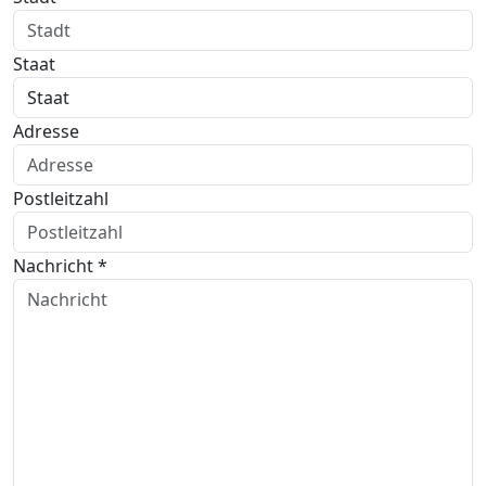
Staat
Adresse
Postleitzahl
Nachricht *