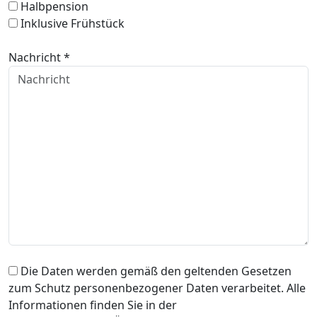
Halbpension
Inklusive Frühstück
Nachricht *
Die Daten werden gemäß den geltenden Gesetzen
zum Schutz personenbezogener Daten verarbeitet. Alle
Informationen finden Sie in der