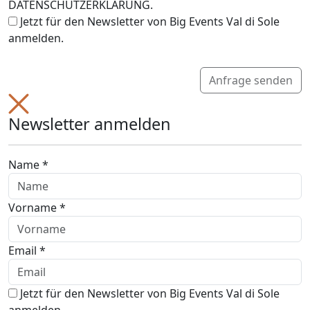
DATENSCHUTZERKLÄRUNG.
Jetzt für den Newsletter von Big Events Val di Sole
anmelden.
Anfrage senden
Newsletter anmelden
Name *
Vorname *
Email *
Jetzt für den Newsletter von Big Events Val di Sole