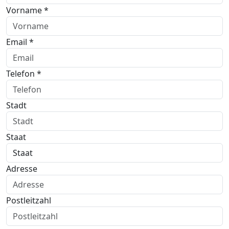
Vorname *
Email *
Telefon *
Stadt
Staat
Adresse
Postleitzahl