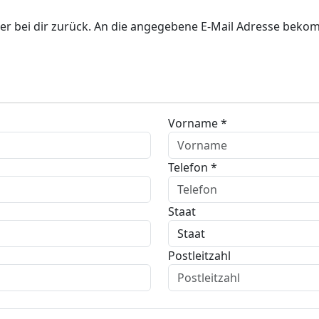
er bei dir zurück. An die angegebene E-Mail Adresse bekom
Vorname *
Telefon *
Staat
Postleitzahl