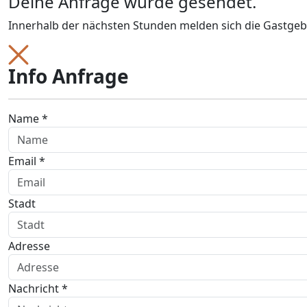
Deine Anfrage wurde gesendet.
Innerhalb der nächsten Stunden melden sich die Gastgeb
Info Anfrage
Name *
Email *
Stadt
Adresse
Nachricht *