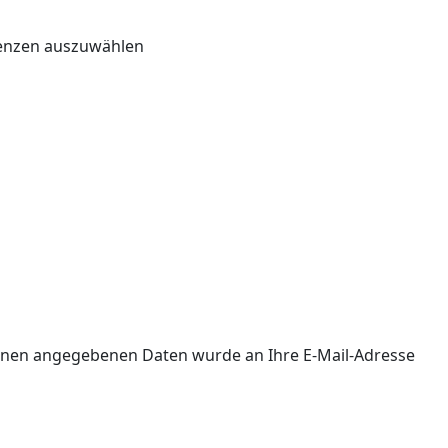
renzen auszuwählen
 Ihnen angegebenen Daten wurde an Ihre E-Mail-Adresse