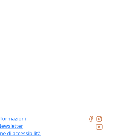
nformazioni
Newsletter
ne di accessibilità