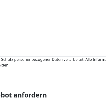
Schutz personenbezogener Daten verarbeitet. Alle Infor
elden.
ebot anfordern