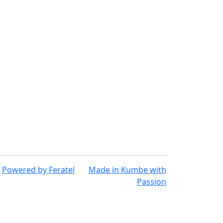
Powered by
Feratel
Made in
Kumbe
with
Passion