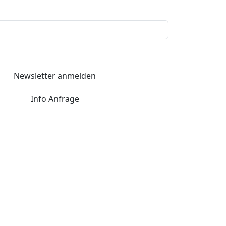
Newsletter anmelden
Info Anfrage