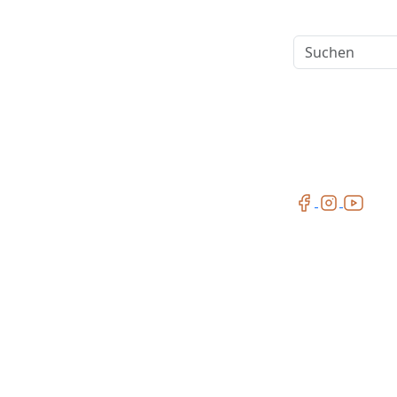
Suchen