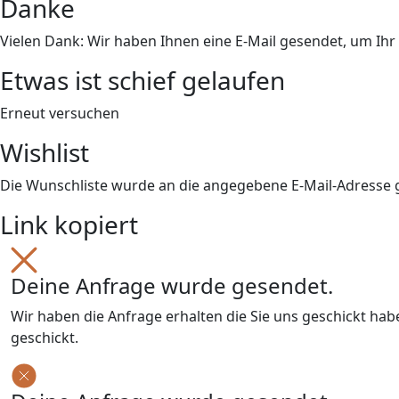
Danke
Vielen Dank: Wir haben Ihnen eine E-Mail gesendet, um Ih
Etwas ist schief gelaufen
Erneut versuchen
Wishlist
Die Wunschliste wurde an die angegebene E-Mail-Adresse
Link kopiert
Deine Anfrage wurde gesendet.
Wir haben die Anfrage erhalten die Sie uns geschickt ha
geschickt.