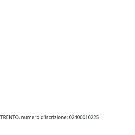
 di TRENTO, numero d'iscrizione: 02400010225