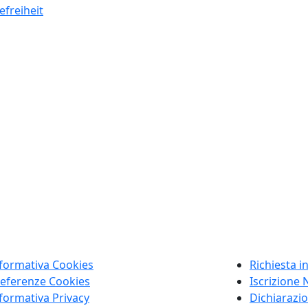
efreiheit
formativa Cookies
Richiesta i
eferenze Cookies
Iscrizione 
formativa Privacy
Dichiarazio