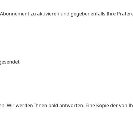
r Abonnement zu aktivieren und gegebenenfalls Ihre Präfe
 gesendet
ben. Wir werden Ihnen bald antworten. Eine Kopie der von