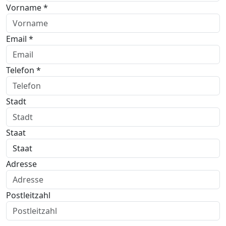
Vorname *
Email *
Telefon *
Stadt
Staat
Adresse
Postleitzahl