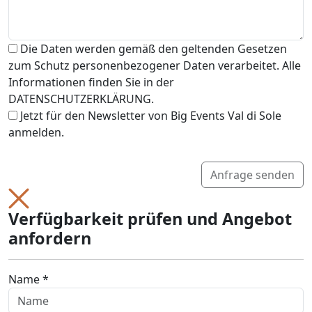
Die Daten werden gemäß den geltenden Gesetzen
zum Schutz personenbezogener Daten verarbeitet. Alle
Informationen finden Sie in der
DATENSCHUTZERKLÄRUNG.
Jetzt für den Newsletter von Big Events Val di Sole
anmelden.
Anfrage senden
Verfügbarkeit prüfen und Angebot
anfordern
Name *