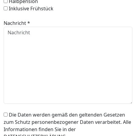
Halbpension
Inklusive Frühstück
Nachricht *
Die Daten werden gemäß den geltenden Gesetzen
zum Schutz personenbezogener Daten verarbeitet. Alle
Informationen finden Sie in der