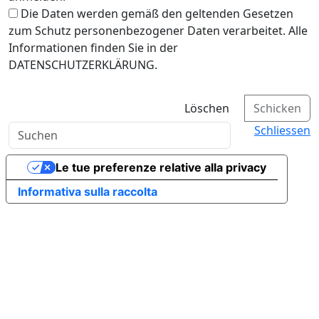
Die Daten werden gemäß den geltenden Gesetzen
zum Schutz personenbezogener Daten verarbeitet. Alle
Informationen finden Sie in der
DATENSCHUTZERKLÄRUNG.
Löschen
Schicken
Schliessen
Le tue preferenze relative alla privacy
Informativa sulla raccolta