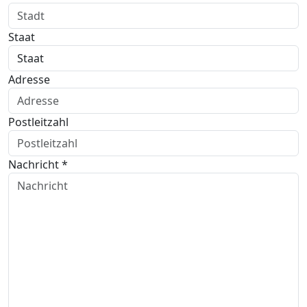
Staat
Adresse
Postleitzahl
Nachricht *