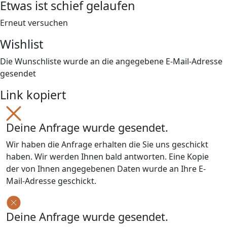
Etwas ist schief gelaufen
Erneut versuchen
Wishlist
Die Wunschliste wurde an die angegebene E-Mail-Adresse
gesendet
Link kopiert
Deine Anfrage wurde gesendet.
Wir haben die Anfrage erhalten die Sie uns geschickt
haben. Wir werden Ihnen bald antworten. Eine Kopie
der von Ihnen angegebenen Daten wurde an Ihre E-
Mail-Adresse geschickt.
Deine Anfrage wurde gesendet.