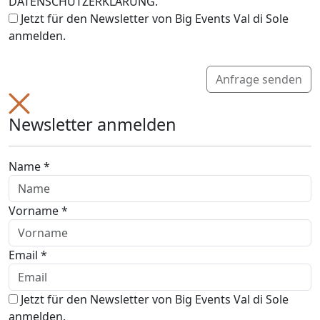
DATENSCHUTZERKLÄRUNG.
Jetzt für den Newsletter von Big Events Val di Sole
anmelden.
Anfrage senden
Newsletter anmelden
Name *
Vorname *
Email *
Jetzt für den Newsletter von Big Events Val di Sole
anmelden.