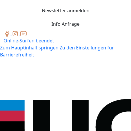
Newsletter anmelden
Info Anfrage
Online-Surfen beendet
Zum Hauptinhalt springen
Zu den Einstellungen für
Barrierefreiheit