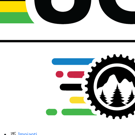
Impianti