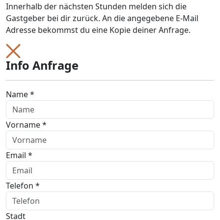
Innerhalb der nächsten Stunden melden sich die
Gastgeber bei dir zurück. An die angegebene E-Mail
Adresse bekommst du eine Kopie deiner Anfrage.
Info Anfrage
Name *
Vorname *
Email *
Telefon *
Stadt