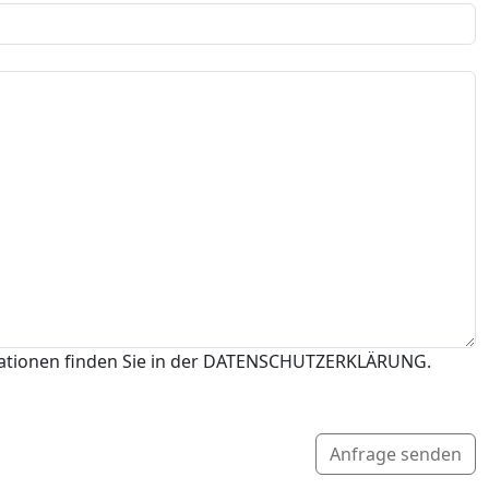
mationen finden Sie in der DATENSCHUTZERKLÄRUNG.
Anfrage senden