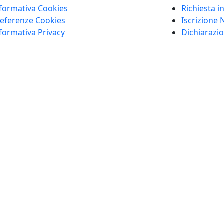
formativa Cookies
Richiesta i
eferenze Cookies
Iscrizione 
formativa Privacy
Dichiarazio