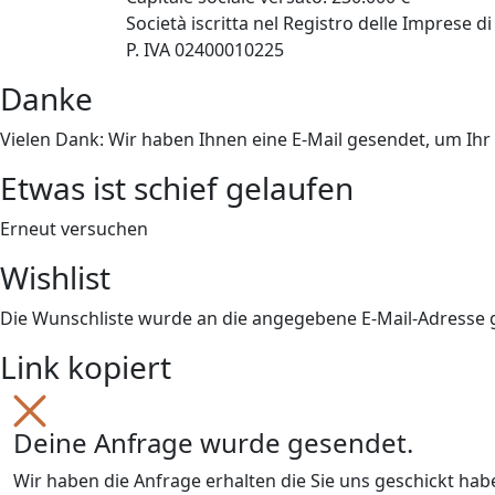
Società iscritta nel Registro delle Imprese
P. IVA 02400010225
Danke
Vielen Dank: Wir haben Ihnen eine E-Mail gesendet, um Ih
Etwas ist schief gelaufen
Erneut versuchen
Wishlist
Die Wunschliste wurde an die angegebene E-Mail-Adresse
Link kopiert
Deine Anfrage wurde gesendet.
Wir haben die Anfrage erhalten die Sie uns geschickt ha