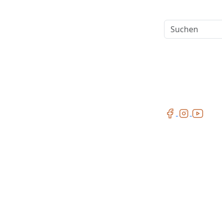
Suchen