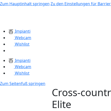
Zum Hauptinhalt springen
Zu den Einstellungen für Barrier
Impianti
Webcam
Wishlist
Impianti
Webcam
Wishlist
Zum Seitenfuß springen
Cross-count
Elite