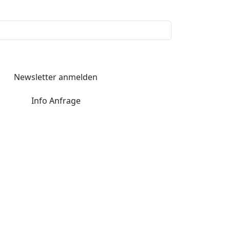
Newsletter anmelden
Info Anfrage