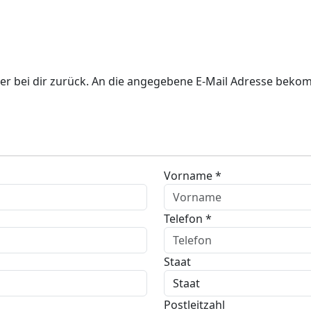
er bei dir zurück. An die angegebene E-Mail Adresse bekom
Vorname *
Telefon *
Staat
Postleitzahl