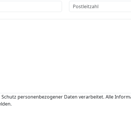
Schutz personenbezogener Daten verarbeitet. Alle Infor
elden.