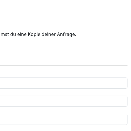
mst du eine Kopie deiner Anfrage.