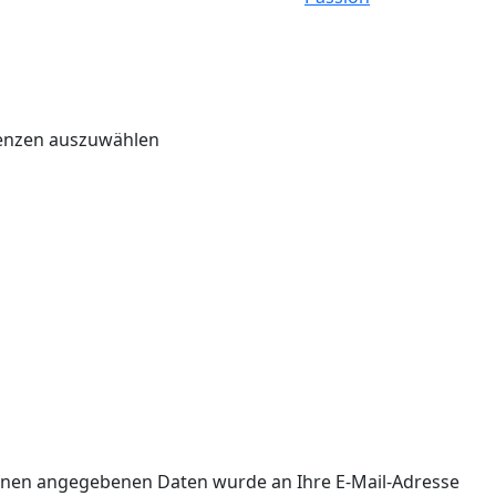
renzen auszuwählen
 Ihnen angegebenen Daten wurde an Ihre E-Mail-Adresse