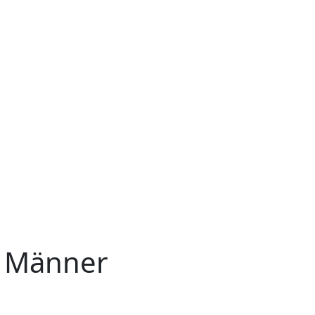
s Männer