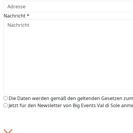
Nachricht *
Die Daten werden gemäß den geltenden Gesetzen zum 
Jetzt für den Newsletter von Big Events Val di Sole anm