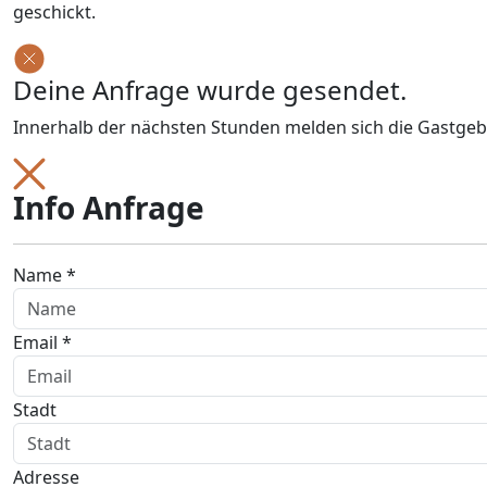
geschickt.
Deine Anfrage wurde gesendet.
Innerhalb der nächsten Stunden melden sich die Gastgeb
Info Anfrage
Name *
Email *
Stadt
Adresse