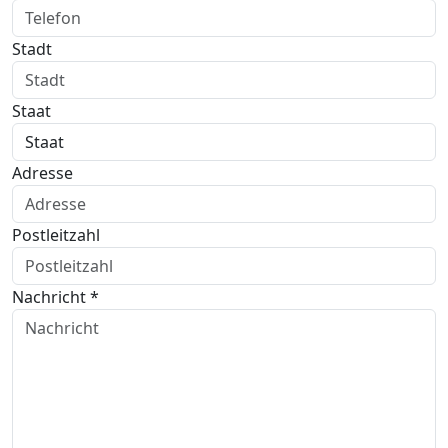
Stadt
Staat
Adresse
Postleitzahl
Nachricht *