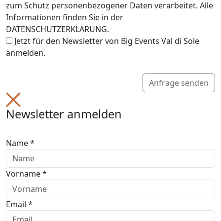
zum Schutz personenbezogener Daten verarbeitet. Alle
Informationen finden Sie in der
DATENSCHUTZERKLÄRUNG.
Jetzt für den Newsletter von Big Events Val di Sole
anmelden.
Anfrage senden
Newsletter anmelden
Name *
Vorname *
Email *