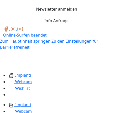
Newsletter anmelden
Info Anfrage
Online-Surfen beendet
Zum Hauptinhalt springen
Zu den Einstellungen für
Barrierefreiheit
Impianti
Webcam
Wishlist
Impianti
Webcam