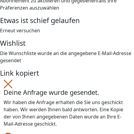
Abonnement zu aktivieren und gegebenenfalls Ihre
Präferenzen auszuwählen
Etwas ist schief gelaufen
Erneut versuchen
Wishlist
Die Wunschliste wurde an die angegebene E-Mail-Adresse
gesendet
Link kopiert
Deine Anfrage wurde gesendet.
Wir haben die Anfrage erhalten die Sie uns geschickt
haben. Wir werden Ihnen bald antworten. Eine Kopie
der von Ihnen angegebenen Daten wurde an Ihre E-
Mail-Adresse geschickt.