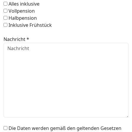
Alles inklusive
Vollpension
Halbpension
Inklusive Frühstück
Nachricht *
Die Daten werden gemäß den geltenden Gesetzen