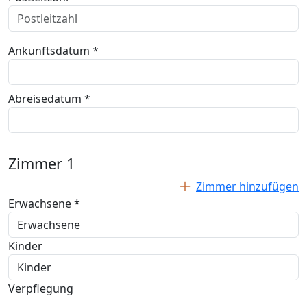
Ankunftsdatum *
Abreisedatum *
Zimmer
1
Zimmer hinzufügen
Erwachsene *
Kinder
Verpflegung