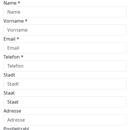
Name *
Vorname *
Email *
Telefon *
Stadt
Staat
Adresse
Postleitzahl