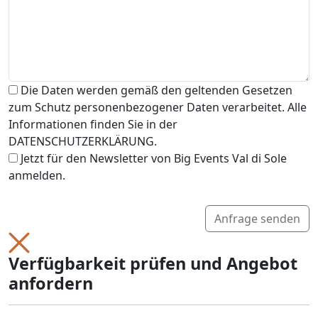
Die Daten werden gemäß den geltenden Gesetzen
zum Schutz personenbezogener Daten verarbeitet. Alle
Informationen finden Sie in der
DATENSCHUTZERKLÄRUNG.
Jetzt für den Newsletter von Big Events Val di Sole
anmelden.
Anfrage senden
Verfügbarkeit prüfen und Angebot
anfordern