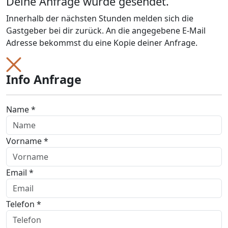
Deine Anfrage wurde gesendet.
Innerhalb der nächsten Stunden melden sich die
Gastgeber bei dir zurück. An die angegebene E-Mail
Adresse bekommst du eine Kopie deiner Anfrage.
Info Anfrage
Name *
Vorname *
Email *
Telefon *