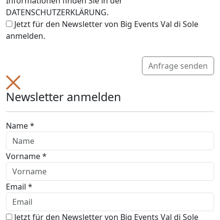
Informationen finden Sie in der
DATENSCHUTZERKLÄRUNG.
Jetzt für den Newsletter von Big Events Val di Sole
anmelden.
Anfrage senden
Newsletter anmelden
Name *
Vorname *
Email *
Jetzt für den Newsletter von Big Events Val di Sole