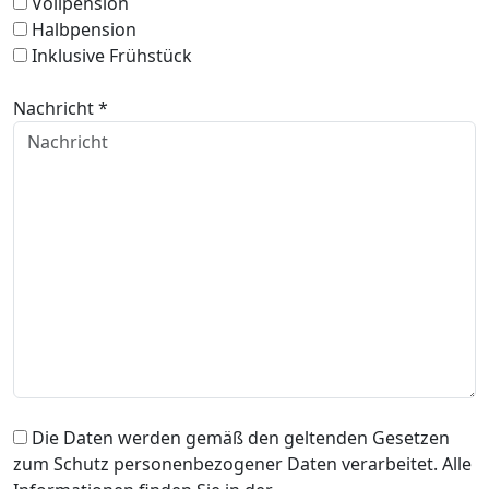
Vollpension
Halbpension
Inklusive Frühstück
Nachricht *
Die Daten werden gemäß den geltenden Gesetzen
zum Schutz personenbezogener Daten verarbeitet. Alle