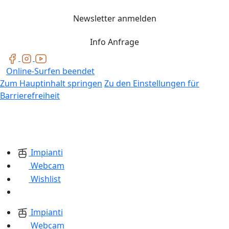
Newsletter anmelden
Info Anfrage
Online-Surfen beendet
Zum Hauptinhalt springen
Zu den Einstellungen für
Barrierefreiheit
Impianti
Webcam
Wishlist
Impianti
Webcam