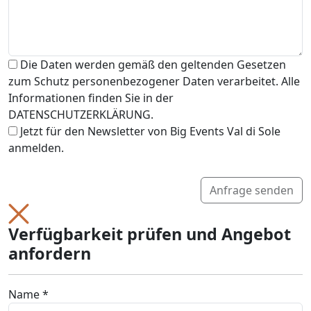
Die Daten werden gemäß den geltenden Gesetzen
zum Schutz personenbezogener Daten verarbeitet. Alle
Informationen finden Sie in der
DATENSCHUTZERKLÄRUNG.
Jetzt für den Newsletter von Big Events Val di Sole
anmelden.
Anfrage senden
Verfügbarkeit prüfen und Angebot
anfordern
Name *