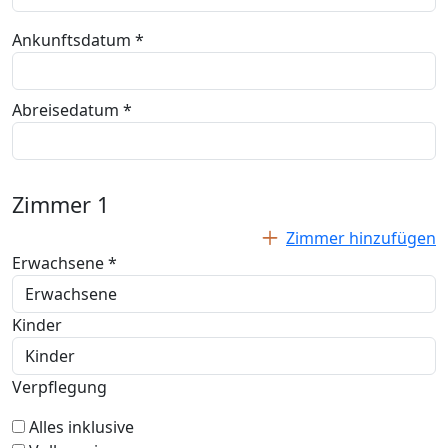
Ankunftsdatum *
Abreisedatum *
Zimmer
1
Zimmer hinzufügen
Erwachsene *
Kinder
Verpflegung
Alles inklusive