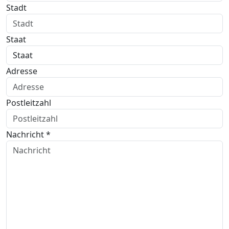
Stadt
Staat
Adresse
Postleitzahl
Nachricht *