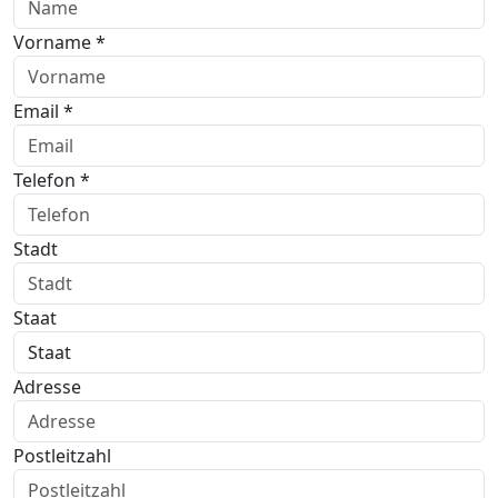
Vorname *
Email *
Telefon *
Stadt
Staat
Adresse
Postleitzahl