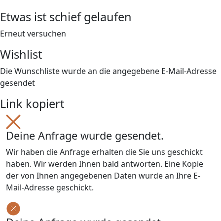
Etwas ist schief gelaufen
Erneut versuchen
Wishlist
Die Wunschliste wurde an die angegebene E-Mail-Adresse
gesendet
Link kopiert
Deine Anfrage wurde gesendet.
Wir haben die Anfrage erhalten die Sie uns geschickt
haben. Wir werden Ihnen bald antworten. Eine Kopie
der von Ihnen angegebenen Daten wurde an Ihre E-
Mail-Adresse geschickt.