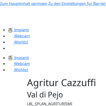
Zum Hauptinhalt springen
Zu den Einstellungen für Barrier
Impianti
Webcam
Wishlist
Impianti
Webcam
Wishlist
Agritur Cazzuffi
Val di Pejo
LBL_SPLAN_AGRITURISMI