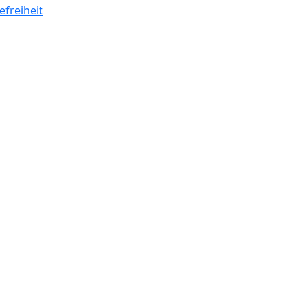
efreiheit