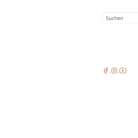
Suchen