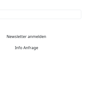
Newsletter anmelden
Info Anfrage